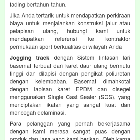
fading bertahun-tahun.
Jika Anda tertarik untuk mendapatkan perkiraan
biaya untuk menjalankan konstruksi jalur atau
pelapisan ulang, hubungi kami untuk
mendapatkan referensi ke kontraktor
permukaan sport berkualitas di wilayah Anda
dengan Sistem lintasan lari
Jogging track
basemat terbuat dari karet daur ulang bermutu
tinggi dan dilapisi dengan pengikat poliuretan
dengan kelembaban. Basemat dimahkotai
dengan lapisan karet EPDM dan disegel
menggunakan Single Cast Sealer (SCS), yang
menciptakan ikatan yang sangat kuat dan
mencegah delaminasi.
Para pelanggan yang pernah bekerjasama
dengan kami merasa sangat puas dengan
produk dan jasa yang kami berikan. Oleh karna