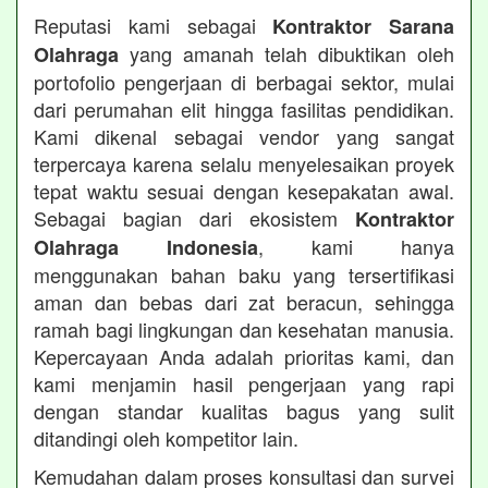
Reputasi kami sebagai
Kontraktor Sarana
yang amanah telah dibuktikan oleh
Olahraga
portofolio pengerjaan di berbagai sektor, mulai
dari perumahan elit hingga fasilitas pendidikan.
Kami dikenal sebagai vendor yang sangat
terpercaya karena selalu menyelesaikan proyek
tepat waktu sesuai dengan kesepakatan awal.
Sebagai bagian dari ekosistem
Kontraktor
, kami hanya
Olahraga Indonesia
menggunakan bahan baku yang tersertifikasi
aman dan bebas dari zat beracun, sehingga
ramah bagi lingkungan dan kesehatan manusia.
Kepercayaan Anda adalah prioritas kami, dan
kami menjamin hasil pengerjaan yang rapi
dengan standar kualitas bagus yang sulit
ditandingi oleh kompetitor lain.
Kemudahan dalam proses konsultasi dan survei