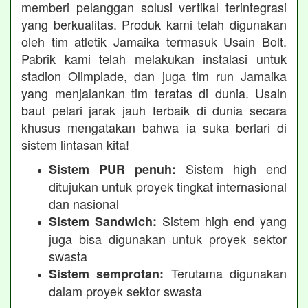
memberi pelanggan solusi vertikal terintegrasi
yang berkualitas. Produk kami telah digunakan
oleh tim atletik Jamaika termasuk Usain Bolt.
Pabrik kami telah melakukan instalasi untuk
stadion Olimpiade, dan juga tim run Jamaika
yang menjalankan tim teratas di dunia. Usain
baut pelari jarak jauh terbaik di dunia secara
khusus mengatakan bahwa ia suka berlari di
sistem lintasan kita!
Sistem high end
Sistem PUR penuh:
ditujukan untuk proyek tingkat internasional
dan nasional
Sistem high end yang
Sistem Sandwich:
juga bisa digunakan untuk proyek sektor
swasta
Terutama digunakan
Sistem semprotan:
dalam proyek sektor swasta