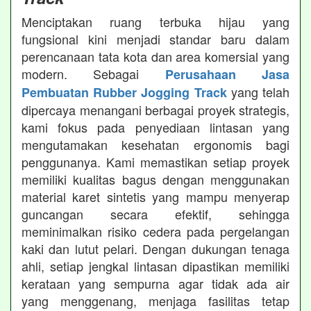
Menciptakan ruang terbuka hijau yang
fungsional kini menjadi standar baru dalam
perencanaan tata kota dan area komersial yang
modern. Sebagai
Perusahaan Jasa
yang telah
Pembuatan Rubber Jogging Track
dipercaya menangani berbagai proyek strategis,
kami fokus pada penyediaan lintasan yang
mengutamakan kesehatan ergonomis bagi
penggunanya. Kami memastikan setiap proyek
memiliki kualitas bagus dengan menggunakan
material karet sintetis yang mampu menyerap
guncangan secara efektif, sehingga
meminimalkan risiko cedera pada pergelangan
kaki dan lutut pelari. Dengan dukungan tenaga
ahli, setiap jengkal lintasan dipastikan memiliki
kerataan yang sempurna agar tidak ada air
yang menggenang, menjaga fasilitas tetap