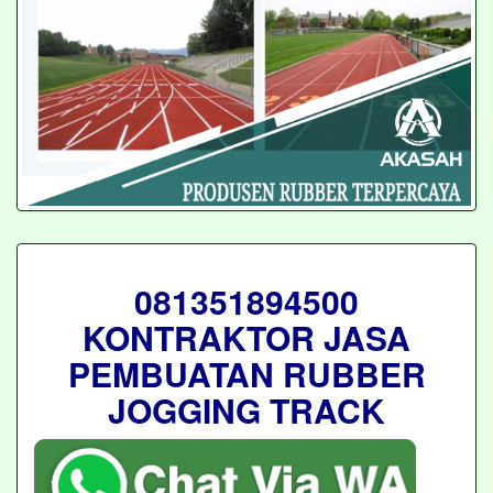
081351894500
KONTRAKTOR JASA
PEMBUATAN RUBBER
JOGGING TRACK