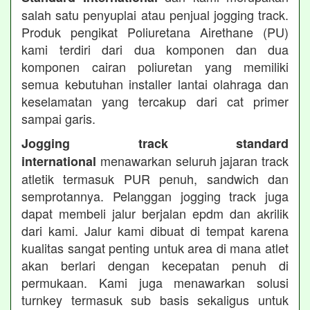
salah satu penyuplai atau penjual jogging track.
Produk pengikat Poliuretana Airethane (PU)
kami terdiri dari dua komponen dan dua
komponen cairan poliuretan yang memiliki
semua kebutuhan installer lantai olahraga dan
keselamatan yang tercakup dari cat primer
sampai garis.
Jogging track standard
menawarkan seluruh jajaran track
international
atletik termasuk PUR penuh, sandwich dan
semprotannya. Pelanggan jogging track juga
dapat membeli jalur berjalan epdm dan akrilik
dari kami. Jalur kami dibuat di tempat karena
kualitas sangat penting untuk area di mana atlet
akan berlari dengan kecepatan penuh di
permukaan. Kami juga menawarkan solusi
turnkey termasuk sub basis sekaligus untuk