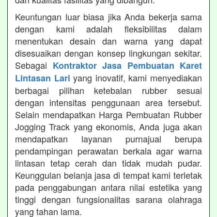
Keuntungan luar biasa jika Anda bekerja sama
dengan kami adalah fleksibilitas dalam
menentukan desain dan warna yang dapat
disesuaikan dengan konsep lingkungan sekitar.
Sebagai
Kontraktor Jasa Pembuatan Karet
yang inovatif, kami menyediakan
Lintasan Lari
berbagai pilihan ketebalan rubber sesuai
dengan intensitas penggunaan area tersebut.
Selain mendapatkan Harga Pembuatan Rubber
Jogging Track yang ekonomis, Anda juga akan
mendapatkan layanan purnajual berupa
pendampingan perawatan berkala agar warna
lintasan tetap cerah dan tidak mudah pudar.
Keunggulan belanja jasa di tempat kami terletak
pada penggabungan antara nilai estetika yang
tinggi dengan fungsionalitas sarana olahraga
yang tahan lama.