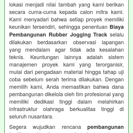
lokasi menjadi nilai tambah yang kami berikan
secara cuma-cuma kepada calon mitra kami.
Kami menyadari bahwa setiap proyek memiliki
keunikan tersendiri, sehingga penentuan
Biaya
selalu
Pembangunan Rubber Jogging Track
dilakukan berdasarkan observasi lapangan
yang mendalam agar tidak ada kesalahan
teknis. Keuntungan lainnya adalah sistem
manajemen proyek kami yang terorganisir,
mulai dari pengadaan material hingga tahap uji
coba sebelum serah terima dilakukan. Dengan
memilih kami, Anda memastikan bahwa dana
pembangunan dikelola oleh tim profesional yang
memiliki dedikasi tinggi dalam melahirkan
infrastruktur olahraga berkualitas tinggi di
seluruh nusantara.
Segera wujudkan rencana
pembangunan