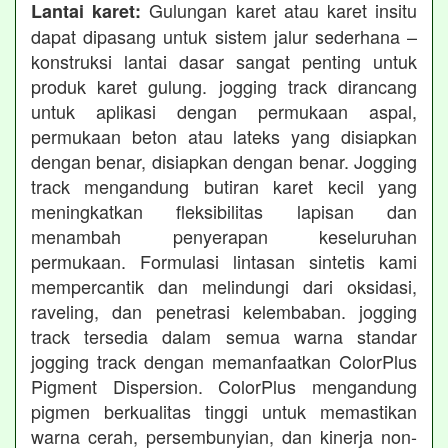
Gulungan karet atau karet insitu
Lantai karet:
dapat dipasang untuk sistem jalur sederhana –
konstruksi lantai dasar sangat penting untuk
produk karet gulung. jogging track dirancang
untuk aplikasi dengan permukaan aspal,
permukaan beton atau lateks yang disiapkan
dengan benar, disiapkan dengan benar. Jogging
track mengandung butiran karet kecil yang
meningkatkan fleksibilitas lapisan dan
menambah penyerapan keseluruhan
permukaan. Formulasi lintasan sintetis kami
mempercantik dan melindungi dari oksidasi,
raveling, dan penetrasi kelembaban. jogging
track tersedia dalam semua warna standar
jogging track dengan memanfaatkan ColorPlus
Pigment Dispersion. ColorPlus mengandung
pigmen berkualitas tinggi untuk memastikan
warna cerah, persembunyian, dan kinerja non-