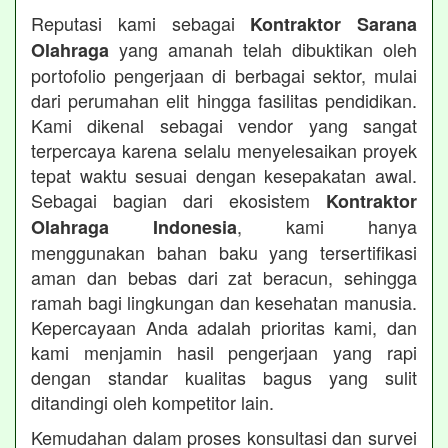
Reputasi kami sebagai
Kontraktor Sarana
yang amanah telah dibuktikan oleh
Olahraga
portofolio pengerjaan di berbagai sektor, mulai
dari perumahan elit hingga fasilitas pendidikan.
Kami dikenal sebagai vendor yang sangat
terpercaya karena selalu menyelesaikan proyek
tepat waktu sesuai dengan kesepakatan awal.
Sebagai bagian dari ekosistem
Kontraktor
, kami hanya
Olahraga Indonesia
menggunakan bahan baku yang tersertifikasi
aman dan bebas dari zat beracun, sehingga
ramah bagi lingkungan dan kesehatan manusia.
Kepercayaan Anda adalah prioritas kami, dan
kami menjamin hasil pengerjaan yang rapi
dengan standar kualitas bagus yang sulit
ditandingi oleh kompetitor lain.
Kemudahan dalam proses konsultasi dan survei