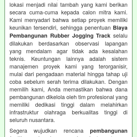
lokasi menjadi nilai tambah yang kami berikan
secara cuma-cuma kepada calon mitra kami.
Kami menyadari bahwa setiap proyek memiliki
keunikan tersendiri, sehingga penentuan
Biaya
selalu
Pembangunan Rubber Jogging Track
dilakukan berdasarkan observasi lapangan
yang mendalam agar tidak ada kesalahan
teknis. Keuntungan lainnya adalah sistem
manajemen proyek kami yang terorganisir,
mulai dari pengadaan material hingga tahap uji
coba sebelum serah terima dilakukan. Dengan
memilih kami, Anda memastikan bahwa dana
pembangunan dikelola oleh tim profesional yang
memiliki dedikasi tinggi dalam melahirkan
infrastruktur olahraga berkualitas tinggi di
seluruh nusantara.
Segera wujudkan rencana
pembangunan