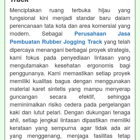
Menciptakan ruang terbuka hijau yang
fungsional kini menjadi standar baru dalam
perencanaan tata kota dan area komersial yang
modern. Sebagai
Perusahaan Jasa
yang telah
Pembuatan Rubber Jogging Track
dipercaya menangani berbagai proyek strategis,
kami fokus pada penyediaan lintasan yang
mengutamakan kesehatan ergonomis bagi
penggunanya. Kami memastikan setiap proyek
memiliki kualitas bagus dengan menggunakan
material karet sintetis yang mampu menyerap
guncangan secara efektif, sehingga
meminimalkan risiko cedera pada pergelangan
kaki dan lutut pelari. Dengan dukungan tenaga
ahli, setiap jengkal lintasan dipastikan memiliki
kerataan yang sempurna agar tidak ada air
yang menggenang, menjaga fasilitas tetap