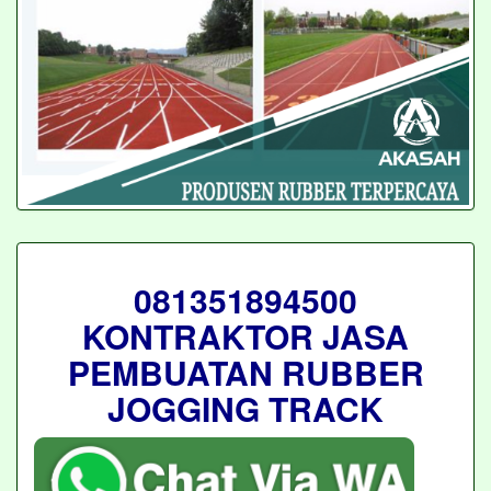
081351894500
KONTRAKTOR JASA
PEMBUATAN RUBBER
JOGGING TRACK