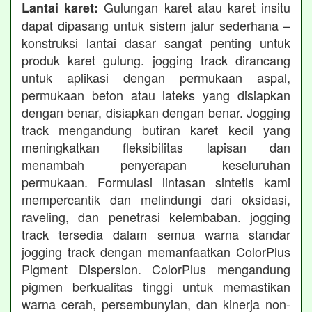
Gulungan karet atau karet insitu
Lantai karet:
dapat dipasang untuk sistem jalur sederhana –
konstruksi lantai dasar sangat penting untuk
produk karet gulung. jogging track dirancang
untuk aplikasi dengan permukaan aspal,
permukaan beton atau lateks yang disiapkan
dengan benar, disiapkan dengan benar. Jogging
track mengandung butiran karet kecil yang
meningkatkan fleksibilitas lapisan dan
menambah penyerapan keseluruhan
permukaan. Formulasi lintasan sintetis kami
mempercantik dan melindungi dari oksidasi,
raveling, dan penetrasi kelembaban. jogging
track tersedia dalam semua warna standar
jogging track dengan memanfaatkan ColorPlus
Pigment Dispersion. ColorPlus mengandung
pigmen berkualitas tinggi untuk memastikan
warna cerah, persembunyian, dan kinerja non-