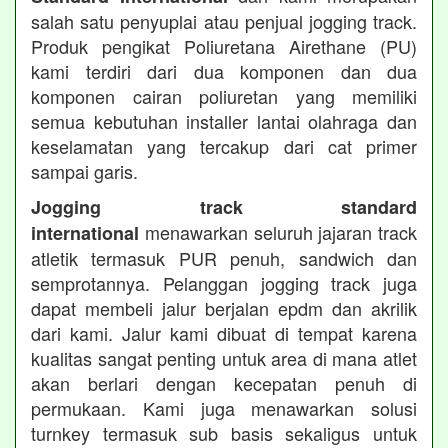
salah satu penyuplai atau penjual jogging track.
Produk pengikat Poliuretana Airethane (PU)
kami terdiri dari dua komponen dan dua
komponen cairan poliuretan yang memiliki
semua kebutuhan installer lantai olahraga dan
keselamatan yang tercakup dari cat primer
sampai garis.
Jogging track standard
menawarkan seluruh jajaran track
international
atletik termasuk PUR penuh, sandwich dan
semprotannya. Pelanggan jogging track juga
dapat membeli jalur berjalan epdm dan akrilik
dari kami. Jalur kami dibuat di tempat karena
kualitas sangat penting untuk area di mana atlet
akan berlari dengan kecepatan penuh di
permukaan. Kami juga menawarkan solusi
turnkey termasuk sub basis sekaligus untuk