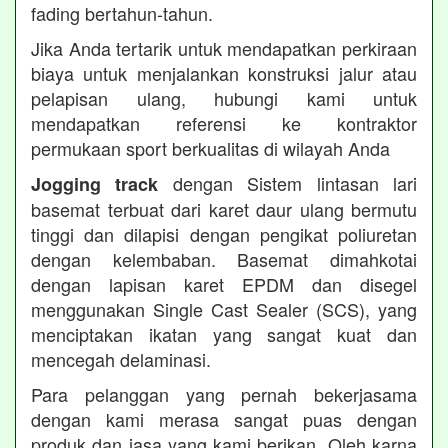
fading bertahun-tahun.
Jika Anda tertarik untuk mendapatkan perkiraan
biaya untuk menjalankan konstruksi jalur atau
pelapisan ulang, hubungi kami untuk
mendapatkan referensi ke kontraktor
permukaan sport berkualitas di wilayah Anda
dengan Sistem lintasan lari
Jogging track
basemat terbuat dari karet daur ulang bermutu
tinggi dan dilapisi dengan pengikat poliuretan
dengan kelembaban. Basemat dimahkotai
dengan lapisan karet EPDM dan disegel
menggunakan Single Cast Sealer (SCS), yang
menciptakan ikatan yang sangat kuat dan
mencegah delaminasi.
Para pelanggan yang pernah bekerjasama
dengan kami merasa sangat puas dengan
produk dan jasa yang kami berikan. Oleh karna