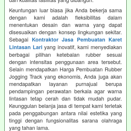
Keuntungan luar biasa jika Anda bekerja sama
dengan kami adalah fleksibilitas dalam
menentukan desain dan warna yang dapat
disesuaikan dengan konsep lingkungan sekitar.
Sebagai
Kontraktor Jasa Pembuatan Karet
yang inovatif, kami menyediakan
Lintasan Lari
berbagai pilihan ketebalan rubber sesuai
dengan intensitas penggunaan area tersebut.
Selain mendapatkan Harga Pembuatan Rubber
Jogging Track yang ekonomis, Anda juga akan
mendapatkan layanan purnajual berupa
pendampingan perawatan berkala agar warna
lintasan tetap cerah dan tidak mudah pudar.
Keunggulan belanja jasa di tempat kami terletak
pada penggabungan antara nilai estetika yang
tinggi dengan fungsionalitas sarana olahraga
yang tahan lama.