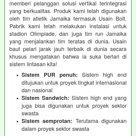
memberi pelanggan solusi vertikal terintegrasi
yang berkualitas. Produk kami telah digunakan
oleh tim atletik Jamaika termasuk Usain Bolt.
Pabrik kami telah melakukan instalasi untuk
stadion Olimpiade, dan juga tim run Jamaika
yang menjalankan tim teratas di dunia. Usain
baut pelari jarak jauh terbaik di dunia secara
khusus mengatakan bahwa ia suka berlari di
sistem lintasan kita!
Sistem high end
Sistem PUR penuh:
ditujukan untuk proyek tingkat internasional
dan nasional
Sistem high end yang
Sistem Sandwich:
juga bisa digunakan untuk proyek sektor
swasta
Terutama digunakan
Sistem semprotan:
dalam proyek sektor swasta