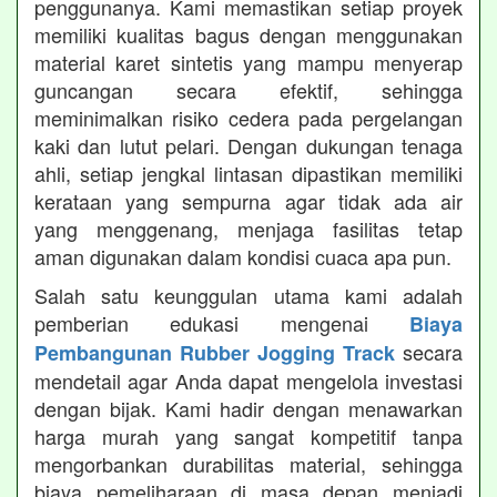
penggunanya. Kami memastikan setiap proyek
memiliki kualitas bagus dengan menggunakan
material karet sintetis yang mampu menyerap
guncangan secara efektif, sehingga
meminimalkan risiko cedera pada pergelangan
kaki dan lutut pelari. Dengan dukungan tenaga
ahli, setiap jengkal lintasan dipastikan memiliki
kerataan yang sempurna agar tidak ada air
yang menggenang, menjaga fasilitas tetap
aman digunakan dalam kondisi cuaca apa pun.
Salah satu keunggulan utama kami adalah
pemberian edukasi mengenai
Biaya
secara
Pembangunan Rubber Jogging Track
mendetail agar Anda dapat mengelola investasi
dengan bijak. Kami hadir dengan menawarkan
harga murah yang sangat kompetitif tanpa
mengorbankan durabilitas material, sehingga
biaya pemeliharaan di masa depan menjadi