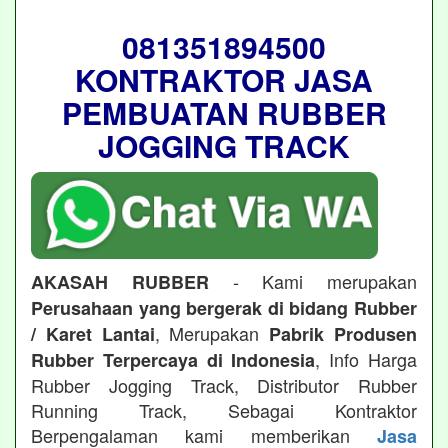
081351894500
KONTRAKTOR JASA
PEMBUATAN RUBBER
JOGGING TRACK
- Kami merupakan
AKASAH RUBBER
Perusahaan yang bergerak di bidang Rubber
, Merupakan
/ Karet Lantai
Pabrik Produsen
, Info Harga
Rubber Terpercaya di Indonesia
Rubber Jogging Track, Distributor Rubber
Running Track, Sebagai Kontraktor
Berpengalaman kami memberikan
Jasa