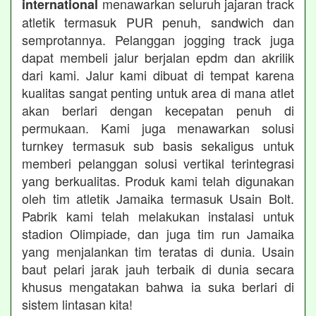
menawarkan seluruh jajaran track
international
atletik termasuk PUR penuh, sandwich dan
semprotannya. Pelanggan jogging track juga
dapat membeli jalur berjalan epdm dan akrilik
dari kami. Jalur kami dibuat di tempat karena
kualitas sangat penting untuk area di mana atlet
akan berlari dengan kecepatan penuh di
permukaan. Kami juga menawarkan solusi
turnkey termasuk sub basis sekaligus untuk
memberi pelanggan solusi vertikal terintegrasi
yang berkualitas. Produk kami telah digunakan
oleh tim atletik Jamaika termasuk Usain Bolt.
Pabrik kami telah melakukan instalasi untuk
stadion Olimpiade, dan juga tim run Jamaika
yang menjalankan tim teratas di dunia. Usain
baut pelari jarak jauh terbaik di dunia secara
khusus mengatakan bahwa ia suka berlari di
sistem lintasan kita!