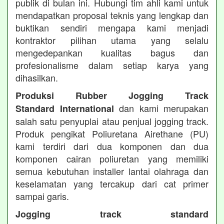
publik di bulan ini. Hubungi tim ahli kami untuk
mendapatkan proposal teknis yang lengkap dan
buktikan sendiri mengapa kami menjadi
kontraktor pilihan utama yang selalu
mengedepankan kualitas bagus dan
profesionalisme dalam setiap karya yang
dihasilkan.
Produksi Rubber Jogging Track
dan kami merupakan
Standard International
salah satu penyuplai atau penjual jogging track.
Produk pengikat Poliuretana Airethane (PU)
kami terdiri dari dua komponen dan dua
komponen cairan poliuretan yang memiliki
semua kebutuhan installer lantai olahraga dan
keselamatan yang tercakup dari cat primer
sampai garis.
Jogging track standard