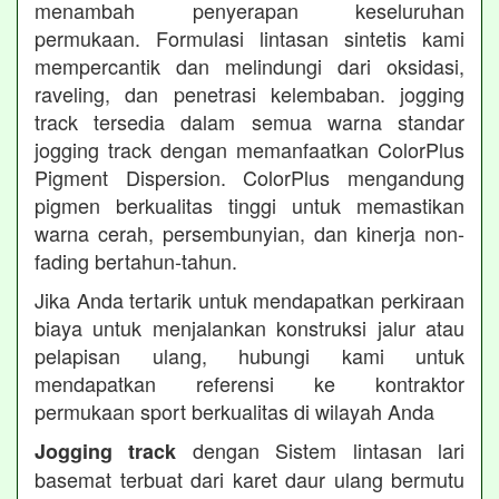
menambah penyerapan keseluruhan
permukaan. Formulasi lintasan sintetis kami
mempercantik dan melindungi dari oksidasi,
raveling, dan penetrasi kelembaban. jogging
track tersedia dalam semua warna standar
jogging track dengan memanfaatkan ColorPlus
Pigment Dispersion. ColorPlus mengandung
pigmen berkualitas tinggi untuk memastikan
warna cerah, persembunyian, dan kinerja non-
fading bertahun-tahun.
Jika Anda tertarik untuk mendapatkan perkiraan
biaya untuk menjalankan konstruksi jalur atau
pelapisan ulang, hubungi kami untuk
mendapatkan referensi ke kontraktor
permukaan sport berkualitas di wilayah Anda
dengan Sistem lintasan lari
Jogging track
basemat terbuat dari karet daur ulang bermutu