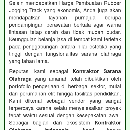
Selain mendapatkan Harga Pembuatan Rubber
Jogging Track yang ekonomis, Anda juga akan
mendapatkan layanan purnajual berupa
pendampingan perawatan berkala agar warna
lintasan tetap cerah dan tidak mudah pudar.
Keunggulan belanja jasa di tempat kami terletak
pada penggabungan antara nilai estetika yang
tinggi dengan fungsionalitas sarana olahraga
yang tahan lama.
Reputasi kami sebagai
Kontraktor Sarana
yang amanah telah dibuktikan oleh
Olahraga
portofolio pengerjaan di berbagai sektor, mulai
dari perumahan elit hingga fasilitas pendidikan.
Kami dikenal sebagai vendor yang sangat
terpercaya karena selalu menyelesaikan proyek
tepat waktu sesuai dengan kesepakatan awal.
Sebagai bagian dari ekosistem
Kontraktor
, kami hanya