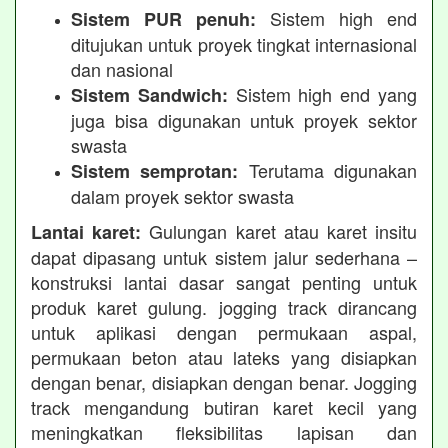
Sistem high end
Sistem PUR penuh:
ditujukan untuk proyek tingkat internasional
dan nasional
Sistem high end yang
Sistem Sandwich:
juga bisa digunakan untuk proyek sektor
swasta
Terutama digunakan
Sistem semprotan:
dalam proyek sektor swasta
Gulungan karet atau karet insitu
Lantai karet:
dapat dipasang untuk sistem jalur sederhana –
konstruksi lantai dasar sangat penting untuk
produk karet gulung. jogging track dirancang
untuk aplikasi dengan permukaan aspal,
permukaan beton atau lateks yang disiapkan
dengan benar, disiapkan dengan benar. Jogging
track mengandung butiran karet kecil yang
meningkatkan fleksibilitas lapisan dan