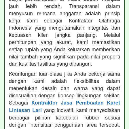
jauh lebih rendah. Transparansi dalam
menyusun rencana anggaran adalah prinsip
kerja kami sebagai Kontraktor Olahraga
Indonesia yang mengutamakan integritas dan
kepuasan klien jangka panjang. Melalui
perhitungan yang akurat, kami memastikan
setiap rupiah yang Anda keluarkan memberikan
nilai tambah yang signifikan pada nilai properti
dan kualitas fasilitas yang dibangun.
Keuntungan luar biasa jika Anda bekerja sama
dengan kami adalah fleksibilitas dalam
menentukan desain dan warna yang dapat
disesuaikan dengan konsep lingkungan sekitar.
Sebagai
Kontraktor Jasa Pembuatan Karet
yang inovatif, kami menyediakan
Lintasan Lari
berbagai pilihan ketebalan rubber sesuai
dengan intensitas penggunaan area tersebut.