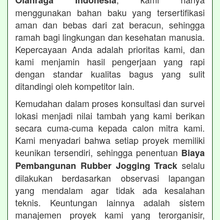
Olahraga Indonesia
menggunakan bahan baku yang tersertifikasi
aman dan bebas dari zat beracun, sehingga
ramah bagi lingkungan dan kesehatan manusia.
Kepercayaan Anda adalah prioritas kami, dan
kami menjamin hasil pengerjaan yang rapi
dengan standar kualitas bagus yang sulit
ditandingi oleh kompetitor lain.
Kemudahan dalam proses konsultasi dan survei
lokasi menjadi nilai tambah yang kami berikan
secara cuma-cuma kepada calon mitra kami.
Kami menyadari bahwa setiap proyek memiliki
keunikan tersendiri, sehingga penentuan
Biaya
selalu
Pembangunan Rubber Jogging Track
dilakukan berdasarkan observasi lapangan
yang mendalam agar tidak ada kesalahan
teknis. Keuntungan lainnya adalah sistem
manajemen proyek kami yang terorganisir,