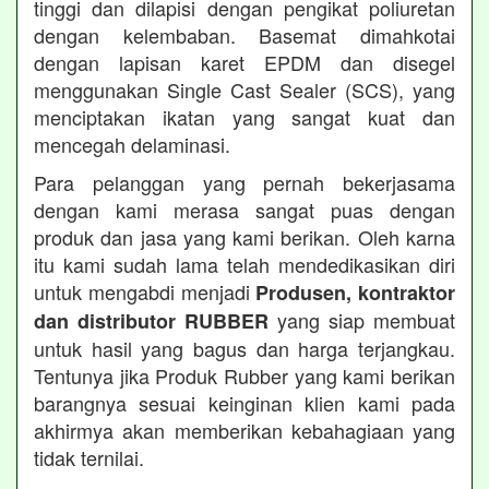
tinggi dan dilapisi dengan pengikat poliuretan
dengan kelembaban. Basemat dimahkotai
dengan lapisan karet EPDM dan disegel
menggunakan Single Cast Sealer (SCS), yang
menciptakan ikatan yang sangat kuat dan
mencegah delaminasi.
Para pelanggan yang pernah bekerjasama
dengan kami merasa sangat puas dengan
produk dan jasa yang kami berikan. Oleh karna
itu kami sudah lama telah mendedikasikan diri
untuk mengabdi menjadi
Produsen, kontraktor
yang siap membuat
dan distributor RUBBER
untuk hasil yang bagus dan harga terjangkau.
Tentunya jika Produk Rubber yang kami berikan
barangnya sesuai keinginan klien kami pada
akhirmya akan memberikan kebahagiaan yang
tidak ternilai.