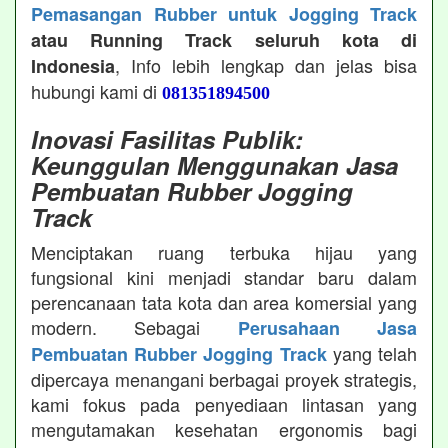
Pemasangan Rubber untuk Jogging Track
atau Running Track seluruh kota di
, Info lebih lengkap dan jelas bisa
Indonesia
hubungi kami di
081351894500
Inovasi Fasilitas Publik:
Keunggulan Menggunakan Jasa
Pembuatan Rubber Jogging
Track
Menciptakan ruang terbuka hijau yang
fungsional kini menjadi standar baru dalam
perencanaan tata kota dan area komersial yang
modern. Sebagai
Perusahaan Jasa
yang telah
Pembuatan Rubber Jogging Track
dipercaya menangani berbagai proyek strategis,
kami fokus pada penyediaan lintasan yang
mengutamakan kesehatan ergonomis bagi