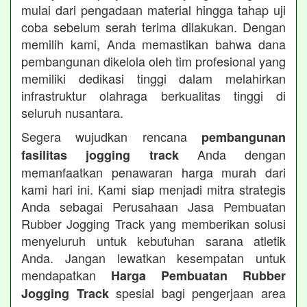
mulai dari pengadaan material hingga tahap uji
coba sebelum serah terima dilakukan. Dengan
memilih kami, Anda memastikan bahwa dana
pembangunan dikelola oleh tim profesional yang
memiliki dedikasi tinggi dalam melahirkan
infrastruktur olahraga berkualitas tinggi di
seluruh nusantara.
Segera wujudkan rencana
pembangunan
Anda dengan
fasilitas jogging track
memanfaatkan penawaran harga murah dari
kami hari ini. Kami siap menjadi mitra strategis
Anda sebagai Perusahaan Jasa Pembuatan
Rubber Jogging Track yang memberikan solusi
menyeluruh untuk kebutuhan sarana atletik
Anda. Jangan lewatkan kesempatan untuk
mendapatkan
Harga Pembuatan Rubber
spesial bagi pengerjaan area
Jogging Track