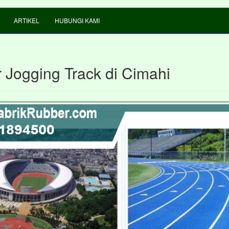
ARTIKEL
HUBUNGI KAMI
 Jogging Track di Cimahi