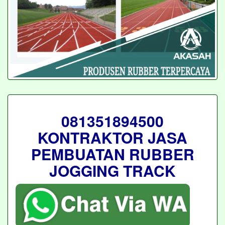
081351894500
KONTRAKTOR JASA
PEMBUATAN RUBBER
JOGGING TRACK