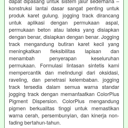
dapat dipasang untuk sistem jalur sederhana –
konstruksi lantai dasar sangat penting untuk
produk karet gulung. jogging track dirancang
untuk aplikasi dengan permukaan aspal,
permukaan beton atau lateks yang disiapkan
dengan benar, disiapkan dengan benar. Jogging
track mengandung butiran karet kecil yang
meningkatkan fleksibilitas lapisan dan
menambah penyerapan keseluruhan
permukaan. Formulasi lintasan sintetis kami
mempercantik dan melindungi dari oksidasi,
raveling, dan penetrasi kelembaban. jogging
track tersedia dalam semua warna standar
jogging track dengan memanfaatkan ColorPlus
Pigment Dispersion. ColorPlus mengandung
pigmen berkualitas tinggi untuk memastikan
warna cerah, persembunyian, dan kinerja non-
fading bertahun-tahun.