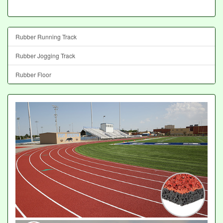
Rubber Running Track
Rubber Jogging Track
Rubber Floor