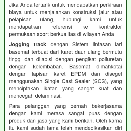
Jika Anda tertarik untuk mendapatkan perkiraan
biaya untuk menjalankan konstruksi jalur atau
pelapisan ulang, hubungi kami untuk
mendapatkan referensi ke kontraktor
permukaan sport berkualitas di wilayah Anda
dengan Sistem lintasan lari
Jogging track
basemat terbuat dari karet daur ulang bermutu
tinggi dan dilapisi dengan pengikat poliuretan
dengan kelembaban. Basemat dimahkotai
dengan lapisan karet EPDM dan disegel
menggunakan Single Cast Sealer (SCS), yang
menciptakan ikatan yang sangat kuat dan
mencegah delaminasi.
Para pelanggan yang pernah bekerjasama
dengan kami merasa sangat puas dengan
produk dan jasa yang kami berikan. Oleh karna
itu kami sudah lama telah mendedikasikan diri