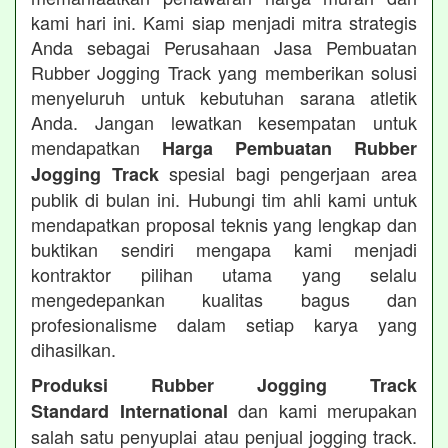
kami hari ini. Kami siap menjadi mitra strategis
Anda sebagai Perusahaan Jasa Pembuatan
Rubber Jogging Track yang memberikan solusi
menyeluruh untuk kebutuhan sarana atletik
Anda. Jangan lewatkan kesempatan untuk
mendapatkan
Harga Pembuatan Rubber
spesial bagi pengerjaan area
Jogging Track
publik di bulan ini. Hubungi tim ahli kami untuk
mendapatkan proposal teknis yang lengkap dan
buktikan sendiri mengapa kami menjadi
kontraktor pilihan utama yang selalu
mengedepankan kualitas bagus dan
profesionalisme dalam setiap karya yang
dihasilkan.
Produksi Rubber Jogging Track
dan kami merupakan
Standard International
salah satu penyuplai atau penjual jogging track.