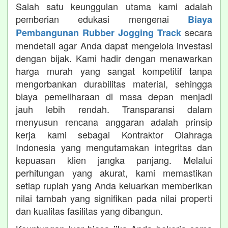
Salah satu keunggulan utama kami adalah
pemberian edukasi mengenai
Biaya
secara
Pembangunan Rubber Jogging Track
mendetail agar Anda dapat mengelola investasi
dengan bijak. Kami hadir dengan menawarkan
harga murah yang sangat kompetitif tanpa
mengorbankan durabilitas material, sehingga
biaya pemeliharaan di masa depan menjadi
jauh lebih rendah. Transparansi dalam
menyusun rencana anggaran adalah prinsip
kerja kami sebagai Kontraktor Olahraga
Indonesia yang mengutamakan integritas dan
kepuasan klien jangka panjang. Melalui
perhitungan yang akurat, kami memastikan
setiap rupiah yang Anda keluarkan memberikan
nilai tambah yang signifikan pada nilai properti
dan kualitas fasilitas yang dibangun.