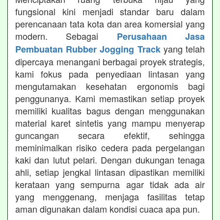
fungsional kini menjadi standar baru dalam
perencanaan tata kota dan area komersial yang
modern. Sebagai
Perusahaan Jasa
yang telah
Pembuatan Rubber Jogging Track
dipercaya menangani berbagai proyek strategis,
kami fokus pada penyediaan lintasan yang
mengutamakan kesehatan ergonomis bagi
penggunanya. Kami memastikan setiap proyek
memiliki kualitas bagus dengan menggunakan
material karet sintetis yang mampu menyerap
guncangan secara efektif, sehingga
meminimalkan risiko cedera pada pergelangan
kaki dan lutut pelari. Dengan dukungan tenaga
ahli, setiap jengkal lintasan dipastikan memiliki
kerataan yang sempurna agar tidak ada air
yang menggenang, menjaga fasilitas tetap
aman digunakan dalam kondisi cuaca apa pun.