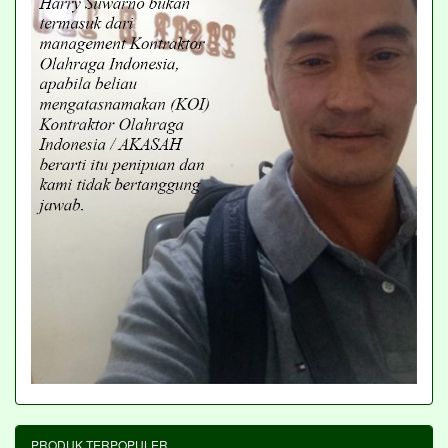
PRODUK TERPOPULER