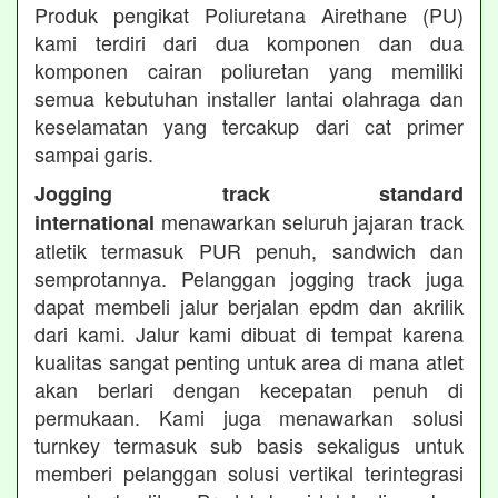
Produk pengikat Poliuretana Airethane (PU)
kami terdiri dari dua komponen dan dua
komponen cairan poliuretan yang memiliki
semua kebutuhan installer lantai olahraga dan
keselamatan yang tercakup dari cat primer
sampai garis.
Jogging track standard
menawarkan seluruh jajaran track
international
atletik termasuk PUR penuh, sandwich dan
semprotannya. Pelanggan jogging track juga
dapat membeli jalur berjalan epdm dan akrilik
dari kami. Jalur kami dibuat di tempat karena
kualitas sangat penting untuk area di mana atlet
akan berlari dengan kecepatan penuh di
permukaan. Kami juga menawarkan solusi
turnkey termasuk sub basis sekaligus untuk
memberi pelanggan solusi vertikal terintegrasi