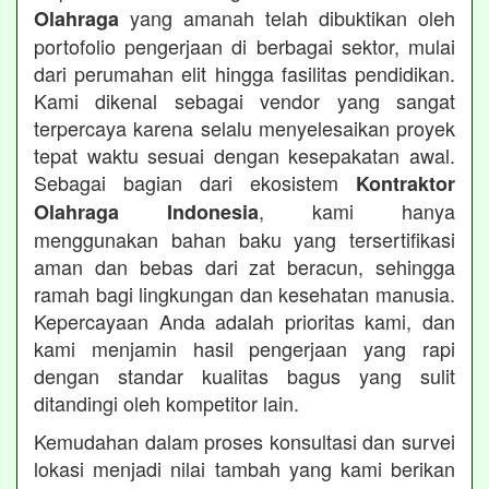
yang amanah telah dibuktikan oleh
Olahraga
portofolio pengerjaan di berbagai sektor, mulai
dari perumahan elit hingga fasilitas pendidikan.
Kami dikenal sebagai vendor yang sangat
terpercaya karena selalu menyelesaikan proyek
tepat waktu sesuai dengan kesepakatan awal.
Sebagai bagian dari ekosistem
Kontraktor
, kami hanya
Olahraga Indonesia
menggunakan bahan baku yang tersertifikasi
aman dan bebas dari zat beracun, sehingga
ramah bagi lingkungan dan kesehatan manusia.
Kepercayaan Anda adalah prioritas kami, dan
kami menjamin hasil pengerjaan yang rapi
dengan standar kualitas bagus yang sulit
ditandingi oleh kompetitor lain.
Kemudahan dalam proses konsultasi dan survei
lokasi menjadi nilai tambah yang kami berikan