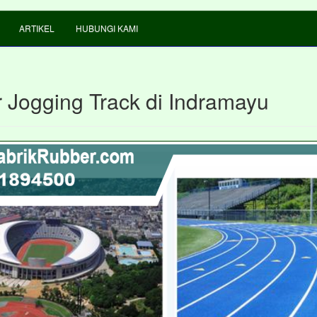
ARTIKEL
HUBUNGI KAMI
 Jogging Track di Indramayu