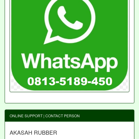
ONLINE SUPPORT | CONTACT PERSON
AKASAH RUBBER