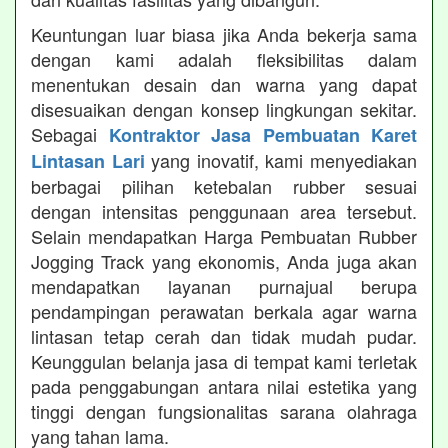
Keuntungan luar biasa jika Anda bekerja sama
dengan kami adalah fleksibilitas dalam
menentukan desain dan warna yang dapat
disesuaikan dengan konsep lingkungan sekitar.
Sebagai
Kontraktor Jasa Pembuatan Karet
yang inovatif, kami menyediakan
Lintasan Lari
berbagai pilihan ketebalan rubber sesuai
dengan intensitas penggunaan area tersebut.
Selain mendapatkan Harga Pembuatan Rubber
Jogging Track yang ekonomis, Anda juga akan
mendapatkan layanan purnajual berupa
pendampingan perawatan berkala agar warna
lintasan tetap cerah dan tidak mudah pudar.
Keunggulan belanja jasa di tempat kami terletak
pada penggabungan antara nilai estetika yang
tinggi dengan fungsionalitas sarana olahraga
yang tahan lama.