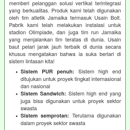
memberi pelanggan solusi vertikal terintegrasi
yang berkualitas. Produk kami telah digunakan
oleh tim atletik Jamaika termasuk Usain Bolt.
Pabrik kami telah melakukan instalasi untuk
stadion Olimpiade, dan juga tim run Jamaika
yang menjalankan tim teratas di dunia. Usain
baut pelari jarak jauh terbaik di dunia secara
khusus mengatakan bahwa ia suka berlari di
sistem lintasan kita!
Sistem high end
Sistem PUR penuh:
ditujukan untuk proyek tingkat internasional
dan nasional
Sistem high end yang
Sistem Sandwich:
juga bisa digunakan untuk proyek sektor
swasta
Terutama digunakan
Sistem semprotan:
dalam proyek sektor swasta