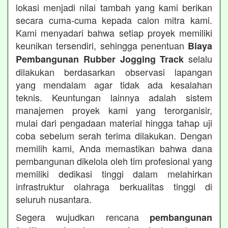
lokasi menjadi nilai tambah yang kami berikan
secara cuma-cuma kepada calon mitra kami.
Kami menyadari bahwa setiap proyek memiliki
keunikan tersendiri, sehingga penentuan
Biaya
selalu
Pembangunan Rubber Jogging Track
dilakukan berdasarkan observasi lapangan
yang mendalam agar tidak ada kesalahan
teknis. Keuntungan lainnya adalah sistem
manajemen proyek kami yang terorganisir,
mulai dari pengadaan material hingga tahap uji
coba sebelum serah terima dilakukan. Dengan
memilih kami, Anda memastikan bahwa dana
pembangunan dikelola oleh tim profesional yang
memiliki dedikasi tinggi dalam melahirkan
infrastruktur olahraga berkualitas tinggi di
seluruh nusantara.
Segera wujudkan rencana
pembangunan