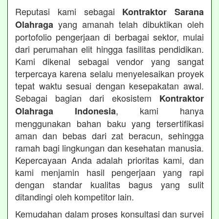
Reputasi kami sebagai
Kontraktor Sarana
yang amanah telah dibuktikan oleh
Olahraga
portofolio pengerjaan di berbagai sektor, mulai
dari perumahan elit hingga fasilitas pendidikan.
Kami dikenal sebagai vendor yang sangat
terpercaya karena selalu menyelesaikan proyek
tepat waktu sesuai dengan kesepakatan awal.
Sebagai bagian dari ekosistem
Kontraktor
, kami hanya
Olahraga Indonesia
menggunakan bahan baku yang tersertifikasi
aman dan bebas dari zat beracun, sehingga
ramah bagi lingkungan dan kesehatan manusia.
Kepercayaan Anda adalah prioritas kami, dan
kami menjamin hasil pengerjaan yang rapi
dengan standar kualitas bagus yang sulit
ditandingi oleh kompetitor lain.
Kemudahan dalam proses konsultasi dan survei