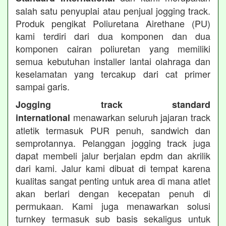
salah satu penyuplai atau penjual jogging track.
Produk pengikat Poliuretana Airethane (PU)
kami terdiri dari dua komponen dan dua
komponen cairan poliuretan yang memiliki
semua kebutuhan installer lantai olahraga dan
keselamatan yang tercakup dari cat primer
sampai garis.
Jogging track standard
menawarkan seluruh jajaran track
international
atletik termasuk PUR penuh, sandwich dan
semprotannya. Pelanggan jogging track juga
dapat membeli jalur berjalan epdm dan akrilik
dari kami. Jalur kami dibuat di tempat karena
kualitas sangat penting untuk area di mana atlet
akan berlari dengan kecepatan penuh di
permukaan. Kami juga menawarkan solusi
turnkey termasuk sub basis sekaligus untuk