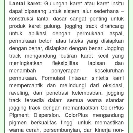
Gulungan karet atau karet insitu
Lantai karet:
dapat dipasang untuk sistem jalur sederhana –
konstruksi lantai dasar sangat penting untuk
produk karet gulung. jogging track dirancang
untuk aplikasi dengan permukaan aspal,
permukaan beton atau lateks yang disiapkan
dengan benar, disiapkan dengan benar. Jogging
track mengandung butiran karet kecil yang
meningkatkan fleksibilitas lapisan dan
menambah penyerapan keseluruhan
permukaan. Formulasi lintasan sintetis kami
mempercantik dan melindungi dari oksidasi,
raveling, dan penetrasi kelembaban. jogging
track tersedia dalam semua warna standar
jogging track dengan memanfaatkan ColorPlus
Pigment Dispersion. ColorPlus mengandung
pigmen berkualitas tinggi untuk memastikan
warna cerah, persembunyian, dan kinerja non-