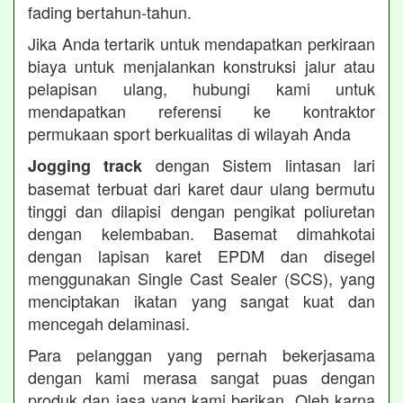
fading bertahun-tahun.
Jika Anda tertarik untuk mendapatkan perkiraan
biaya untuk menjalankan konstruksi jalur atau
pelapisan ulang, hubungi kami untuk
mendapatkan referensi ke kontraktor
permukaan sport berkualitas di wilayah Anda
dengan Sistem lintasan lari
Jogging track
basemat terbuat dari karet daur ulang bermutu
tinggi dan dilapisi dengan pengikat poliuretan
dengan kelembaban. Basemat dimahkotai
dengan lapisan karet EPDM dan disegel
menggunakan Single Cast Sealer (SCS), yang
menciptakan ikatan yang sangat kuat dan
mencegah delaminasi.
Para pelanggan yang pernah bekerjasama
dengan kami merasa sangat puas dengan
produk dan jasa yang kami berikan. Oleh karna