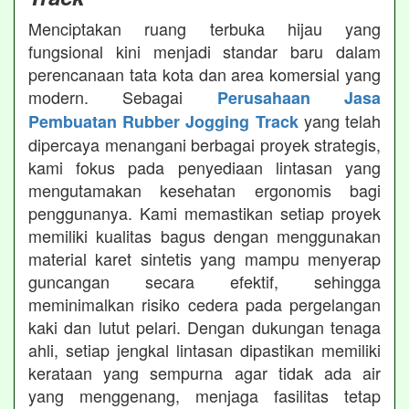
Menciptakan ruang terbuka hijau yang
fungsional kini menjadi standar baru dalam
perencanaan tata kota dan area komersial yang
modern. Sebagai
Perusahaan Jasa
yang telah
Pembuatan Rubber Jogging Track
dipercaya menangani berbagai proyek strategis,
kami fokus pada penyediaan lintasan yang
mengutamakan kesehatan ergonomis bagi
penggunanya. Kami memastikan setiap proyek
memiliki kualitas bagus dengan menggunakan
material karet sintetis yang mampu menyerap
guncangan secara efektif, sehingga
meminimalkan risiko cedera pada pergelangan
kaki dan lutut pelari. Dengan dukungan tenaga
ahli, setiap jengkal lintasan dipastikan memiliki
kerataan yang sempurna agar tidak ada air
yang menggenang, menjaga fasilitas tetap