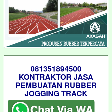
081351894500
KONTRAKTOR JASA
PEMBUATAN RUBBER
JOGGING TRACK