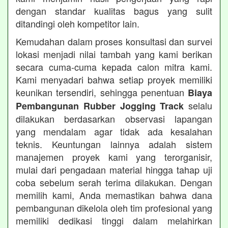
dengan standar kualitas bagus yang sulit
ditandingi oleh kompetitor lain.
Kemudahan dalam proses konsultasi dan survei
lokasi menjadi nilai tambah yang kami berikan
secara cuma-cuma kepada calon mitra kami.
Kami menyadari bahwa setiap proyek memiliki
keunikan tersendiri, sehingga penentuan
Biaya
selalu
Pembangunan Rubber Jogging Track
dilakukan berdasarkan observasi lapangan
yang mendalam agar tidak ada kesalahan
teknis. Keuntungan lainnya adalah sistem
manajemen proyek kami yang terorganisir,
mulai dari pengadaan material hingga tahap uji
coba sebelum serah terima dilakukan. Dengan
memilih kami, Anda memastikan bahwa dana
pembangunan dikelola oleh tim profesional yang
memiliki dedikasi tinggi dalam melahirkan