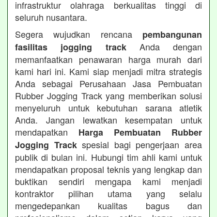
infrastruktur olahraga berkualitas tinggi di
seluruh nusantara.
Segera wujudkan rencana
pembangunan
Anda dengan
fasilitas jogging track
memanfaatkan penawaran harga murah dari
kami hari ini. Kami siap menjadi mitra strategis
Anda sebagai Perusahaan Jasa Pembuatan
Rubber Jogging Track yang memberikan solusi
menyeluruh untuk kebutuhan sarana atletik
Anda. Jangan lewatkan kesempatan untuk
mendapatkan
Harga Pembuatan Rubber
spesial bagi pengerjaan area
Jogging Track
publik di bulan ini. Hubungi tim ahli kami untuk
mendapatkan proposal teknis yang lengkap dan
buktikan sendiri mengapa kami menjadi
kontraktor pilihan utama yang selalu
mengedepankan kualitas bagus dan