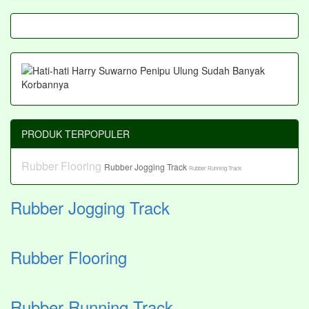
PRODUK TERPOPULER
Rubber Flooring
Rubber Jogging Track
Rubber Running Track
Rubber Jogging Track
Rubber Flooring
Rubber Running Track