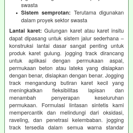
swasta
Terutama digunakan
Sistem semprotan:
dalam proyek sektor swasta
Gulungan karet atau karet insitu
Lantai karet:
dapat dipasang untuk sistem jalur sederhana –
konstruksi lantai dasar sangat penting untuk
produk karet gulung. jogging track dirancang
untuk aplikasi dengan permukaan aspal,
permukaan beton atau lateks yang disiapkan
dengan benar, disiapkan dengan benar. Jogging
track mengandung butiran karet kecil yang
meningkatkan fleksibilitas lapisan dan
menambah penyerapan keseluruhan
permukaan. Formulasi lintasan sintetis kami
mempercantik dan melindungi dari oksidasi,
raveling, dan penetrasi kelembaban. jogging
track tersedia dalam semua warna standar