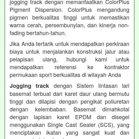
jogging track dengan memanfaatkan ColorPlus
Pigment Dispersion. ColorPlus mengandung
pigmen berkualitas tinggi untuk memastikan
warna cerah, persembunyian, dan kinerja non-
fading bertahun-tahun.
Jika Anda tertarik untuk mendapatkan perkiraan
biaya untuk menjalankan konstruksi jalur atau
pelapisan ulang, hubungi kami untuk
mendapatkan referensi ke kontraktor
permukaan sport berkualitas di wilayah Anda
dengan Sistem lintasan lari
Jogging track
basemat terbuat dari karet daur ulang bermutu
tinggi dan dilapisi dengan pengikat poliuretan
dengan kelembaban. Basemat dimahkotai
dengan lapisan karet EPDM dan disegel
menggunakan Single Cast Sealer (SCS), yang
menciptakan ikatan yang sangat kuat dan