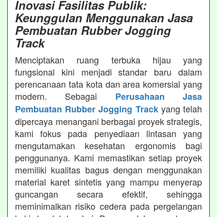
Inovasi Fasilitas Publik:
Keunggulan Menggunakan Jasa
Pembuatan Rubber Jogging
Track
Menciptakan ruang terbuka hijau yang
fungsional kini menjadi standar baru dalam
perencanaan tata kota dan area komersial yang
modern. Sebagai
Perusahaan Jasa
yang telah
Pembuatan Rubber Jogging Track
dipercaya menangani berbagai proyek strategis,
kami fokus pada penyediaan lintasan yang
mengutamakan kesehatan ergonomis bagi
penggunanya. Kami memastikan setiap proyek
memiliki kualitas bagus dengan menggunakan
material karet sintetis yang mampu menyerap
guncangan secara efektif, sehingga
meminimalkan risiko cedera pada pergelangan