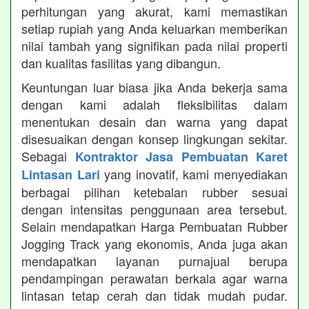
perhitungan yang akurat, kami memastikan
setiap rupiah yang Anda keluarkan memberikan
nilai tambah yang signifikan pada nilai properti
dan kualitas fasilitas yang dibangun.
Keuntungan luar biasa jika Anda bekerja sama
dengan kami adalah fleksibilitas dalam
menentukan desain dan warna yang dapat
disesuaikan dengan konsep lingkungan sekitar.
Sebagai
Kontraktor Jasa Pembuatan Karet
yang inovatif, kami menyediakan
Lintasan Lari
berbagai pilihan ketebalan rubber sesuai
dengan intensitas penggunaan area tersebut.
Selain mendapatkan Harga Pembuatan Rubber
Jogging Track yang ekonomis, Anda juga akan
mendapatkan layanan purnajual berupa
pendampingan perawatan berkala agar warna
lintasan tetap cerah dan tidak mudah pudar.