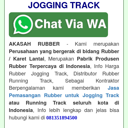
JOGGING TRACK
- Kami merupakan
AKASAH RUBBER
Perusahaan yang bergerak di bidang Rubber
, Merupakan
/ Karet Lantai
Pabrik Produsen
, Info Harga
Rubber Terpercaya di Indonesia
Rubber Jogging Track, Distributor Rubber
Running Track, Sebagai Kontraktor
Berpengalaman kami memberikan
Jasa
Pemasangan Rubber untuk Jogging Track
atau Running Track seluruh kota di
, Info lebih lengkap dan jelas bisa
Indonesia
hubungi kami di
081351894500