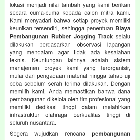
lokasi menjadi nilai tambah yang kami berikan
secara cuma-cuma kepada calon mitra kami.
Kami menyadari bahwa setiap proyek memiliki
keunikan tersendiri, sehingga penentuan
Biaya
selalu
Pembangunan Rubber Jogging Track
dilakukan berdasarkan observasi lapangan
yang mendalam agar tidak ada kesalahan
teknis. Keuntungan lainnya adalah sistem
manajemen proyek kami yang terorganisir,
mulai dari pengadaan material hingga tahap uji
coba sebelum serah terima dilakukan. Dengan
memilih kami, Anda memastikan bahwa dana
pembangunan dikelola oleh tim profesional yang
memiliki dedikasi tinggi dalam melahirkan
infrastruktur olahraga berkualitas tinggi di
seluruh nusantara.
Segera wujudkan rencana
pembangunan