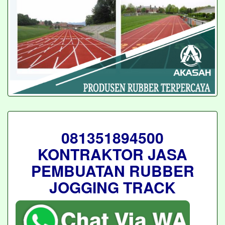
081351894500
KONTRAKTOR JASA
PEMBUATAN RUBBER
JOGGING TRACK