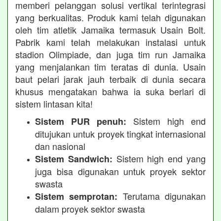
memberi pelanggan solusi vertikal terintegrasi
yang berkualitas. Produk kami telah digunakan
oleh tim atletik Jamaika termasuk Usain Bolt.
Pabrik kami telah melakukan instalasi untuk
stadion Olimpiade, dan juga tim run Jamaika
yang menjalankan tim teratas di dunia. Usain
baut pelari jarak jauh terbaik di dunia secara
khusus mengatakan bahwa ia suka berlari di
sistem lintasan kita!
Sistem high end
Sistem PUR penuh:
ditujukan untuk proyek tingkat internasional
dan nasional
Sistem high end yang
Sistem Sandwich:
juga bisa digunakan untuk proyek sektor
swasta
Terutama digunakan
Sistem semprotan:
dalam proyek sektor swasta