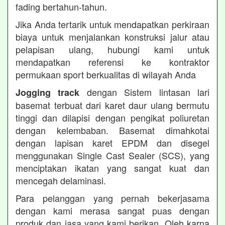
fading bertahun-tahun.
Jika Anda tertarik untuk mendapatkan perkiraan
biaya untuk menjalankan konstruksi jalur atau
pelapisan ulang, hubungi kami untuk
mendapatkan referensi ke kontraktor
permukaan sport berkualitas di wilayah Anda
dengan Sistem lintasan lari
Jogging track
basemat terbuat dari karet daur ulang bermutu
tinggi dan dilapisi dengan pengikat poliuretan
dengan kelembaban. Basemat dimahkotai
dengan lapisan karet EPDM dan disegel
menggunakan Single Cast Sealer (SCS), yang
menciptakan ikatan yang sangat kuat dan
mencegah delaminasi.
Para pelanggan yang pernah bekerjasama
dengan kami merasa sangat puas dengan
produk dan jasa yang kami berikan. Oleh karna