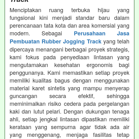
Menciptakan ruang terbuka hijau yang
fungsional kini menjadi standar baru dalam
perencanaan tata kota dan area komersial yang
modern. Sebagai
Perusahaan Jasa
yang telah
Pembuatan Rubber Jogging Track
dipercaya menangani berbagai proyek strategis,
kami fokus pada penyediaan lintasan yang
mengutamakan kesehatan ergonomis bagi
penggunanya. Kami memastikan setiap proyek
memiliki kualitas bagus dengan menggunakan
material karet sintetis yang mampu menyerap
guncangan secara efektif, sehingga
meminimalkan risiko cedera pada pergelangan
kaki dan lutut pelari. Dengan dukungan tenaga
ahli, setiap jengkal lintasan dipastikan memiliki
kerataan yang sempurna agar tidak ada air
yang menggenang, menjaga fasilitas tetap