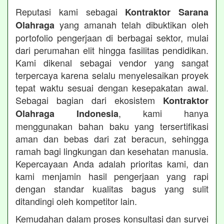
Reputasi kami sebagai
Kontraktor Sarana
yang amanah telah dibuktikan oleh
Olahraga
portofolio pengerjaan di berbagai sektor, mulai
dari perumahan elit hingga fasilitas pendidikan.
Kami dikenal sebagai vendor yang sangat
terpercaya karena selalu menyelesaikan proyek
tepat waktu sesuai dengan kesepakatan awal.
Sebagai bagian dari ekosistem
Kontraktor
, kami hanya
Olahraga Indonesia
menggunakan bahan baku yang tersertifikasi
aman dan bebas dari zat beracun, sehingga
ramah bagi lingkungan dan kesehatan manusia.
Kepercayaan Anda adalah prioritas kami, dan
kami menjamin hasil pengerjaan yang rapi
dengan standar kualitas bagus yang sulit
ditandingi oleh kompetitor lain.
Kemudahan dalam proses konsultasi dan survei