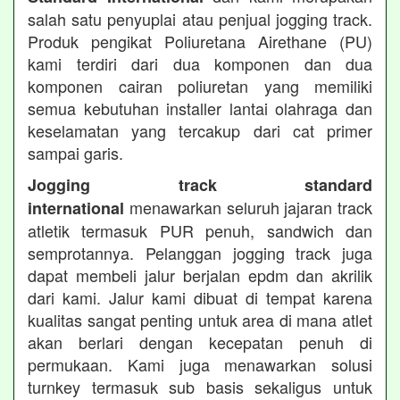
salah satu penyuplai atau penjual jogging track.
Produk pengikat Poliuretana Airethane (PU)
kami terdiri dari dua komponen dan dua
komponen cairan poliuretan yang memiliki
semua kebutuhan installer lantai olahraga dan
keselamatan yang tercakup dari cat primer
sampai garis.
Jogging track standard
menawarkan seluruh jajaran track
international
atletik termasuk PUR penuh, sandwich dan
semprotannya. Pelanggan jogging track juga
dapat membeli jalur berjalan epdm dan akrilik
dari kami. Jalur kami dibuat di tempat karena
kualitas sangat penting untuk area di mana atlet
akan berlari dengan kecepatan penuh di
permukaan. Kami juga menawarkan solusi
turnkey termasuk sub basis sekaligus untuk