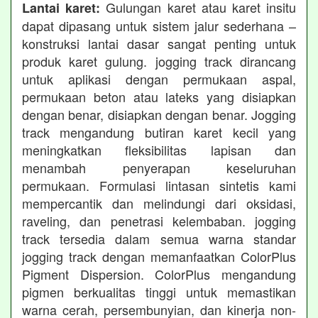
Gulungan karet atau karet insitu
Lantai karet:
dapat dipasang untuk sistem jalur sederhana –
konstruksi lantai dasar sangat penting untuk
produk karet gulung. jogging track dirancang
untuk aplikasi dengan permukaan aspal,
permukaan beton atau lateks yang disiapkan
dengan benar, disiapkan dengan benar. Jogging
track mengandung butiran karet kecil yang
meningkatkan fleksibilitas lapisan dan
menambah penyerapan keseluruhan
permukaan. Formulasi lintasan sintetis kami
mempercantik dan melindungi dari oksidasi,
raveling, dan penetrasi kelembaban. jogging
track tersedia dalam semua warna standar
jogging track dengan memanfaatkan ColorPlus
Pigment Dispersion. ColorPlus mengandung
pigmen berkualitas tinggi untuk memastikan
warna cerah, persembunyian, dan kinerja non-