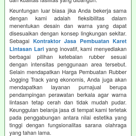
Keuntungan luar biasa jika Anda bekerja sama
dengan kami adalah fleksibilitas dalam
menentukan desain dan warna yang dapat
disesuaikan dengan konsep lingkungan sekitar.
Sebagai
Kontraktor Jasa Pembuatan Karet
yang inovatif, kami menyediakan
Lintasan Lari
berbagai pilihan ketebalan rubber sesuai
dengan intensitas penggunaan area tersebut.
Selain mendapatkan Harga Pembuatan Rubber
Jogging Track yang ekonomis, Anda juga akan
mendapatkan layanan purnajual berupa
pendampingan perawatan berkala agar warna
lintasan tetap cerah dan tidak mudah pudar.
Keunggulan belanja jasa di tempat kami terletak
pada penggabungan antara nilai estetika yang
tinggi dengan fungsionalitas sarana olahraga
yang tahan lama.