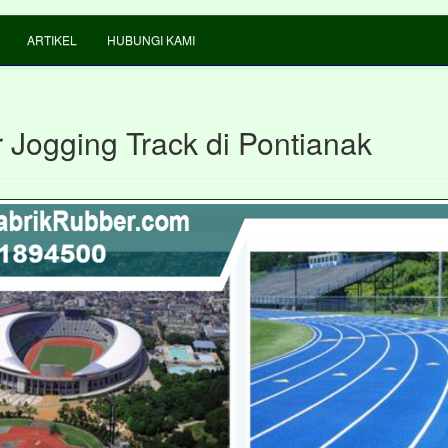
ARTIKEL
HUBUNGI KAMI
 Jogging Track di Pontianak