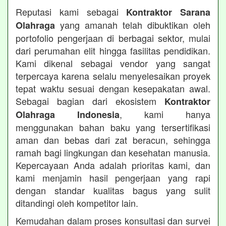
Reputasi kami sebagai
Kontraktor Sarana
yang amanah telah dibuktikan oleh
Olahraga
portofolio pengerjaan di berbagai sektor, mulai
dari perumahan elit hingga fasilitas pendidikan.
Kami dikenal sebagai vendor yang sangat
terpercaya karena selalu menyelesaikan proyek
tepat waktu sesuai dengan kesepakatan awal.
Sebagai bagian dari ekosistem
Kontraktor
, kami hanya
Olahraga Indonesia
menggunakan bahan baku yang tersertifikasi
aman dan bebas dari zat beracun, sehingga
ramah bagi lingkungan dan kesehatan manusia.
Kepercayaan Anda adalah prioritas kami, dan
kami menjamin hasil pengerjaan yang rapi
dengan standar kualitas bagus yang sulit
ditandingi oleh kompetitor lain.
Kemudahan dalam proses konsultasi dan survei