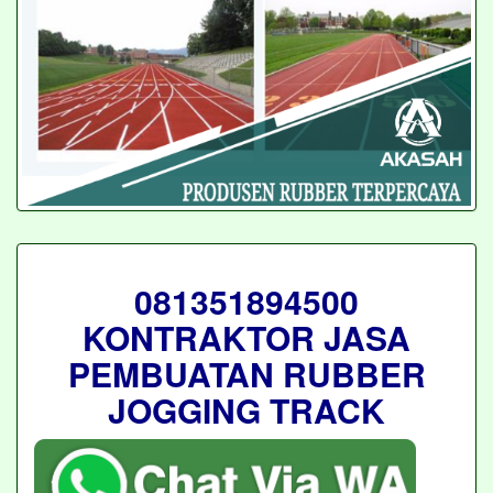
081351894500
KONTRAKTOR JASA
PEMBUATAN RUBBER
JOGGING TRACK