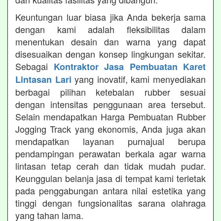
Keuntungan luar biasa jika Anda bekerja sama
dengan kami adalah fleksibilitas dalam
menentukan desain dan warna yang dapat
disesuaikan dengan konsep lingkungan sekitar.
Sebagai
Kontraktor Jasa Pembuatan Karet
yang inovatif, kami menyediakan
Lintasan Lari
berbagai pilihan ketebalan rubber sesuai
dengan intensitas penggunaan area tersebut.
Selain mendapatkan Harga Pembuatan Rubber
Jogging Track yang ekonomis, Anda juga akan
mendapatkan layanan purnajual berupa
pendampingan perawatan berkala agar warna
lintasan tetap cerah dan tidak mudah pudar.
Keunggulan belanja jasa di tempat kami terletak
pada penggabungan antara nilai estetika yang
tinggi dengan fungsionalitas sarana olahraga
yang tahan lama.