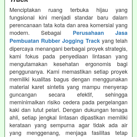
Menciptakan ruang terbuka hijau yang
fungsional kini menjadi standar baru dalam
perencanaan tata kota dan area komersial yang
modern. Sebagai
Perusahaan Jasa
yang telah
Pembuatan Rubber Jogging Track
dipercaya menangani berbagai proyek strategis,
kami fokus pada penyediaan lintasan yang
mengutamakan kesehatan ergonomis bagi
penggunanya. Kami memastikan setiap proyek
memiliki kualitas bagus dengan menggunakan
material karet sintetis yang mampu menyerap
guncangan secara efektif, sehingga
meminimalkan risiko cedera pada pergelangan
kaki dan lutut pelari. Dengan dukungan tenaga
ahli, setiap jengkal lintasan dipastikan memiliki
kerataan yang sempurna agar tidak ada air
yang menggenang, menjaga fasilitas tetap