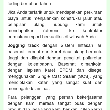
fading bertahun-tahun.
Jika Anda tertarik untuk mendapatkan perkiraan
biaya untuk menjalankan konstruksi jalur atau
pelapisan ulang, hubungi kami untuk
mendapatkan referensi ke kontraktor
permukaan sport berkualitas di wilayah Anda
dengan Sistem lintasan lari
Jogging track
basemat terbuat dari karet daur ulang bermutu
tinggi dan dilapisi dengan pengikat poliuretan
dengan kelembaban. Basemat dimahkotai
dengan lapisan karet EPDM dan disegel
menggunakan Single Cast Sealer (SCS), yang
menciptakan ikatan yang sangat kuat dan
mencegah delaminasi.
Para pelanggan yang pernah bekerjasama
dengan kami merasa sangat puas dengan
produk dan jasa yang kami berikan. Oleh karna