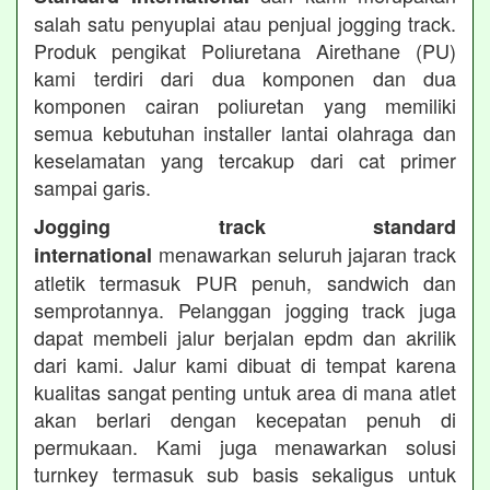
salah satu penyuplai atau penjual jogging track.
Produk pengikat Poliuretana Airethane (PU)
kami terdiri dari dua komponen dan dua
komponen cairan poliuretan yang memiliki
semua kebutuhan installer lantai olahraga dan
keselamatan yang tercakup dari cat primer
sampai garis.
Jogging track standard
menawarkan seluruh jajaran track
international
atletik termasuk PUR penuh, sandwich dan
semprotannya. Pelanggan jogging track juga
dapat membeli jalur berjalan epdm dan akrilik
dari kami. Jalur kami dibuat di tempat karena
kualitas sangat penting untuk area di mana atlet
akan berlari dengan kecepatan penuh di
permukaan. Kami juga menawarkan solusi
turnkey termasuk sub basis sekaligus untuk