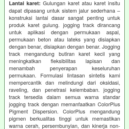
Gulungan karet atau karet insitu
Lantai karet:
dapat dipasang untuk sistem jalur sederhana –
konstruksi lantai dasar sangat penting untuk
produk karet gulung. jogging track dirancang
untuk aplikasi dengan permukaan aspal,
permukaan beton atau lateks yang disiapkan
dengan benar, disiapkan dengan benar. Jogging
track mengandung butiran karet kecil yang
meningkatkan fleksibilitas lapisan dan
menambah penyerapan keseluruhan
permukaan. Formulasi lintasan sintetis kami
mempercantik dan melindungi dari oksidasi,
raveling, dan penetrasi kelembaban. jogging
track tersedia dalam semua warna standar
jogging track dengan memanfaatkan ColorPlus
Pigment Dispersion. ColorPlus mengandung
pigmen berkualitas tinggi untuk memastikan
warna cerah, persembunyian, dan kinerja non-