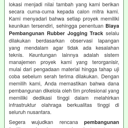
lokasi menjadi nilai tambah yang kami berikan
secara cuma-cuma kepada calon mitra kami.
Kami menyadari bahwa setiap proyek memiliki
keunikan tersendiri, sehingga penentuan
Biaya
selalu
Pembangunan Rubber Jogging Track
dilakukan berdasarkan observasi lapangan
yang mendalam agar tidak ada kesalahan
teknis. Keuntungan lainnya adalah sistem
manajemen proyek kami yang terorganisir,
mulai dari pengadaan material hingga tahap uji
coba sebelum serah terima dilakukan. Dengan
memilih kami, Anda memastikan bahwa dana
pembangunan dikelola oleh tim profesional yang
memiliki dedikasi tinggi dalam melahirkan
infrastruktur olahraga berkualitas tinggi di
seluruh nusantara.
Segera wujudkan rencana
pembangunan