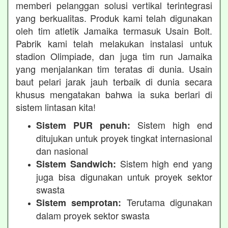
memberi pelanggan solusi vertikal terintegrasi
yang berkualitas. Produk kami telah digunakan
oleh tim atletik Jamaika termasuk Usain Bolt.
Pabrik kami telah melakukan instalasi untuk
stadion Olimpiade, dan juga tim run Jamaika
yang menjalankan tim teratas di dunia. Usain
baut pelari jarak jauh terbaik di dunia secara
khusus mengatakan bahwa ia suka berlari di
sistem lintasan kita!
Sistem high end
Sistem PUR penuh:
ditujukan untuk proyek tingkat internasional
dan nasional
Sistem high end yang
Sistem Sandwich:
juga bisa digunakan untuk proyek sektor
swasta
Terutama digunakan
Sistem semprotan:
dalam proyek sektor swasta