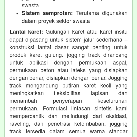
swasta
Terutama digunakan
Sistem semprotan:
dalam proyek sektor swasta
Gulungan karet atau karet insitu
Lantai karet:
dapat dipasang untuk sistem jalur sederhana –
konstruksi lantai dasar sangat penting untuk
produk karet gulung. jogging track dirancang
untuk aplikasi dengan permukaan aspal,
permukaan beton atau lateks yang disiapkan
dengan benar, disiapkan dengan benar. Jogging
track mengandung butiran karet kecil yang
meningkatkan fleksibilitas lapisan dan
menambah penyerapan keseluruhan
permukaan. Formulasi lintasan sintetis kami
mempercantik dan melindungi dari oksidasi,
raveling, dan penetrasi kelembaban. jogging
track tersedia dalam semua warna standar