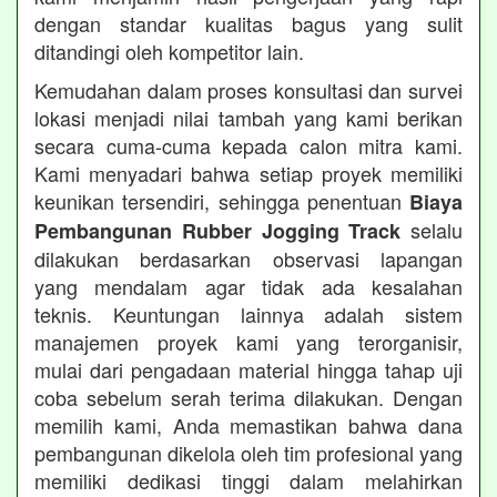
dengan standar kualitas bagus yang sulit
ditandingi oleh kompetitor lain.
Kemudahan dalam proses konsultasi dan survei
lokasi menjadi nilai tambah yang kami berikan
secara cuma-cuma kepada calon mitra kami.
Kami menyadari bahwa setiap proyek memiliki
keunikan tersendiri, sehingga penentuan
Biaya
selalu
Pembangunan Rubber Jogging Track
dilakukan berdasarkan observasi lapangan
yang mendalam agar tidak ada kesalahan
teknis. Keuntungan lainnya adalah sistem
manajemen proyek kami yang terorganisir,
mulai dari pengadaan material hingga tahap uji
coba sebelum serah terima dilakukan. Dengan
memilih kami, Anda memastikan bahwa dana
pembangunan dikelola oleh tim profesional yang
memiliki dedikasi tinggi dalam melahirkan