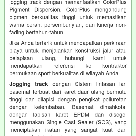
jogging track dengan memanfaatkan ColorPlus
Pigment Dispersion. ColorPlus mengandung
pigmen berkualitas tinggi untuk memastikan
warna cerah, persembunyian, dan kinerja non-
fading bertahun-tahun.
Jika Anda tertarik untuk mendapatkan perkiraan
biaya untuk menjalankan konstruksi jalur atau
pelapisan ulang, hubungi kami untuk
mendapatkan referensi ke kontraktor
permukaan sport berkualitas di wilayah Anda
dengan Sistem lintasan lari
Jogging track
basemat terbuat dari karet daur ulang bermutu
tinggi dan dilapisi dengan pengikat poliuretan
dengan kelembaban. Basemat dimahkotai
dengan lapisan karet EPDM dan disegel
menggunakan Single Cast Sealer (SCS), yang
menciptakan ikatan yang sangat kuat dan