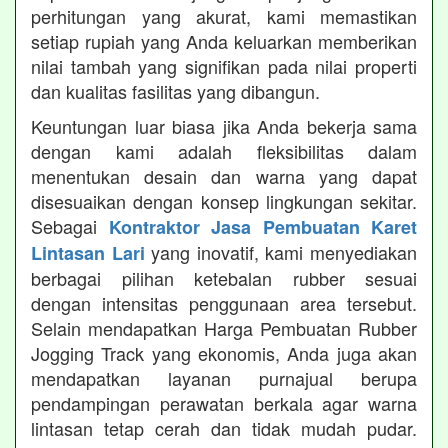
perhitungan yang akurat, kami memastikan
setiap rupiah yang Anda keluarkan memberikan
nilai tambah yang signifikan pada nilai properti
dan kualitas fasilitas yang dibangun.
Keuntungan luar biasa jika Anda bekerja sama
dengan kami adalah fleksibilitas dalam
menentukan desain dan warna yang dapat
disesuaikan dengan konsep lingkungan sekitar.
Sebagai
Kontraktor Jasa Pembuatan Karet
yang inovatif, kami menyediakan
Lintasan Lari
berbagai pilihan ketebalan rubber sesuai
dengan intensitas penggunaan area tersebut.
Selain mendapatkan Harga Pembuatan Rubber
Jogging Track yang ekonomis, Anda juga akan
mendapatkan layanan purnajual berupa
pendampingan perawatan berkala agar warna
lintasan tetap cerah dan tidak mudah pudar.