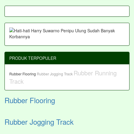
PRODUK TERPOPULER
Rubber Running
Rubber Flooring
Rubber Jogging Track
Track
Rubber Flooring
Rubber Jogging Track