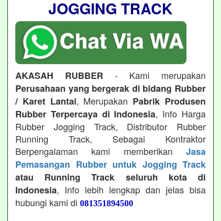
JOGGING TRACK
- Kami merupakan
AKASAH RUBBER
Perusahaan yang bergerak di bidang Rubber
, Merupakan
/ Karet Lantai
Pabrik Produsen
, Info Harga
Rubber Terpercaya di Indonesia
Rubber Jogging Track, Distributor Rubber
Running Track, Sebagai Kontraktor
Berpengalaman kami memberikan
Jasa
Pemasangan Rubber untuk Jogging Track
atau Running Track seluruh kota di
, Info lebih lengkap dan jelas bisa
Indonesia
hubungi kami di
081351894500