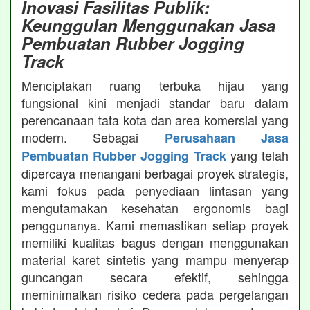
Inovasi Fasilitas Publik:
Keunggulan Menggunakan Jasa
Pembuatan Rubber Jogging
Track
Menciptakan ruang terbuka hijau yang
fungsional kini menjadi standar baru dalam
perencanaan tata kota dan area komersial yang
modern. Sebagai
Perusahaan Jasa
yang telah
Pembuatan Rubber Jogging Track
dipercaya menangani berbagai proyek strategis,
kami fokus pada penyediaan lintasan yang
mengutamakan kesehatan ergonomis bagi
penggunanya. Kami memastikan setiap proyek
memiliki kualitas bagus dengan menggunakan
material karet sintetis yang mampu menyerap
guncangan secara efektif, sehingga
meminimalkan risiko cedera pada pergelangan