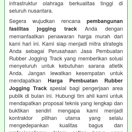
infrastruktur olahraga berkualitas tinggi di
seluruh nusantara.
Segera wujudkan rencana
pembangunan
Anda dengan
fasilitas jogging track
memanfaatkan penawaran harga murah dari
kami hari ini. Kami siap menjadi mitra strategis
Anda sebagai Perusahaan Jasa Pembuatan
Rubber Jogging Track yang memberikan solusi
menyeluruh untuk kebutuhan sarana atletik
Anda. Jangan lewatkan kesempatan untuk
mendapatkan
Harga Pembuatan Rubber
spesial bagi pengerjaan area
Jogging Track
publik di bulan ini. Hubungi tim ahli kami untuk
mendapatkan proposal teknis yang lengkap dan
buktikan sendiri mengapa kami menjadi
kontraktor pilihan utama yang selalu
mengedepankan kualitas bagus dan