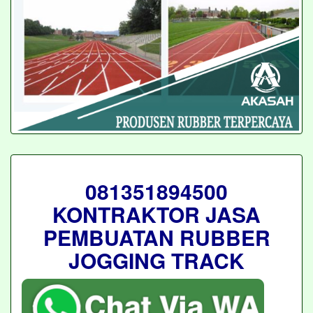
081351894500
KONTRAKTOR JASA
PEMBUATAN RUBBER
JOGGING TRACK