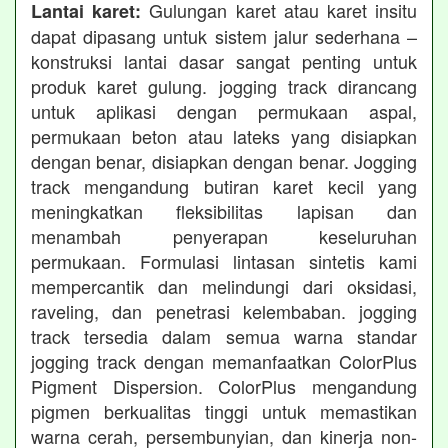
Gulungan karet atau karet insitu
Lantai karet:
dapat dipasang untuk sistem jalur sederhana –
konstruksi lantai dasar sangat penting untuk
produk karet gulung. jogging track dirancang
untuk aplikasi dengan permukaan aspal,
permukaan beton atau lateks yang disiapkan
dengan benar, disiapkan dengan benar. Jogging
track mengandung butiran karet kecil yang
meningkatkan fleksibilitas lapisan dan
menambah penyerapan keseluruhan
permukaan. Formulasi lintasan sintetis kami
mempercantik dan melindungi dari oksidasi,
raveling, dan penetrasi kelembaban. jogging
track tersedia dalam semua warna standar
jogging track dengan memanfaatkan ColorPlus
Pigment Dispersion. ColorPlus mengandung
pigmen berkualitas tinggi untuk memastikan
warna cerah, persembunyian, dan kinerja non-