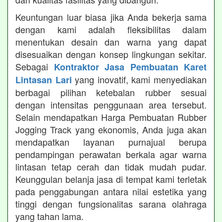
Keuntungan luar biasa jika Anda bekerja sama
dengan kami adalah fleksibilitas dalam
menentukan desain dan warna yang dapat
disesuaikan dengan konsep lingkungan sekitar.
Sebagai
Kontraktor Jasa Pembuatan Karet
yang inovatif, kami menyediakan
Lintasan Lari
berbagai pilihan ketebalan rubber sesuai
dengan intensitas penggunaan area tersebut.
Selain mendapatkan Harga Pembuatan Rubber
Jogging Track yang ekonomis, Anda juga akan
mendapatkan layanan purnajual berupa
pendampingan perawatan berkala agar warna
lintasan tetap cerah dan tidak mudah pudar.
Keunggulan belanja jasa di tempat kami terletak
pada penggabungan antara nilai estetika yang
tinggi dengan fungsionalitas sarana olahraga
yang tahan lama.