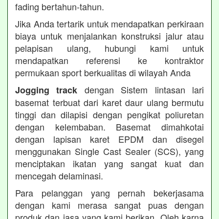
fading bertahun-tahun.
Jika Anda tertarik untuk mendapatkan perkiraan
biaya untuk menjalankan konstruksi jalur atau
pelapisan ulang, hubungi kami untuk
mendapatkan referensi ke kontraktor
permukaan sport berkualitas di wilayah Anda
dengan Sistem lintasan lari
Jogging track
basemat terbuat dari karet daur ulang bermutu
tinggi dan dilapisi dengan pengikat poliuretan
dengan kelembaban. Basemat dimahkotai
dengan lapisan karet EPDM dan disegel
menggunakan Single Cast Sealer (SCS), yang
menciptakan ikatan yang sangat kuat dan
mencegah delaminasi.
Para pelanggan yang pernah bekerjasama
dengan kami merasa sangat puas dengan
produk dan jasa yang kami berikan. Oleh karna