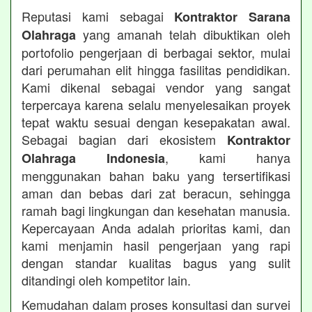
Reputasi kami sebagai
Kontraktor Sarana
yang amanah telah dibuktikan oleh
Olahraga
portofolio pengerjaan di berbagai sektor, mulai
dari perumahan elit hingga fasilitas pendidikan.
Kami dikenal sebagai vendor yang sangat
terpercaya karena selalu menyelesaikan proyek
tepat waktu sesuai dengan kesepakatan awal.
Sebagai bagian dari ekosistem
Kontraktor
, kami hanya
Olahraga Indonesia
menggunakan bahan baku yang tersertifikasi
aman dan bebas dari zat beracun, sehingga
ramah bagi lingkungan dan kesehatan manusia.
Kepercayaan Anda adalah prioritas kami, dan
kami menjamin hasil pengerjaan yang rapi
dengan standar kualitas bagus yang sulit
ditandingi oleh kompetitor lain.
Kemudahan dalam proses konsultasi dan survei