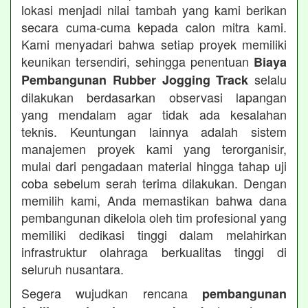
lokasi menjadi nilai tambah yang kami berikan
secara cuma-cuma kepada calon mitra kami.
Kami menyadari bahwa setiap proyek memiliki
keunikan tersendiri, sehingga penentuan
Biaya
selalu
Pembangunan Rubber Jogging Track
dilakukan berdasarkan observasi lapangan
yang mendalam agar tidak ada kesalahan
teknis. Keuntungan lainnya adalah sistem
manajemen proyek kami yang terorganisir,
mulai dari pengadaan material hingga tahap uji
coba sebelum serah terima dilakukan. Dengan
memilih kami, Anda memastikan bahwa dana
pembangunan dikelola oleh tim profesional yang
memiliki dedikasi tinggi dalam melahirkan
infrastruktur olahraga berkualitas tinggi di
seluruh nusantara.
Segera wujudkan rencana
pembangunan