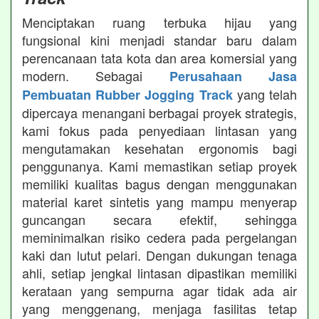
Menciptakan ruang terbuka hijau yang
fungsional kini menjadi standar baru dalam
perencanaan tata kota dan area komersial yang
modern. Sebagai
Perusahaan Jasa
yang telah
Pembuatan Rubber Jogging Track
dipercaya menangani berbagai proyek strategis,
kami fokus pada penyediaan lintasan yang
mengutamakan kesehatan ergonomis bagi
penggunanya. Kami memastikan setiap proyek
memiliki kualitas bagus dengan menggunakan
material karet sintetis yang mampu menyerap
guncangan secara efektif, sehingga
meminimalkan risiko cedera pada pergelangan
kaki dan lutut pelari. Dengan dukungan tenaga
ahli, setiap jengkal lintasan dipastikan memiliki
kerataan yang sempurna agar tidak ada air
yang menggenang, menjaga fasilitas tetap