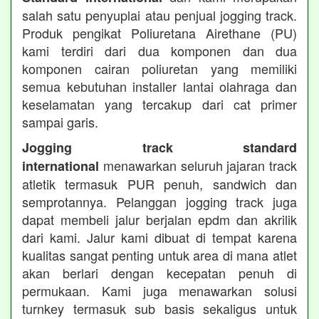
salah satu penyuplai atau penjual jogging track.
Produk pengikat Poliuretana Airethane (PU)
kami terdiri dari dua komponen dan dua
komponen cairan poliuretan yang memiliki
semua kebutuhan installer lantai olahraga dan
keselamatan yang tercakup dari cat primer
sampai garis.
Jogging track standard
menawarkan seluruh jajaran track
international
atletik termasuk PUR penuh, sandwich dan
semprotannya. Pelanggan jogging track juga
dapat membeli jalur berjalan epdm dan akrilik
dari kami. Jalur kami dibuat di tempat karena
kualitas sangat penting untuk area di mana atlet
akan berlari dengan kecepatan penuh di
permukaan. Kami juga menawarkan solusi
turnkey termasuk sub basis sekaligus untuk