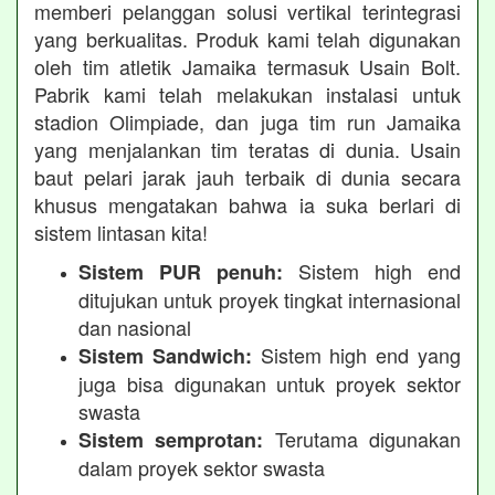
memberi pelanggan solusi vertikal terintegrasi
yang berkualitas. Produk kami telah digunakan
oleh tim atletik Jamaika termasuk Usain Bolt.
Pabrik kami telah melakukan instalasi untuk
stadion Olimpiade, dan juga tim run Jamaika
yang menjalankan tim teratas di dunia. Usain
baut pelari jarak jauh terbaik di dunia secara
khusus mengatakan bahwa ia suka berlari di
sistem lintasan kita!
Sistem high end
Sistem PUR penuh:
ditujukan untuk proyek tingkat internasional
dan nasional
Sistem high end yang
Sistem Sandwich:
juga bisa digunakan untuk proyek sektor
swasta
Terutama digunakan
Sistem semprotan:
dalam proyek sektor swasta