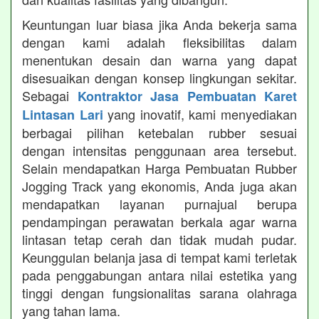
Keuntungan luar biasa jika Anda bekerja sama
dengan kami adalah fleksibilitas dalam
menentukan desain dan warna yang dapat
disesuaikan dengan konsep lingkungan sekitar.
Sebagai
Kontraktor Jasa Pembuatan Karet
yang inovatif, kami menyediakan
Lintasan Lari
berbagai pilihan ketebalan rubber sesuai
dengan intensitas penggunaan area tersebut.
Selain mendapatkan Harga Pembuatan Rubber
Jogging Track yang ekonomis, Anda juga akan
mendapatkan layanan purnajual berupa
pendampingan perawatan berkala agar warna
lintasan tetap cerah dan tidak mudah pudar.
Keunggulan belanja jasa di tempat kami terletak
pada penggabungan antara nilai estetika yang
tinggi dengan fungsionalitas sarana olahraga
yang tahan lama.