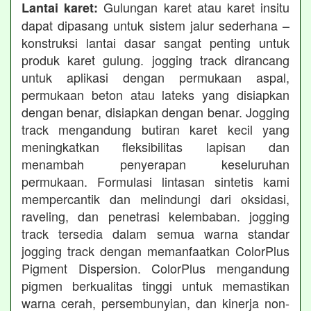
Gulungan karet atau karet insitu
Lantai karet:
dapat dipasang untuk sistem jalur sederhana –
konstruksi lantai dasar sangat penting untuk
produk karet gulung. jogging track dirancang
untuk aplikasi dengan permukaan aspal,
permukaan beton atau lateks yang disiapkan
dengan benar, disiapkan dengan benar. Jogging
track mengandung butiran karet kecil yang
meningkatkan fleksibilitas lapisan dan
menambah penyerapan keseluruhan
permukaan. Formulasi lintasan sintetis kami
mempercantik dan melindungi dari oksidasi,
raveling, dan penetrasi kelembaban. jogging
track tersedia dalam semua warna standar
jogging track dengan memanfaatkan ColorPlus
Pigment Dispersion. ColorPlus mengandung
pigmen berkualitas tinggi untuk memastikan
warna cerah, persembunyian, dan kinerja non-