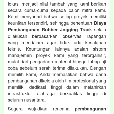
lokasi menjadi nilai tambah yang kami berikan
secara cuma-cuma kepada calon mitra kami.
Kami menyadari bahwa setiap proyek memiliki
keunikan tersendiri, sehingga penentuan
Biaya
selalu
Pembangunan Rubber Jogging Track
dilakukan berdasarkan observasi lapangan
yang mendalam agar tidak ada kesalahan
teknis. Keuntungan lainnya adalah sistem
manajemen proyek kami yang terorganisir,
mulai dari pengadaan material hingga tahap uji
coba sebelum serah terima dilakukan. Dengan
memilih kami, Anda memastikan bahwa dana
pembangunan dikelola oleh tim profesional yang
memiliki dedikasi tinggi dalam melahirkan
infrastruktur olahraga berkualitas tinggi di
seluruh nusantara.
Segera wujudkan rencana
pembangunan