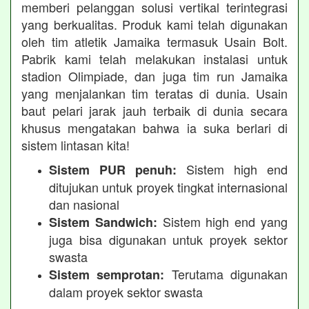
memberi pelanggan solusi vertikal terintegrasi
yang berkualitas. Produk kami telah digunakan
oleh tim atletik Jamaika termasuk Usain Bolt.
Pabrik kami telah melakukan instalasi untuk
stadion Olimpiade, dan juga tim run Jamaika
yang menjalankan tim teratas di dunia. Usain
baut pelari jarak jauh terbaik di dunia secara
khusus mengatakan bahwa ia suka berlari di
sistem lintasan kita!
Sistem high end
Sistem PUR penuh:
ditujukan untuk proyek tingkat internasional
dan nasional
Sistem high end yang
Sistem Sandwich:
juga bisa digunakan untuk proyek sektor
swasta
Terutama digunakan
Sistem semprotan:
dalam proyek sektor swasta