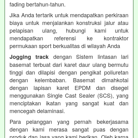
fading bertahun-tahun.
Jika Anda tertarik untuk mendapatkan perkiraan
biaya untuk menjalankan konstruksi jalur atau
pelapisan ulang, hubungi kami untuk
mendapatkan referensi ke kontraktor
permukaan sport berkualitas di wilayah Anda
dengan Sistem lintasan lari
Jogging track
basemat terbuat dari karet daur ulang bermutu
tinggi dan dilapisi dengan pengikat poliuretan
dengan kelembaban. Basemat dimahkotai
dengan lapisan karet EPDM dan disegel
menggunakan Single Cast Sealer (SCS), yang
menciptakan ikatan yang sangat kuat dan
mencegah delaminasi.
Para pelanggan yang pernah bekerjasama
dengan kami merasa sangat puas dengan
produk dan jasa yang kami berikan. Oleh karna