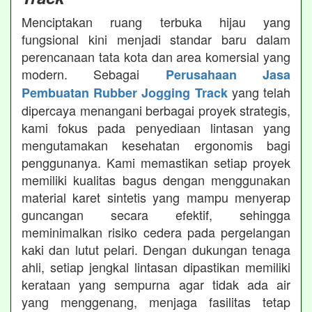
Menciptakan ruang terbuka hijau yang
fungsional kini menjadi standar baru dalam
perencanaan tata kota dan area komersial yang
modern. Sebagai
Perusahaan Jasa
yang telah
Pembuatan Rubber Jogging Track
dipercaya menangani berbagai proyek strategis,
kami fokus pada penyediaan lintasan yang
mengutamakan kesehatan ergonomis bagi
penggunanya. Kami memastikan setiap proyek
memiliki kualitas bagus dengan menggunakan
material karet sintetis yang mampu menyerap
guncangan secara efektif, sehingga
meminimalkan risiko cedera pada pergelangan
kaki dan lutut pelari. Dengan dukungan tenaga
ahli, setiap jengkal lintasan dipastikan memiliki
kerataan yang sempurna agar tidak ada air
yang menggenang, menjaga fasilitas tetap