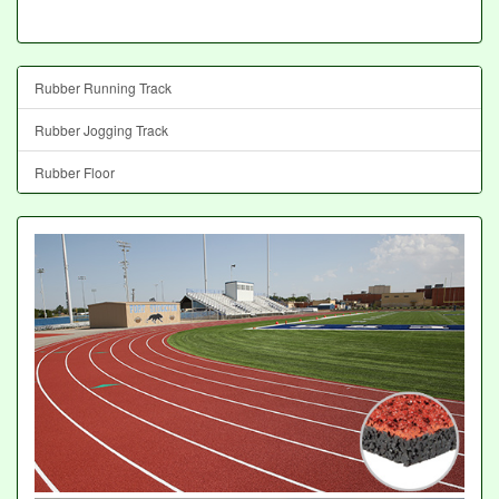
Rubber Running Track
Rubber Jogging Track
Rubber Floor