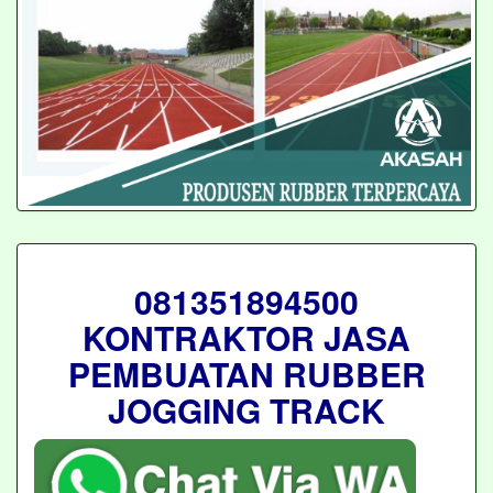
081351894500
KONTRAKTOR JASA
PEMBUATAN RUBBER
JOGGING TRACK