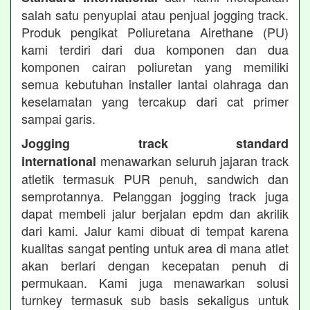
salah satu penyuplai atau penjual jogging track.
Produk pengikat Poliuretana Airethane (PU)
kami terdiri dari dua komponen dan dua
komponen cairan poliuretan yang memiliki
semua kebutuhan installer lantai olahraga dan
keselamatan yang tercakup dari cat primer
sampai garis.
Jogging track standard
menawarkan seluruh jajaran track
international
atletik termasuk PUR penuh, sandwich dan
semprotannya. Pelanggan jogging track juga
dapat membeli jalur berjalan epdm dan akrilik
dari kami. Jalur kami dibuat di tempat karena
kualitas sangat penting untuk area di mana atlet
akan berlari dengan kecepatan penuh di
permukaan. Kami juga menawarkan solusi
turnkey termasuk sub basis sekaligus untuk