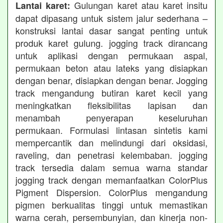
Gulungan karet atau karet insitu
Lantai karet:
dapat dipasang untuk sistem jalur sederhana –
konstruksi lantai dasar sangat penting untuk
produk karet gulung. jogging track dirancang
untuk aplikasi dengan permukaan aspal,
permukaan beton atau lateks yang disiapkan
dengan benar, disiapkan dengan benar. Jogging
track mengandung butiran karet kecil yang
meningkatkan fleksibilitas lapisan dan
menambah penyerapan keseluruhan
permukaan. Formulasi lintasan sintetis kami
mempercantik dan melindungi dari oksidasi,
raveling, dan penetrasi kelembaban. jogging
track tersedia dalam semua warna standar
jogging track dengan memanfaatkan ColorPlus
Pigment Dispersion. ColorPlus mengandung
pigmen berkualitas tinggi untuk memastikan
warna cerah, persembunyian, dan kinerja non-