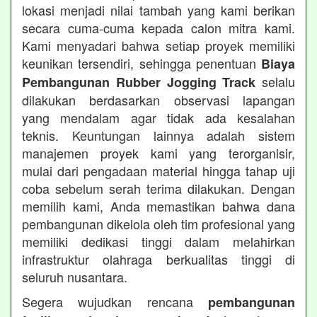
lokasi menjadi nilai tambah yang kami berikan
secara cuma-cuma kepada calon mitra kami.
Kami menyadari bahwa setiap proyek memiliki
keunikan tersendiri, sehingga penentuan
Biaya
selalu
Pembangunan Rubber Jogging Track
dilakukan berdasarkan observasi lapangan
yang mendalam agar tidak ada kesalahan
teknis. Keuntungan lainnya adalah sistem
manajemen proyek kami yang terorganisir,
mulai dari pengadaan material hingga tahap uji
coba sebelum serah terima dilakukan. Dengan
memilih kami, Anda memastikan bahwa dana
pembangunan dikelola oleh tim profesional yang
memiliki dedikasi tinggi dalam melahirkan
infrastruktur olahraga berkualitas tinggi di
seluruh nusantara.
Segera wujudkan rencana
pembangunan