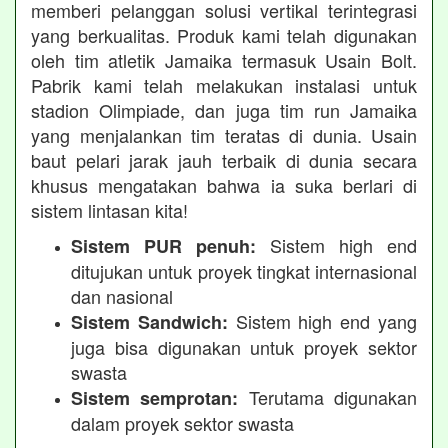
memberi pelanggan solusi vertikal terintegrasi
yang berkualitas. Produk kami telah digunakan
oleh tim atletik Jamaika termasuk Usain Bolt.
Pabrik kami telah melakukan instalasi untuk
stadion Olimpiade, dan juga tim run Jamaika
yang menjalankan tim teratas di dunia. Usain
baut pelari jarak jauh terbaik di dunia secara
khusus mengatakan bahwa ia suka berlari di
sistem lintasan kita!
Sistem high end
Sistem PUR penuh:
ditujukan untuk proyek tingkat internasional
dan nasional
Sistem high end yang
Sistem Sandwich:
juga bisa digunakan untuk proyek sektor
swasta
Terutama digunakan
Sistem semprotan:
dalam proyek sektor swasta