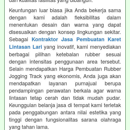
Keuntungan luar biasa jika Anda bekerja sama
dengan kami adalah fleksibilitas dalam
menentukan desain dan warna yang dapat
disesuaikan dengan konsep lingkungan sekitar.
Sebagai
Kontraktor Jasa Pembuatan Karet
yang inovatif, kami menyediakan
Lintasan Lari
berbagai pilihan ketebalan rubber sesuai
dengan intensitas penggunaan area tersebut.
Selain mendapatkan Harga Pembuatan Rubber
Jogging Track yang ekonomis, Anda juga akan
mendapatkan layanan purnajual berupa
pendampingan perawatan berkala agar warna
lintasan tetap cerah dan tidak mudah pudar.
Keunggulan belanja jasa di tempat kami terletak
pada penggabungan antara nilai estetika yang
tinggi dengan fungsionalitas sarana olahraga
yang tahan lama.