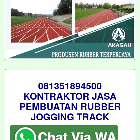
081351894500
KONTRAKTOR JASA
PEMBUATAN RUBBER
JOGGING TRACK