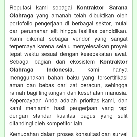
Reputasi kami sebagai
Kontraktor Sarana
yang amanah telah dibuktikan oleh
Olahraga
portofolio pengerjaan di berbagai sektor, mulai
dari perumahan elit hingga fasilitas pendidikan.
Kami dikenal sebagai vendor yang sangat
terpercaya karena selalu menyelesaikan proyek
tepat waktu sesuai dengan kesepakatan awal.
Sebagai bagian dari ekosistem
Kontraktor
, kami hanya
Olahraga Indonesia
menggunakan bahan baku yang tersertifikasi
aman dan bebas dari zat beracun, sehingga
ramah bagi lingkungan dan kesehatan manusia.
Kepercayaan Anda adalah prioritas kami, dan
kami menjamin hasil pengerjaan yang rapi
dengan standar kualitas bagus yang sulit
ditandingi oleh kompetitor lain.
Kemudahan dalam proses konsultasi dan survei