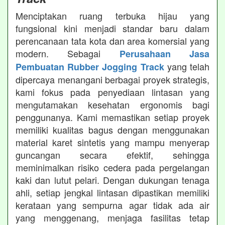
Menciptakan ruang terbuka hijau yang
fungsional kini menjadi standar baru dalam
perencanaan tata kota dan area komersial yang
modern. Sebagai
Perusahaan Jasa
yang telah
Pembuatan Rubber Jogging Track
dipercaya menangani berbagai proyek strategis,
kami fokus pada penyediaan lintasan yang
mengutamakan kesehatan ergonomis bagi
penggunanya. Kami memastikan setiap proyek
memiliki kualitas bagus dengan menggunakan
material karet sintetis yang mampu menyerap
guncangan secara efektif, sehingga
meminimalkan risiko cedera pada pergelangan
kaki dan lutut pelari. Dengan dukungan tenaga
ahli, setiap jengkal lintasan dipastikan memiliki
kerataan yang sempurna agar tidak ada air
yang menggenang, menjaga fasilitas tetap