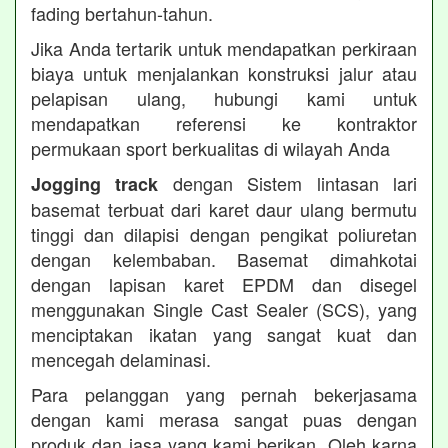
fading bertahun-tahun.
Jika Anda tertarik untuk mendapatkan perkiraan
biaya untuk menjalankan konstruksi jalur atau
pelapisan ulang, hubungi kami untuk
mendapatkan referensi ke kontraktor
permukaan sport berkualitas di wilayah Anda
dengan Sistem lintasan lari
Jogging track
basemat terbuat dari karet daur ulang bermutu
tinggi dan dilapisi dengan pengikat poliuretan
dengan kelembaban. Basemat dimahkotai
dengan lapisan karet EPDM dan disegel
menggunakan Single Cast Sealer (SCS), yang
menciptakan ikatan yang sangat kuat dan
mencegah delaminasi.
Para pelanggan yang pernah bekerjasama
dengan kami merasa sangat puas dengan
produk dan jasa yang kami berikan. Oleh karna