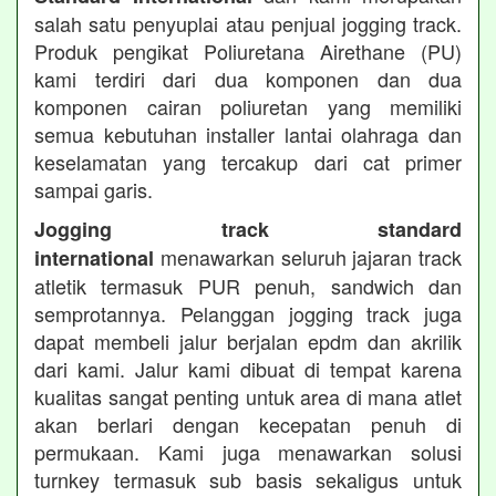
salah satu penyuplai atau penjual jogging track.
Produk pengikat Poliuretana Airethane (PU)
kami terdiri dari dua komponen dan dua
komponen cairan poliuretan yang memiliki
semua kebutuhan installer lantai olahraga dan
keselamatan yang tercakup dari cat primer
sampai garis.
Jogging track standard
menawarkan seluruh jajaran track
international
atletik termasuk PUR penuh, sandwich dan
semprotannya. Pelanggan jogging track juga
dapat membeli jalur berjalan epdm dan akrilik
dari kami. Jalur kami dibuat di tempat karena
kualitas sangat penting untuk area di mana atlet
akan berlari dengan kecepatan penuh di
permukaan. Kami juga menawarkan solusi
turnkey termasuk sub basis sekaligus untuk