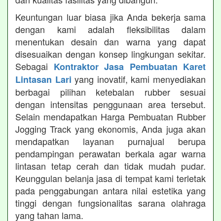
Keuntungan luar biasa jika Anda bekerja sama
dengan kami adalah fleksibilitas dalam
menentukan desain dan warna yang dapat
disesuaikan dengan konsep lingkungan sekitar.
Sebagai
Kontraktor Jasa Pembuatan Karet
yang inovatif, kami menyediakan
Lintasan Lari
berbagai pilihan ketebalan rubber sesuai
dengan intensitas penggunaan area tersebut.
Selain mendapatkan Harga Pembuatan Rubber
Jogging Track yang ekonomis, Anda juga akan
mendapatkan layanan purnajual berupa
pendampingan perawatan berkala agar warna
lintasan tetap cerah dan tidak mudah pudar.
Keunggulan belanja jasa di tempat kami terletak
pada penggabungan antara nilai estetika yang
tinggi dengan fungsionalitas sarana olahraga
yang tahan lama.