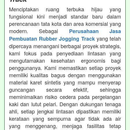
Menciptakan ruang terbuka hijau yang
fungsional kini menjadi standar baru dalam
perencanaan tata kota dan area komersial yang
modern. Sebagai
Perusahaan Jasa
yang telah
Pembuatan Rubber Jogging Track
dipercaya menangani berbagai proyek strategis,
kami fokus pada penyediaan lintasan yang
mengutamakan kesehatan ergonomis bagi
penggunanya. Kami memastikan setiap proyek
memiliki kualitas bagus dengan menggunakan
material karet sintetis yang mampu menyerap
guncangan secara efektif, sehingga
meminimalkan risiko cedera pada pergelangan
kaki dan lutut pelari. Dengan dukungan tenaga
ahli, setiap jengkal lintasan dipastikan memiliki
kerataan yang sempurna agar tidak ada air
yang menggenang, menjaga fasilitas tetap