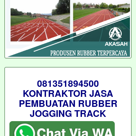
081351894500
KONTRAKTOR JASA
PEMBUATAN RUBBER
JOGGING TRACK