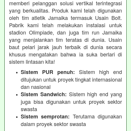
memberi pelanggan solusi vertikal terintegrasi
yang berkualitas. Produk kami telah digunakan
oleh tim atletik Jamaika termasuk Usain Bolt.
Pabrik kami telah melakukan instalasi untuk
stadion Olimpiade, dan juga tim run Jamaika
yang menjalankan tim teratas di dunia. Usain
baut pelari jarak jauh terbaik di dunia secara
khusus mengatakan bahwa ia suka berlari di
sistem lintasan kita!
Sistem high end
Sistem PUR penuh:
ditujukan untuk proyek tingkat internasional
dan nasional
Sistem high end yang
Sistem Sandwich:
juga bisa digunakan untuk proyek sektor
swasta
Terutama digunakan
Sistem semprotan:
dalam proyek sektor swasta