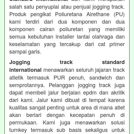
salah satu penyuplai atau penjual jogging track.
Produk pengikat Poliuretana Airethane (PU)
kami terdiri dari dua komponen dan dua
komponen cairan poliuretan yang memiliki
semua kebutuhan installer lantai olahraga dan
keselamatan yang tercakup dari cat primer
sampai garis.
Jogging track standard
menawarkan seluruh jajaran track
international
atletik termasuk PUR penuh, sandwich dan
semprotannya. Pelanggan jogging track juga
dapat membeli jalur berjalan epdm dan akrilik
dari kami. Jalur kami dibuat di tempat karena
kualitas sangat penting untuk area di mana atlet
akan berlari dengan kecepatan penuh di
permukaan. Kami juga menawarkan solusi
turnkey termasuk sub basis sekaligus untuk