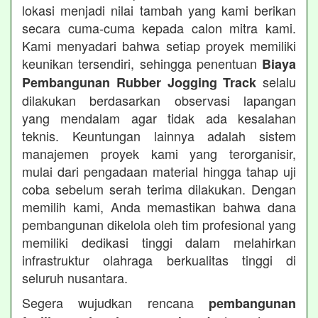
lokasi menjadi nilai tambah yang kami berikan
secara cuma-cuma kepada calon mitra kami.
Kami menyadari bahwa setiap proyek memiliki
keunikan tersendiri, sehingga penentuan
Biaya
selalu
Pembangunan Rubber Jogging Track
dilakukan berdasarkan observasi lapangan
yang mendalam agar tidak ada kesalahan
teknis. Keuntungan lainnya adalah sistem
manajemen proyek kami yang terorganisir,
mulai dari pengadaan material hingga tahap uji
coba sebelum serah terima dilakukan. Dengan
memilih kami, Anda memastikan bahwa dana
pembangunan dikelola oleh tim profesional yang
memiliki dedikasi tinggi dalam melahirkan
infrastruktur olahraga berkualitas tinggi di
seluruh nusantara.
Segera wujudkan rencana
pembangunan