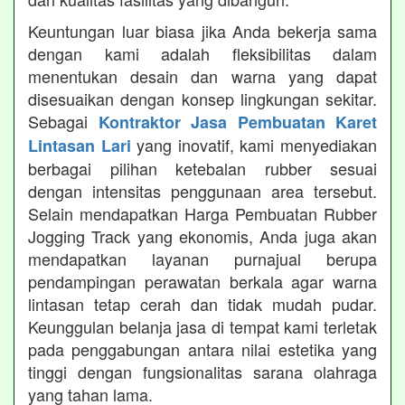
Keuntungan luar biasa jika Anda bekerja sama
dengan kami adalah fleksibilitas dalam
menentukan desain dan warna yang dapat
disesuaikan dengan konsep lingkungan sekitar.
Sebagai
Kontraktor Jasa Pembuatan Karet
yang inovatif, kami menyediakan
Lintasan Lari
berbagai pilihan ketebalan rubber sesuai
dengan intensitas penggunaan area tersebut.
Selain mendapatkan Harga Pembuatan Rubber
Jogging Track yang ekonomis, Anda juga akan
mendapatkan layanan purnajual berupa
pendampingan perawatan berkala agar warna
lintasan tetap cerah dan tidak mudah pudar.
Keunggulan belanja jasa di tempat kami terletak
pada penggabungan antara nilai estetika yang
tinggi dengan fungsionalitas sarana olahraga
yang tahan lama.