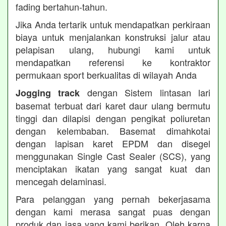
fading bertahun-tahun.
Jika Anda tertarik untuk mendapatkan perkiraan
biaya untuk menjalankan konstruksi jalur atau
pelapisan ulang, hubungi kami untuk
mendapatkan referensi ke kontraktor
permukaan sport berkualitas di wilayah Anda
dengan Sistem lintasan lari
Jogging track
basemat terbuat dari karet daur ulang bermutu
tinggi dan dilapisi dengan pengikat poliuretan
dengan kelembaban. Basemat dimahkotai
dengan lapisan karet EPDM dan disegel
menggunakan Single Cast Sealer (SCS), yang
menciptakan ikatan yang sangat kuat dan
mencegah delaminasi.
Para pelanggan yang pernah bekerjasama
dengan kami merasa sangat puas dengan
produk dan jasa yang kami berikan. Oleh karna