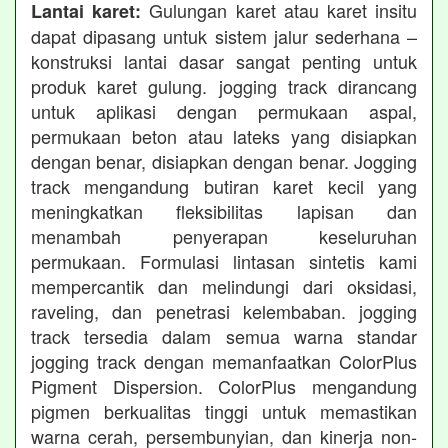
Gulungan karet atau karet insitu
Lantai karet:
dapat dipasang untuk sistem jalur sederhana –
konstruksi lantai dasar sangat penting untuk
produk karet gulung. jogging track dirancang
untuk aplikasi dengan permukaan aspal,
permukaan beton atau lateks yang disiapkan
dengan benar, disiapkan dengan benar. Jogging
track mengandung butiran karet kecil yang
meningkatkan fleksibilitas lapisan dan
menambah penyerapan keseluruhan
permukaan. Formulasi lintasan sintetis kami
mempercantik dan melindungi dari oksidasi,
raveling, dan penetrasi kelembaban. jogging
track tersedia dalam semua warna standar
jogging track dengan memanfaatkan ColorPlus
Pigment Dispersion. ColorPlus mengandung
pigmen berkualitas tinggi untuk memastikan
warna cerah, persembunyian, dan kinerja non-