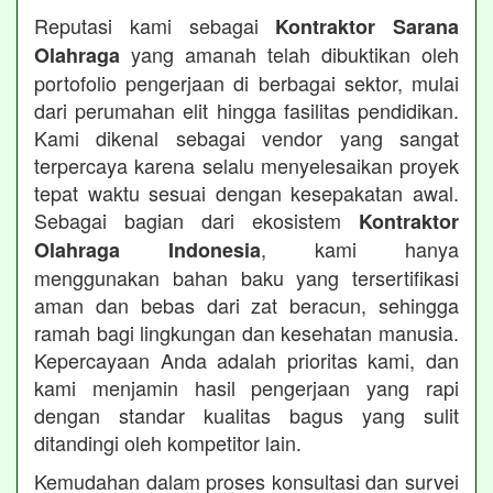
Reputasi kami sebagai
Kontraktor Sarana
yang amanah telah dibuktikan oleh
Olahraga
portofolio pengerjaan di berbagai sektor, mulai
dari perumahan elit hingga fasilitas pendidikan.
Kami dikenal sebagai vendor yang sangat
terpercaya karena selalu menyelesaikan proyek
tepat waktu sesuai dengan kesepakatan awal.
Sebagai bagian dari ekosistem
Kontraktor
, kami hanya
Olahraga Indonesia
menggunakan bahan baku yang tersertifikasi
aman dan bebas dari zat beracun, sehingga
ramah bagi lingkungan dan kesehatan manusia.
Kepercayaan Anda adalah prioritas kami, dan
kami menjamin hasil pengerjaan yang rapi
dengan standar kualitas bagus yang sulit
ditandingi oleh kompetitor lain.
Kemudahan dalam proses konsultasi dan survei