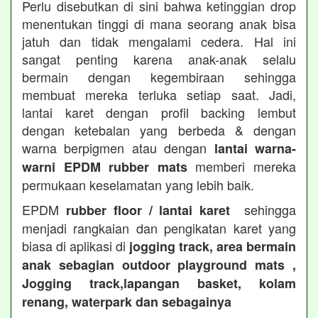
Perlu disebutkan di sini bahwa ketinggian drop
menentukan tinggi di mana seorang anak bisa
jatuh dan tidak mengalami cedera. Hal ini
sangat penting karena anak-anak selalu
bermain dengan kegembiraan sehingga
membuat mereka terluka setiap saat. Jadi,
lantai karet dengan profil backing lembut
dengan ketebalan yang berbeda & dengan
warna berpigmen atau dengan
lantai warna-
memberi mereka
warni EPDM rubber mats
permukaan keselamatan yang lebih baik.
EPDM
sehingga
rubber floor / lantai karet
menjadi rangkaian dan pengikatan karet yang
biasa di aplikasi di
jogging track, area bermain
anak sebagian outdoor playground mats ,
Jogging track,lapangan basket, kolam
renang, waterpark dan sebagainya