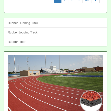
Rubber Running Track
Rubber Jogging Track
Rubber Floor