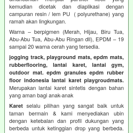
kemudian dicetak dan diaplikasi dengan
campuran resin / lem PU ( polyurethane) yang
ramah akan lingkungan.
Warna – berpigmen (Merah, Hijau, Biru Tua,
Abu-Abu Tua, Abu-Abu Ringan dll), EPDM – 19
sampai 20 warna cerah yang tersedia.
jogging track, playground mats, epdm mats,
rubberflooring, lantai karet, lantai gym,
outdoor mat. epdm granules epdm rubber
floor indonesia lantai karet playgroudmats.
Merupakan lantai karet sintetis dengan bahan
yang aman bagi anak-anak
selalu pilihan yang sangat baik untuk
Karet
taman bermain & kami menyediakan ubin
dengan ketebalan dan profil dukungan yang
berbeda untuk ketinggian drop yang berbeda.