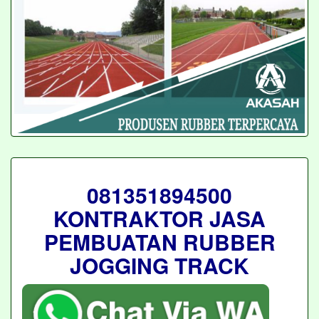
081351894500
KONTRAKTOR JASA
PEMBUATAN RUBBER
JOGGING TRACK