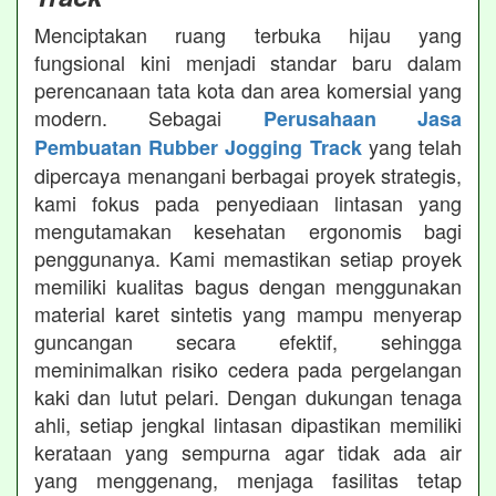
Menciptakan ruang terbuka hijau yang
fungsional kini menjadi standar baru dalam
perencanaan tata kota dan area komersial yang
modern. Sebagai
Perusahaan Jasa
yang telah
Pembuatan Rubber Jogging Track
dipercaya menangani berbagai proyek strategis,
kami fokus pada penyediaan lintasan yang
mengutamakan kesehatan ergonomis bagi
penggunanya. Kami memastikan setiap proyek
memiliki kualitas bagus dengan menggunakan
material karet sintetis yang mampu menyerap
guncangan secara efektif, sehingga
meminimalkan risiko cedera pada pergelangan
kaki dan lutut pelari. Dengan dukungan tenaga
ahli, setiap jengkal lintasan dipastikan memiliki
kerataan yang sempurna agar tidak ada air
yang menggenang, menjaga fasilitas tetap