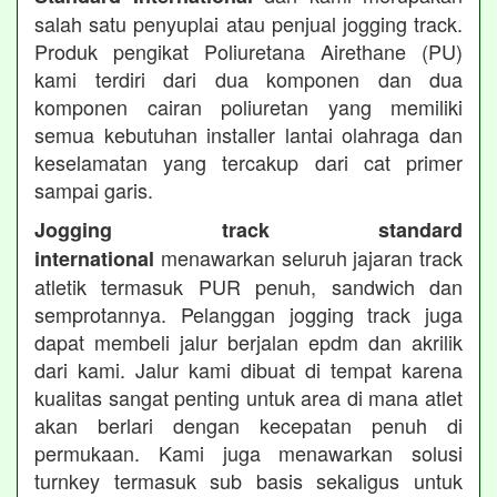
salah satu penyuplai atau penjual jogging track.
Produk pengikat Poliuretana Airethane (PU)
kami terdiri dari dua komponen dan dua
komponen cairan poliuretan yang memiliki
semua kebutuhan installer lantai olahraga dan
keselamatan yang tercakup dari cat primer
sampai garis.
Jogging track standard
menawarkan seluruh jajaran track
international
atletik termasuk PUR penuh, sandwich dan
semprotannya. Pelanggan jogging track juga
dapat membeli jalur berjalan epdm dan akrilik
dari kami. Jalur kami dibuat di tempat karena
kualitas sangat penting untuk area di mana atlet
akan berlari dengan kecepatan penuh di
permukaan. Kami juga menawarkan solusi
turnkey termasuk sub basis sekaligus untuk