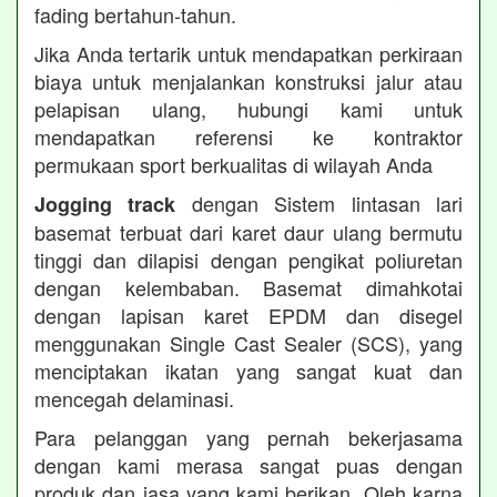
fading bertahun-tahun.
Jika Anda tertarik untuk mendapatkan perkiraan
biaya untuk menjalankan konstruksi jalur atau
pelapisan ulang, hubungi kami untuk
mendapatkan referensi ke kontraktor
permukaan sport berkualitas di wilayah Anda
dengan Sistem lintasan lari
Jogging track
basemat terbuat dari karet daur ulang bermutu
tinggi dan dilapisi dengan pengikat poliuretan
dengan kelembaban. Basemat dimahkotai
dengan lapisan karet EPDM dan disegel
menggunakan Single Cast Sealer (SCS), yang
menciptakan ikatan yang sangat kuat dan
mencegah delaminasi.
Para pelanggan yang pernah bekerjasama
dengan kami merasa sangat puas dengan
produk dan jasa yang kami berikan. Oleh karna