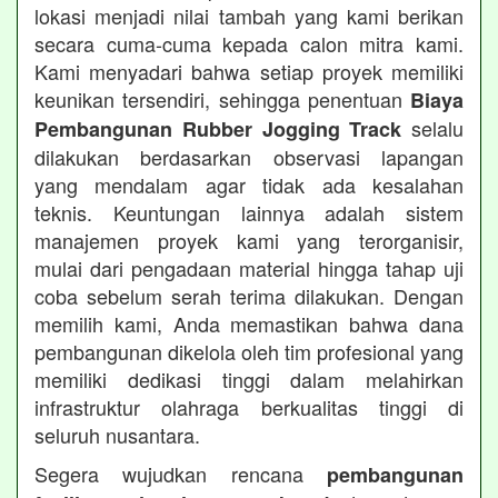
lokasi menjadi nilai tambah yang kami berikan
secara cuma-cuma kepada calon mitra kami.
Kami menyadari bahwa setiap proyek memiliki
keunikan tersendiri, sehingga penentuan
Biaya
selalu
Pembangunan Rubber Jogging Track
dilakukan berdasarkan observasi lapangan
yang mendalam agar tidak ada kesalahan
teknis. Keuntungan lainnya adalah sistem
manajemen proyek kami yang terorganisir,
mulai dari pengadaan material hingga tahap uji
coba sebelum serah terima dilakukan. Dengan
memilih kami, Anda memastikan bahwa dana
pembangunan dikelola oleh tim profesional yang
memiliki dedikasi tinggi dalam melahirkan
infrastruktur olahraga berkualitas tinggi di
seluruh nusantara.
Segera wujudkan rencana
pembangunan