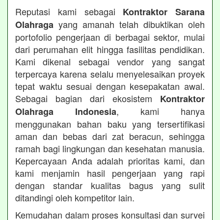
Reputasi kami sebagai
Kontraktor Sarana
yang amanah telah dibuktikan oleh
Olahraga
portofolio pengerjaan di berbagai sektor, mulai
dari perumahan elit hingga fasilitas pendidikan.
Kami dikenal sebagai vendor yang sangat
terpercaya karena selalu menyelesaikan proyek
tepat waktu sesuai dengan kesepakatan awal.
Sebagai bagian dari ekosistem
Kontraktor
, kami hanya
Olahraga Indonesia
menggunakan bahan baku yang tersertifikasi
aman dan bebas dari zat beracun, sehingga
ramah bagi lingkungan dan kesehatan manusia.
Kepercayaan Anda adalah prioritas kami, dan
kami menjamin hasil pengerjaan yang rapi
dengan standar kualitas bagus yang sulit
ditandingi oleh kompetitor lain.
Kemudahan dalam proses konsultasi dan survei