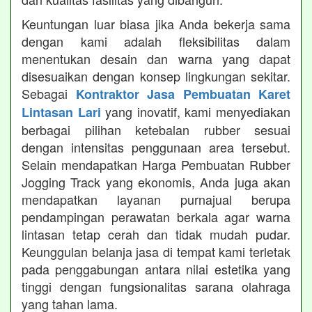
Keuntungan luar biasa jika Anda bekerja sama
dengan kami adalah fleksibilitas dalam
menentukan desain dan warna yang dapat
disesuaikan dengan konsep lingkungan sekitar.
Sebagai
Kontraktor Jasa Pembuatan Karet
yang inovatif, kami menyediakan
Lintasan Lari
berbagai pilihan ketebalan rubber sesuai
dengan intensitas penggunaan area tersebut.
Selain mendapatkan Harga Pembuatan Rubber
Jogging Track yang ekonomis, Anda juga akan
mendapatkan layanan purnajual berupa
pendampingan perawatan berkala agar warna
lintasan tetap cerah dan tidak mudah pudar.
Keunggulan belanja jasa di tempat kami terletak
pada penggabungan antara nilai estetika yang
tinggi dengan fungsionalitas sarana olahraga
yang tahan lama.