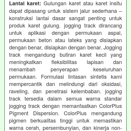
Gulungan karet atau karet insitu
Lantai karet:
dapat dipasang untuk sistem jalur sederhana –
konstruksi lantai dasar sangat penting untuk
produk karet gulung. jogging track dirancang
untuk aplikasi dengan permukaan aspal,
permukaan beton atau lateks yang disiapkan
dengan benar, disiapkan dengan benar. Jogging
track mengandung butiran karet kecil yang
meningkatkan fleksibilitas lapisan dan
menambah penyerapan keseluruhan
permukaan. Formulasi lintasan sintetis kami
mempercantik dan melindungi dari oksidasi,
raveling, dan penetrasi kelembaban. jogging
track tersedia dalam semua warna standar
jogging track dengan memanfaatkan ColorPlus
Pigment Dispersion. ColorPlus mengandung
pigmen berkualitas tinggi untuk memastikan
warna cerah, persembunyian, dan kinerja non-