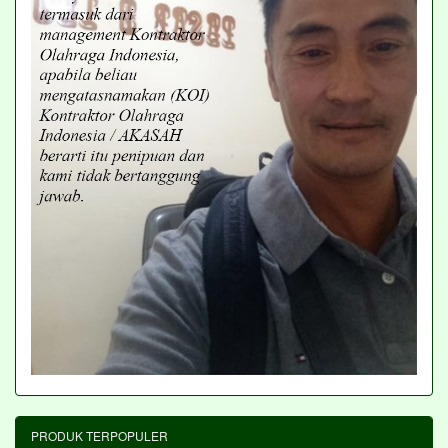
PRODUK TERPOPULER