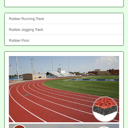
Rubber Running Track
Rubber Jogging Track
Rubber Floor