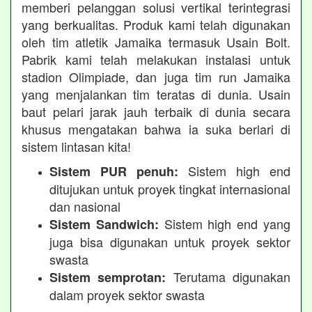
memberi pelanggan solusi vertikal terintegrasi
yang berkualitas. Produk kami telah digunakan
oleh tim atletik Jamaika termasuk Usain Bolt.
Pabrik kami telah melakukan instalasi untuk
stadion Olimpiade, dan juga tim run Jamaika
yang menjalankan tim teratas di dunia. Usain
baut pelari jarak jauh terbaik di dunia secara
khusus mengatakan bahwa ia suka berlari di
sistem lintasan kita!
Sistem high end
Sistem PUR penuh:
ditujukan untuk proyek tingkat internasional
dan nasional
Sistem high end yang
Sistem Sandwich:
juga bisa digunakan untuk proyek sektor
swasta
Terutama digunakan
Sistem semprotan:
dalam proyek sektor swasta