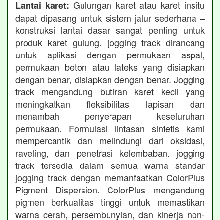
Gulungan karet atau karet insitu
Lantai karet:
dapat dipasang untuk sistem jalur sederhana –
konstruksi lantai dasar sangat penting untuk
produk karet gulung. jogging track dirancang
untuk aplikasi dengan permukaan aspal,
permukaan beton atau lateks yang disiapkan
dengan benar, disiapkan dengan benar. Jogging
track mengandung butiran karet kecil yang
meningkatkan fleksibilitas lapisan dan
menambah penyerapan keseluruhan
permukaan. Formulasi lintasan sintetis kami
mempercantik dan melindungi dari oksidasi,
raveling, dan penetrasi kelembaban. jogging
track tersedia dalam semua warna standar
jogging track dengan memanfaatkan ColorPlus
Pigment Dispersion. ColorPlus mengandung
pigmen berkualitas tinggi untuk memastikan
warna cerah, persembunyian, dan kinerja non-