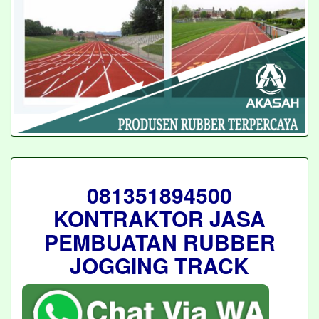
081351894500
KONTRAKTOR JASA
PEMBUATAN RUBBER
JOGGING TRACK