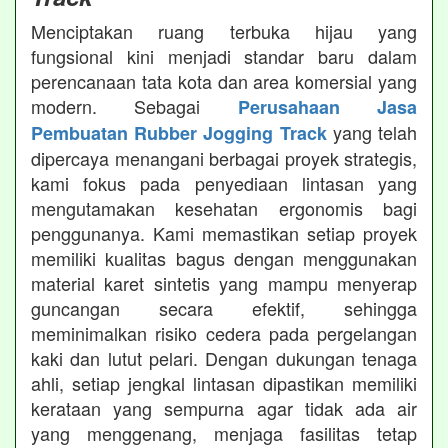
Menciptakan ruang terbuka hijau yang
fungsional kini menjadi standar baru dalam
perencanaan tata kota dan area komersial yang
modern. Sebagai
Perusahaan Jasa
yang telah
Pembuatan Rubber Jogging Track
dipercaya menangani berbagai proyek strategis,
kami fokus pada penyediaan lintasan yang
mengutamakan kesehatan ergonomis bagi
penggunanya. Kami memastikan setiap proyek
memiliki kualitas bagus dengan menggunakan
material karet sintetis yang mampu menyerap
guncangan secara efektif, sehingga
meminimalkan risiko cedera pada pergelangan
kaki dan lutut pelari. Dengan dukungan tenaga
ahli, setiap jengkal lintasan dipastikan memiliki
kerataan yang sempurna agar tidak ada air
yang menggenang, menjaga fasilitas tetap