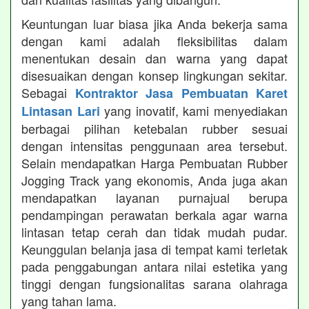
Keuntungan luar biasa jika Anda bekerja sama
dengan kami adalah fleksibilitas dalam
menentukan desain dan warna yang dapat
disesuaikan dengan konsep lingkungan sekitar.
Sebagai
Kontraktor Jasa Pembuatan Karet
yang inovatif, kami menyediakan
Lintasan Lari
berbagai pilihan ketebalan rubber sesuai
dengan intensitas penggunaan area tersebut.
Selain mendapatkan Harga Pembuatan Rubber
Jogging Track yang ekonomis, Anda juga akan
mendapatkan layanan purnajual berupa
pendampingan perawatan berkala agar warna
lintasan tetap cerah dan tidak mudah pudar.
Keunggulan belanja jasa di tempat kami terletak
pada penggabungan antara nilai estetika yang
tinggi dengan fungsionalitas sarana olahraga
yang tahan lama.