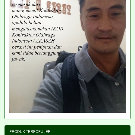
PRODUK TERPOPULER