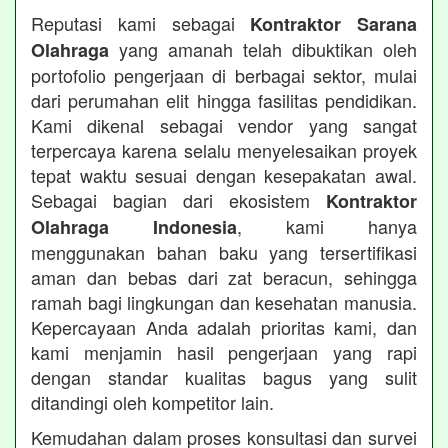
Reputasi kami sebagai
Kontraktor Sarana
yang amanah telah dibuktikan oleh
Olahraga
portofolio pengerjaan di berbagai sektor, mulai
dari perumahan elit hingga fasilitas pendidikan.
Kami dikenal sebagai vendor yang sangat
terpercaya karena selalu menyelesaikan proyek
tepat waktu sesuai dengan kesepakatan awal.
Sebagai bagian dari ekosistem
Kontraktor
, kami hanya
Olahraga Indonesia
menggunakan bahan baku yang tersertifikasi
aman dan bebas dari zat beracun, sehingga
ramah bagi lingkungan dan kesehatan manusia.
Kepercayaan Anda adalah prioritas kami, dan
kami menjamin hasil pengerjaan yang rapi
dengan standar kualitas bagus yang sulit
ditandingi oleh kompetitor lain.
Kemudahan dalam proses konsultasi dan survei