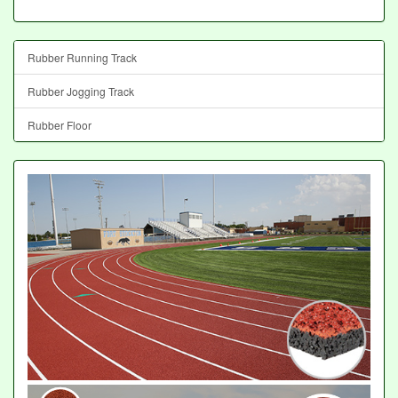
Rubber Running Track
Rubber Jogging Track
Rubber Floor