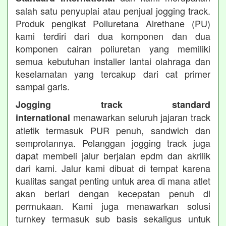
salah satu penyuplai atau penjual jogging track.
Produk pengikat Poliuretana Airethane (PU)
kami terdiri dari dua komponen dan dua
komponen cairan poliuretan yang memiliki
semua kebutuhan installer lantai olahraga dan
keselamatan yang tercakup dari cat primer
sampai garis.
Jogging track standard
menawarkan seluruh jajaran track
international
atletik termasuk PUR penuh, sandwich dan
semprotannya. Pelanggan jogging track juga
dapat membeli jalur berjalan epdm dan akrilik
dari kami. Jalur kami dibuat di tempat karena
kualitas sangat penting untuk area di mana atlet
akan berlari dengan kecepatan penuh di
permukaan. Kami juga menawarkan solusi
turnkey termasuk sub basis sekaligus untuk