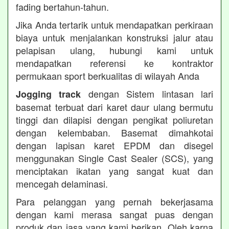
fading bertahun-tahun.
Jika Anda tertarik untuk mendapatkan perkiraan
biaya untuk menjalankan konstruksi jalur atau
pelapisan ulang, hubungi kami untuk
mendapatkan referensi ke kontraktor
permukaan sport berkualitas di wilayah Anda
dengan Sistem lintasan lari
Jogging track
basemat terbuat dari karet daur ulang bermutu
tinggi dan dilapisi dengan pengikat poliuretan
dengan kelembaban. Basemat dimahkotai
dengan lapisan karet EPDM dan disegel
menggunakan Single Cast Sealer (SCS), yang
menciptakan ikatan yang sangat kuat dan
mencegah delaminasi.
Para pelanggan yang pernah bekerjasama
dengan kami merasa sangat puas dengan
produk dan jasa yang kami berikan. Oleh karna