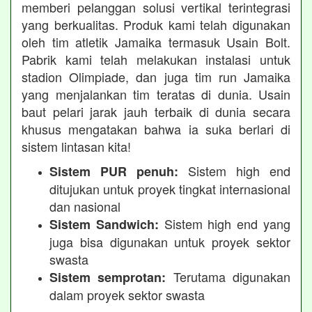
memberi pelanggan solusi vertikal terintegrasi
yang berkualitas. Produk kami telah digunakan
oleh tim atletik Jamaika termasuk Usain Bolt.
Pabrik kami telah melakukan instalasi untuk
stadion Olimpiade, dan juga tim run Jamaika
yang menjalankan tim teratas di dunia. Usain
baut pelari jarak jauh terbaik di dunia secara
khusus mengatakan bahwa ia suka berlari di
sistem lintasan kita!
Sistem high end
Sistem PUR penuh:
ditujukan untuk proyek tingkat internasional
dan nasional
Sistem high end yang
Sistem Sandwich:
juga bisa digunakan untuk proyek sektor
swasta
Terutama digunakan
Sistem semprotan:
dalam proyek sektor swasta