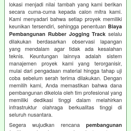
lokasi menjadi nilai tambah yang kami berikan
secara cuma-cuma kepada calon mitra kami.
Kami menyadari bahwa setiap proyek memiliki
keunikan tersendiri, sehingga penentuan
Biaya
selalu
Pembangunan Rubber Jogging Track
dilakukan berdasarkan observasi lapangan
yang mendalam agar tidak ada kesalahan
teknis. Keuntungan lainnya adalah sistem
manajemen proyek kami yang terorganisir,
mulai dari pengadaan material hingga tahap uji
coba sebelum serah terima dilakukan. Dengan
memilih kami, Anda memastikan bahwa dana
pembangunan dikelola oleh tim profesional yang
memiliki dedikasi tinggi dalam melahirkan
infrastruktur olahraga berkualitas tinggi di
seluruh nusantara.
Segera wujudkan rencana
pembangunan