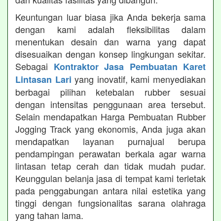
Keuntungan luar biasa jika Anda bekerja sama
dengan kami adalah fleksibilitas dalam
menentukan desain dan warna yang dapat
disesuaikan dengan konsep lingkungan sekitar.
Sebagai
Kontraktor Jasa Pembuatan Karet
yang inovatif, kami menyediakan
Lintasan Lari
berbagai pilihan ketebalan rubber sesuai
dengan intensitas penggunaan area tersebut.
Selain mendapatkan Harga Pembuatan Rubber
Jogging Track yang ekonomis, Anda juga akan
mendapatkan layanan purnajual berupa
pendampingan perawatan berkala agar warna
lintasan tetap cerah dan tidak mudah pudar.
Keunggulan belanja jasa di tempat kami terletak
pada penggabungan antara nilai estetika yang
tinggi dengan fungsionalitas sarana olahraga
yang tahan lama.