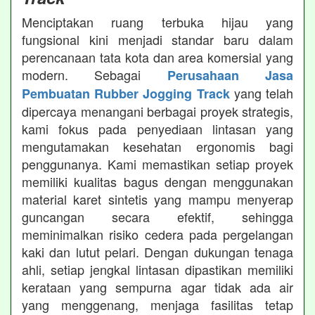
Menciptakan ruang terbuka hijau yang
fungsional kini menjadi standar baru dalam
perencanaan tata kota dan area komersial yang
modern. Sebagai
Perusahaan Jasa
yang telah
Pembuatan Rubber Jogging Track
dipercaya menangani berbagai proyek strategis,
kami fokus pada penyediaan lintasan yang
mengutamakan kesehatan ergonomis bagi
penggunanya. Kami memastikan setiap proyek
memiliki kualitas bagus dengan menggunakan
material karet sintetis yang mampu menyerap
guncangan secara efektif, sehingga
meminimalkan risiko cedera pada pergelangan
kaki dan lutut pelari. Dengan dukungan tenaga
ahli, setiap jengkal lintasan dipastikan memiliki
kerataan yang sempurna agar tidak ada air
yang menggenang, menjaga fasilitas tetap