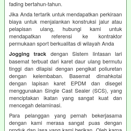
fading bertahun-tahun.
Jika Anda tertarik untuk mendapatkan perkiraan
biaya untuk menjalankan konstruksi jalur atau
pelapisan ulang, hubungi kami untuk
mendapatkan referensi ke kontraktor
permukaan sport berkualitas di wilayah Anda
dengan Sistem lintasan lari
Jogging track
basemat terbuat dari karet daur ulang bermutu
tinggi dan dilapisi dengan pengikat poliuretan
dengan kelembaban. Basemat dimahkotai
dengan lapisan karet EPDM dan disegel
menggunakan Single Cast Sealer (SCS), yang
menciptakan ikatan yang sangat kuat dan
mencegah delaminasi.
Para pelanggan yang pernah bekerjasama
dengan kami merasa sangat puas dengan
produk dan jasa yang kami berikan. Oleh karna