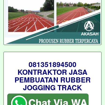
081351894500
KONTRAKTOR JASA
PEMBUATAN RUBBER
JOGGING TRACK