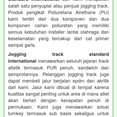
salah satu penyuplai atau penjual jogging track.
Produk pengikat Poliuretana Airethane (PU)
kami terdiri dari dua komponen dan dua
komponen cairan poliuretan yang memiliki
semua kebutuhan installer lantai olahraga dan
keselamatan yang tercakup dari cat primer
sampai garis.
Jogging track standard
menawarkan seluruh jajaran track
international
atletik termasuk PUR penuh, sandwich dan
semprotannya. Pelanggan jogging track juga
dapat membeli jalur berjalan epdm dan akrilik
dari kami. Jalur kami dibuat di tempat karena
kualitas sangat penting untuk area di mana atlet
akan berlari dengan kecepatan penuh di
permukaan. Kami juga menawarkan solusi
turnkey termasuk sub basis sekaligus untuk