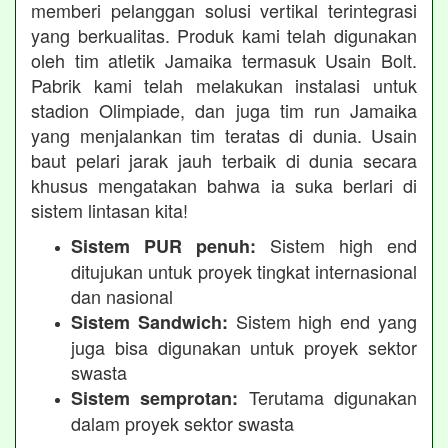
memberi pelanggan solusi vertikal terintegrasi
yang berkualitas. Produk kami telah digunakan
oleh tim atletik Jamaika termasuk Usain Bolt.
Pabrik kami telah melakukan instalasi untuk
stadion Olimpiade, dan juga tim run Jamaika
yang menjalankan tim teratas di dunia. Usain
baut pelari jarak jauh terbaik di dunia secara
khusus mengatakan bahwa ia suka berlari di
sistem lintasan kita!
Sistem high end
Sistem PUR penuh:
ditujukan untuk proyek tingkat internasional
dan nasional
Sistem high end yang
Sistem Sandwich:
juga bisa digunakan untuk proyek sektor
swasta
Terutama digunakan
Sistem semprotan:
dalam proyek sektor swasta