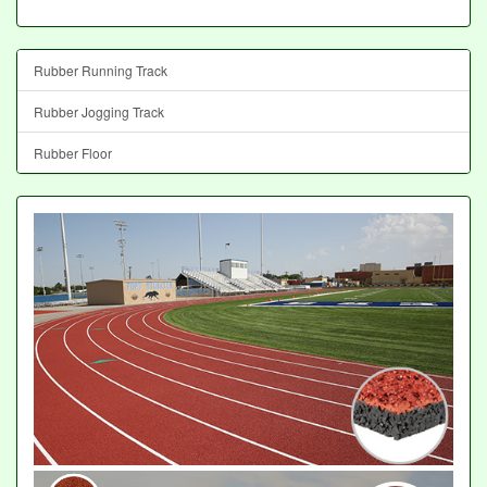
Rubber Running Track
Rubber Jogging Track
Rubber Floor