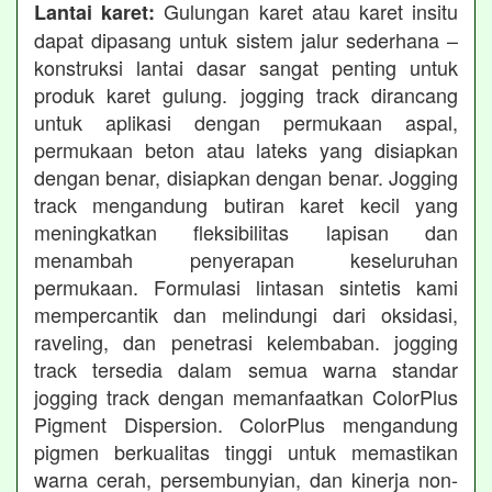
Gulungan karet atau karet insitu
Lantai karet:
dapat dipasang untuk sistem jalur sederhana –
konstruksi lantai dasar sangat penting untuk
produk karet gulung. jogging track dirancang
untuk aplikasi dengan permukaan aspal,
permukaan beton atau lateks yang disiapkan
dengan benar, disiapkan dengan benar. Jogging
track mengandung butiran karet kecil yang
meningkatkan fleksibilitas lapisan dan
menambah penyerapan keseluruhan
permukaan. Formulasi lintasan sintetis kami
mempercantik dan melindungi dari oksidasi,
raveling, dan penetrasi kelembaban. jogging
track tersedia dalam semua warna standar
jogging track dengan memanfaatkan ColorPlus
Pigment Dispersion. ColorPlus mengandung
pigmen berkualitas tinggi untuk memastikan
warna cerah, persembunyian, dan kinerja non-