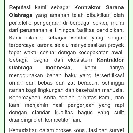
Reputasi kami sebagai
Kontraktor Sarana
yang amanah telah dibuktikan oleh
Olahraga
portofolio pengerjaan di berbagai sektor, mulai
dari perumahan elit hingga fasilitas pendidikan.
Kami dikenal sebagai vendor yang sangat
terpercaya karena selalu menyelesaikan proyek
tepat waktu sesuai dengan kesepakatan awal.
Sebagai bagian dari ekosistem
Kontraktor
, kami hanya
Olahraga Indonesia
menggunakan bahan baku yang tersertifikasi
aman dan bebas dari zat beracun, sehingga
ramah bagi lingkungan dan kesehatan manusia.
Kepercayaan Anda adalah prioritas kami, dan
kami menjamin hasil pengerjaan yang rapi
dengan standar kualitas bagus yang sulit
ditandingi oleh kompetitor lain.
Kemudahan dalam proses konsultasi dan survei