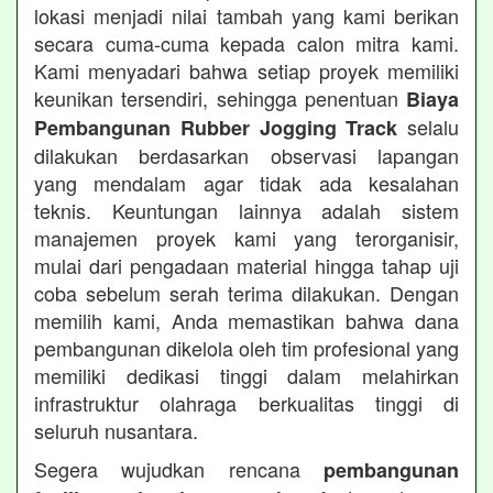
lokasi menjadi nilai tambah yang kami berikan
secara cuma-cuma kepada calon mitra kami.
Kami menyadari bahwa setiap proyek memiliki
keunikan tersendiri, sehingga penentuan
Biaya
selalu
Pembangunan Rubber Jogging Track
dilakukan berdasarkan observasi lapangan
yang mendalam agar tidak ada kesalahan
teknis. Keuntungan lainnya adalah sistem
manajemen proyek kami yang terorganisir,
mulai dari pengadaan material hingga tahap uji
coba sebelum serah terima dilakukan. Dengan
memilih kami, Anda memastikan bahwa dana
pembangunan dikelola oleh tim profesional yang
memiliki dedikasi tinggi dalam melahirkan
infrastruktur olahraga berkualitas tinggi di
seluruh nusantara.
Segera wujudkan rencana
pembangunan