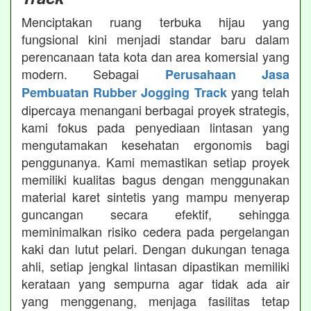
Menciptakan ruang terbuka hijau yang
fungsional kini menjadi standar baru dalam
perencanaan tata kota dan area komersial yang
modern. Sebagai
Perusahaan Jasa
yang telah
Pembuatan Rubber Jogging Track
dipercaya menangani berbagai proyek strategis,
kami fokus pada penyediaan lintasan yang
mengutamakan kesehatan ergonomis bagi
penggunanya. Kami memastikan setiap proyek
memiliki kualitas bagus dengan menggunakan
material karet sintetis yang mampu menyerap
guncangan secara efektif, sehingga
meminimalkan risiko cedera pada pergelangan
kaki dan lutut pelari. Dengan dukungan tenaga
ahli, setiap jengkal lintasan dipastikan memiliki
kerataan yang sempurna agar tidak ada air
yang menggenang, menjaga fasilitas tetap