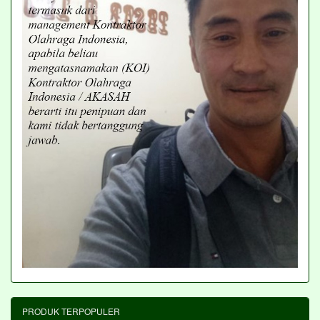
PRODUK TERPOPULER