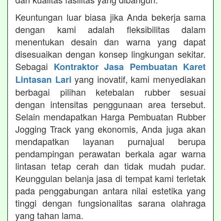
Keuntungan luar biasa jika Anda bekerja sama
dengan kami adalah fleksibilitas dalam
menentukan desain dan warna yang dapat
disesuaikan dengan konsep lingkungan sekitar.
Sebagai
Kontraktor Jasa Pembuatan Karet
yang inovatif, kami menyediakan
Lintasan Lari
berbagai pilihan ketebalan rubber sesuai
dengan intensitas penggunaan area tersebut.
Selain mendapatkan Harga Pembuatan Rubber
Jogging Track yang ekonomis, Anda juga akan
mendapatkan layanan purnajual berupa
pendampingan perawatan berkala agar warna
lintasan tetap cerah dan tidak mudah pudar.
Keunggulan belanja jasa di tempat kami terletak
pada penggabungan antara nilai estetika yang
tinggi dengan fungsionalitas sarana olahraga
yang tahan lama.