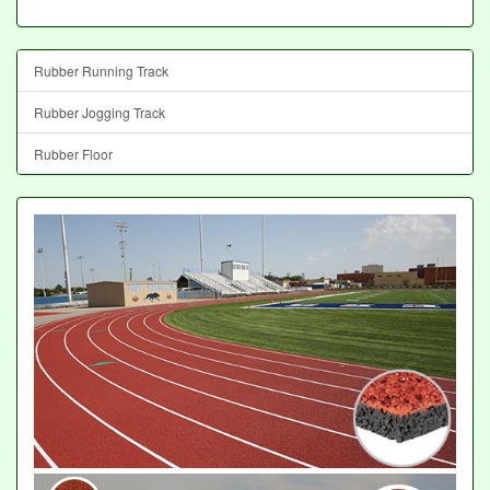
Rubber Running Track
Rubber Jogging Track
Rubber Floor