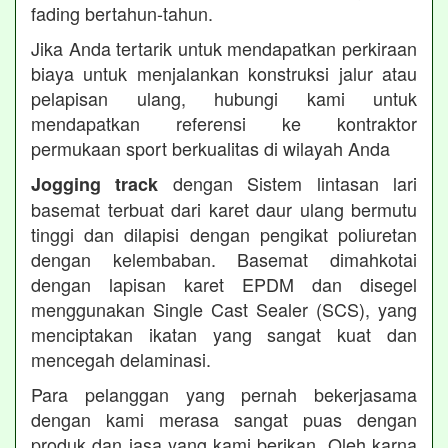
fading bertahun-tahun.
Jika Anda tertarik untuk mendapatkan perkiraan
biaya untuk menjalankan konstruksi jalur atau
pelapisan ulang, hubungi kami untuk
mendapatkan referensi ke kontraktor
permukaan sport berkualitas di wilayah Anda
dengan Sistem lintasan lari
Jogging track
basemat terbuat dari karet daur ulang bermutu
tinggi dan dilapisi dengan pengikat poliuretan
dengan kelembaban. Basemat dimahkotai
dengan lapisan karet EPDM dan disegel
menggunakan Single Cast Sealer (SCS), yang
menciptakan ikatan yang sangat kuat dan
mencegah delaminasi.
Para pelanggan yang pernah bekerjasama
dengan kami merasa sangat puas dengan
produk dan jasa yang kami berikan. Oleh karna