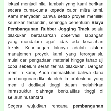
lokasi menjadi nilai tambah yang kami berikan
secara cuma-cuma kepada calon mitra kami.
Kami menyadari bahwa setiap proyek memiliki
keunikan tersendiri, sehingga penentuan
Biaya
selalu
Pembangunan Rubber Jogging Track
dilakukan berdasarkan observasi lapangan
yang mendalam agar tidak ada kesalahan
teknis. Keuntungan lainnya adalah sistem
manajemen proyek kami yang terorganisir,
mulai dari pengadaan material hingga tahap uji
coba sebelum serah terima dilakukan. Dengan
memilih kami, Anda memastikan bahwa dana
pembangunan dikelola oleh tim profesional yang
memiliki dedikasi tinggi dalam melahirkan
infrastruktur olahraga berkualitas tinggi di
seluruh nusantara.
Segera wujudkan rencana
pembangunan