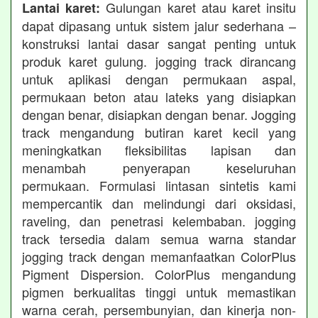
Gulungan karet atau karet insitu
Lantai karet:
dapat dipasang untuk sistem jalur sederhana –
konstruksi lantai dasar sangat penting untuk
produk karet gulung. jogging track dirancang
untuk aplikasi dengan permukaan aspal,
permukaan beton atau lateks yang disiapkan
dengan benar, disiapkan dengan benar. Jogging
track mengandung butiran karet kecil yang
meningkatkan fleksibilitas lapisan dan
menambah penyerapan keseluruhan
permukaan. Formulasi lintasan sintetis kami
mempercantik dan melindungi dari oksidasi,
raveling, dan penetrasi kelembaban. jogging
track tersedia dalam semua warna standar
jogging track dengan memanfaatkan ColorPlus
Pigment Dispersion. ColorPlus mengandung
pigmen berkualitas tinggi untuk memastikan
warna cerah, persembunyian, dan kinerja non-