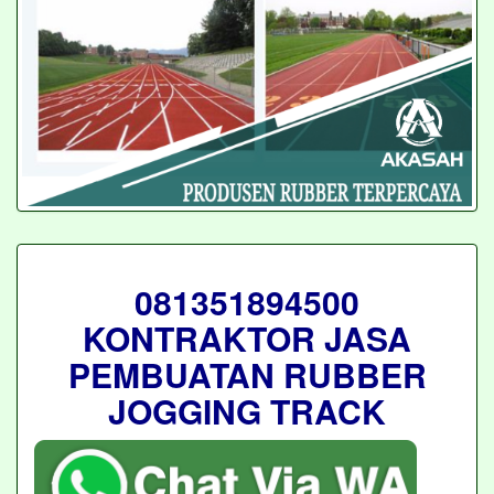
081351894500
KONTRAKTOR JASA
PEMBUATAN RUBBER
JOGGING TRACK