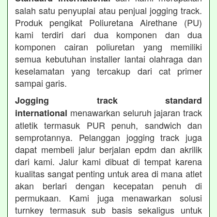
salah satu penyuplai atau penjual jogging track.
Produk pengikat Poliuretana Airethane (PU)
kami terdiri dari dua komponen dan dua
komponen cairan poliuretan yang memiliki
semua kebutuhan installer lantai olahraga dan
keselamatan yang tercakup dari cat primer
sampai garis.
Jogging track standard
menawarkan seluruh jajaran track
international
atletik termasuk PUR penuh, sandwich dan
semprotannya. Pelanggan jogging track juga
dapat membeli jalur berjalan epdm dan akrilik
dari kami. Jalur kami dibuat di tempat karena
kualitas sangat penting untuk area di mana atlet
akan berlari dengan kecepatan penuh di
permukaan. Kami juga menawarkan solusi
turnkey termasuk sub basis sekaligus untuk