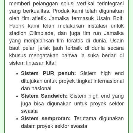
memberi pelanggan solusi vertikal terintegrasi
yang berkualitas. Produk kami telah digunakan
oleh tim atletik Jamaika termasuk Usain Bolt.
Pabrik kami telah melakukan instalasi untuk
stadion Olimpiade, dan juga tim run Jamaika
yang menjalankan tim teratas di dunia. Usain
baut pelari jarak jauh terbaik di dunia secara
khusus mengatakan bahwa ia suka berlari di
sistem lintasan kita!
Sistem high end
Sistem PUR penuh:
ditujukan untuk proyek tingkat internasional
dan nasional
Sistem high end yang
Sistem Sandwich:
juga bisa digunakan untuk proyek sektor
swasta
Terutama digunakan
Sistem semprotan:
dalam proyek sektor swasta