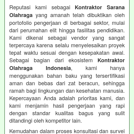
Reputasi kami sebagai
Kontraktor Sarana
yang amanah telah dibuktikan oleh
Olahraga
portofolio pengerjaan di berbagai sektor, mulai
dari perumahan elit hingga fasilitas pendidikan.
Kami dikenal sebagai vendor yang sangat
terpercaya karena selalu menyelesaikan proyek
tepat waktu sesuai dengan kesepakatan awal.
Sebagai bagian dari ekosistem
Kontraktor
, kami hanya
Olahraga Indonesia
menggunakan bahan baku yang tersertifikasi
aman dan bebas dari zat beracun, sehingga
ramah bagi lingkungan dan kesehatan manusia.
Kepercayaan Anda adalah prioritas kami, dan
kami menjamin hasil pengerjaan yang rapi
dengan standar kualitas bagus yang sulit
ditandingi oleh kompetitor lain.
Kemudahan dalam proses konsultasi dan survei