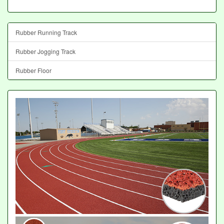
Rubber Running Track
Rubber Jogging Track
Rubber Floor