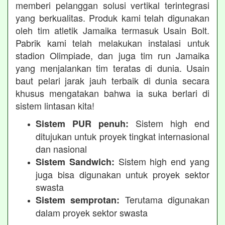
memberi pelanggan solusi vertikal terintegrasi
yang berkualitas. Produk kami telah digunakan
oleh tim atletik Jamaika termasuk Usain Bolt.
Pabrik kami telah melakukan instalasi untuk
stadion Olimpiade, dan juga tim run Jamaika
yang menjalankan tim teratas di dunia. Usain
baut pelari jarak jauh terbaik di dunia secara
khusus mengatakan bahwa ia suka berlari di
sistem lintasan kita!
Sistem high end
Sistem PUR penuh:
ditujukan untuk proyek tingkat internasional
dan nasional
Sistem high end yang
Sistem Sandwich:
juga bisa digunakan untuk proyek sektor
swasta
Terutama digunakan
Sistem semprotan:
dalam proyek sektor swasta