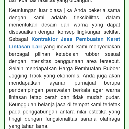
Keuntungan luar biasa jika Anda bekerja sama
dengan kami adalah fleksibilitas dalam
menentukan desain dan warna yang dapat
disesuaikan dengan konsep lingkungan sekitar.
Sebagai
Kontraktor Jasa Pembuatan Karet
yang inovatif, kami menyediakan
Lintasan Lari
berbagai pilihan ketebalan rubber sesuai
dengan intensitas penggunaan area tersebut.
Selain mendapatkan Harga Pembuatan Rubber
Jogging Track yang ekonomis, Anda juga akan
mendapatkan layanan purnajual berupa
pendampingan perawatan berkala agar warna
lintasan tetap cerah dan tidak mudah pudar.
Keunggulan belanja jasa di tempat kami terletak
pada penggabungan antara nilai estetika yang
tinggi dengan fungsionalitas sarana olahraga
yang tahan lama.