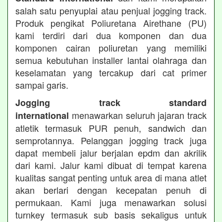
salah satu penyuplai atau penjual jogging track.
Produk pengikat Poliuretana Airethane (PU)
kami terdiri dari dua komponen dan dua
komponen cairan poliuretan yang memiliki
semua kebutuhan installer lantai olahraga dan
keselamatan yang tercakup dari cat primer
sampai garis.
Jogging track standard
menawarkan seluruh jajaran track
international
atletik termasuk PUR penuh, sandwich dan
semprotannya. Pelanggan jogging track juga
dapat membeli jalur berjalan epdm dan akrilik
dari kami. Jalur kami dibuat di tempat karena
kualitas sangat penting untuk area di mana atlet
akan berlari dengan kecepatan penuh di
permukaan. Kami juga menawarkan solusi
turnkey termasuk sub basis sekaligus untuk