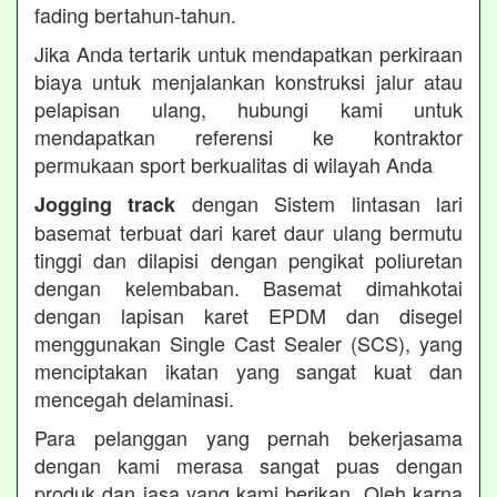
fading bertahun-tahun.
Jika Anda tertarik untuk mendapatkan perkiraan
biaya untuk menjalankan konstruksi jalur atau
pelapisan ulang, hubungi kami untuk
mendapatkan referensi ke kontraktor
permukaan sport berkualitas di wilayah Anda
dengan Sistem lintasan lari
Jogging track
basemat terbuat dari karet daur ulang bermutu
tinggi dan dilapisi dengan pengikat poliuretan
dengan kelembaban. Basemat dimahkotai
dengan lapisan karet EPDM dan disegel
menggunakan Single Cast Sealer (SCS), yang
menciptakan ikatan yang sangat kuat dan
mencegah delaminasi.
Para pelanggan yang pernah bekerjasama
dengan kami merasa sangat puas dengan
produk dan jasa yang kami berikan. Oleh karna