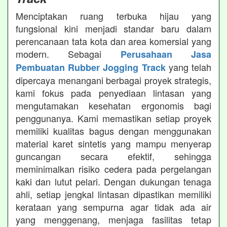
Menciptakan ruang terbuka hijau yang
fungsional kini menjadi standar baru dalam
perencanaan tata kota dan area komersial yang
modern. Sebagai
Perusahaan Jasa
yang telah
Pembuatan Rubber Jogging Track
dipercaya menangani berbagai proyek strategis,
kami fokus pada penyediaan lintasan yang
mengutamakan kesehatan ergonomis bagi
penggunanya. Kami memastikan setiap proyek
memiliki kualitas bagus dengan menggunakan
material karet sintetis yang mampu menyerap
guncangan secara efektif, sehingga
meminimalkan risiko cedera pada pergelangan
kaki dan lutut pelari. Dengan dukungan tenaga
ahli, setiap jengkal lintasan dipastikan memiliki
kerataan yang sempurna agar tidak ada air
yang menggenang, menjaga fasilitas tetap