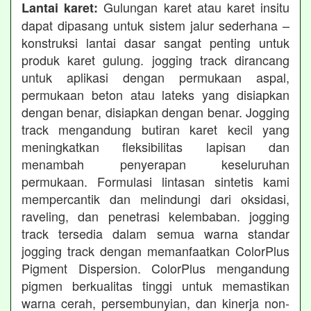
Gulungan karet atau karet insitu
Lantai karet:
dapat dipasang untuk sistem jalur sederhana –
konstruksi lantai dasar sangat penting untuk
produk karet gulung. jogging track dirancang
untuk aplikasi dengan permukaan aspal,
permukaan beton atau lateks yang disiapkan
dengan benar, disiapkan dengan benar. Jogging
track mengandung butiran karet kecil yang
meningkatkan fleksibilitas lapisan dan
menambah penyerapan keseluruhan
permukaan. Formulasi lintasan sintetis kami
mempercantik dan melindungi dari oksidasi,
raveling, dan penetrasi kelembaban. jogging
track tersedia dalam semua warna standar
jogging track dengan memanfaatkan ColorPlus
Pigment Dispersion. ColorPlus mengandung
pigmen berkualitas tinggi untuk memastikan
warna cerah, persembunyian, dan kinerja non-