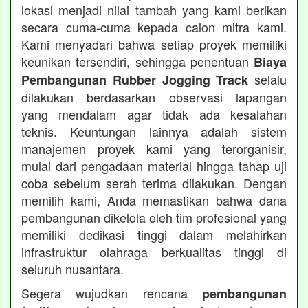
lokasi menjadi nilai tambah yang kami berikan
secara cuma-cuma kepada calon mitra kami.
Kami menyadari bahwa setiap proyek memiliki
keunikan tersendiri, sehingga penentuan
Biaya
selalu
Pembangunan Rubber Jogging Track
dilakukan berdasarkan observasi lapangan
yang mendalam agar tidak ada kesalahan
teknis. Keuntungan lainnya adalah sistem
manajemen proyek kami yang terorganisir,
mulai dari pengadaan material hingga tahap uji
coba sebelum serah terima dilakukan. Dengan
memilih kami, Anda memastikan bahwa dana
pembangunan dikelola oleh tim profesional yang
memiliki dedikasi tinggi dalam melahirkan
infrastruktur olahraga berkualitas tinggi di
seluruh nusantara.
Segera wujudkan rencana
pembangunan