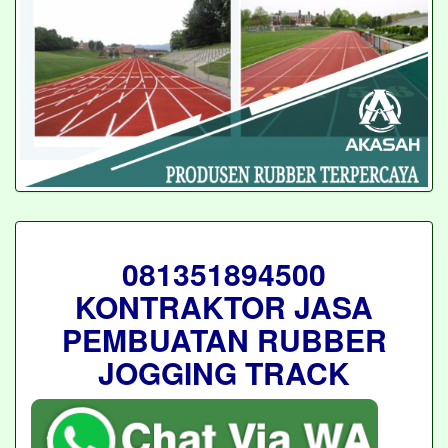
081351894500
KONTRAKTOR JASA
PEMBUATAN RUBBER
JOGGING TRACK