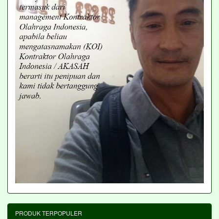
PRODUK TERPOPULER