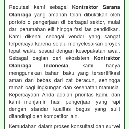
Reputasi kami sebagai
Kontraktor Sarana
yang amanah telah dibuktikan oleh
Olahraga
portofolio pengerjaan di berbagai sektor, mulai
dari perumahan elit hingga fasilitas pendidikan.
Kami dikenal sebagai vendor yang sangat
terpercaya karena selalu menyelesaikan proyek
tepat waktu sesuai dengan kesepakatan awal.
Sebagai bagian dari ekosistem
Kontraktor
, kami hanya
Olahraga Indonesia
menggunakan bahan baku yang tersertifikasi
aman dan bebas dari zat beracun, sehingga
ramah bagi lingkungan dan kesehatan manusia.
Kepercayaan Anda adalah prioritas kami, dan
kami menjamin hasil pengerjaan yang rapi
dengan standar kualitas bagus yang sulit
ditandingi oleh kompetitor lain.
Kemudahan dalam proses konsultasi dan survei