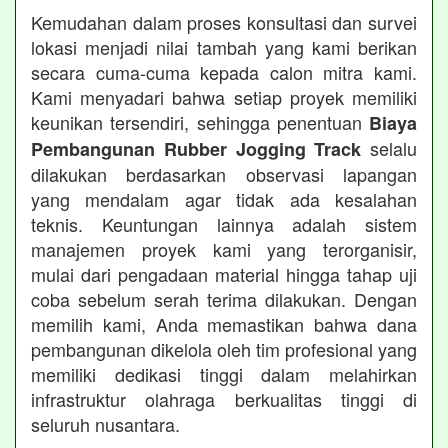
Kemudahan dalam proses konsultasi dan survei
lokasi menjadi nilai tambah yang kami berikan
secara cuma-cuma kepada calon mitra kami.
Kami menyadari bahwa setiap proyek memiliki
keunikan tersendiri, sehingga penentuan
Biaya
selalu
Pembangunan Rubber Jogging Track
dilakukan berdasarkan observasi lapangan
yang mendalam agar tidak ada kesalahan
teknis. Keuntungan lainnya adalah sistem
manajemen proyek kami yang terorganisir,
mulai dari pengadaan material hingga tahap uji
coba sebelum serah terima dilakukan. Dengan
memilih kami, Anda memastikan bahwa dana
pembangunan dikelola oleh tim profesional yang
memiliki dedikasi tinggi dalam melahirkan
infrastruktur olahraga berkualitas tinggi di
seluruh nusantara.