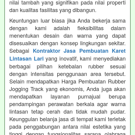
nilai tambah yang signifikan pada nilai properti
dan kualitas fasilitas yang dibangun.
Keuntungan luar biasa jika Anda bekerja sama
dengan kami adalah fleksibilitas dalam
menentukan desain dan warna yang dapat
disesuaikan dengan konsep lingkungan sekitar.
Sebagai
Kontraktor Jasa Pembuatan Karet
yang inovatif, kami menyediakan
Lintasan Lari
berbagai pilihan ketebalan rubber sesuai
dengan intensitas penggunaan area tersebut.
Selain mendapatkan Harga Pembuatan Rubber
Jogging Track yang ekonomis, Anda juga akan
mendapatkan layanan purnajual berupa
pendampingan perawatan berkala agar warna
lintasan tetap cerah dan tidak mudah pudar.
Keunggulan belanja jasa di tempat kami terletak
pada penggabungan antara nilai estetika yang
tinggi dengan fungsionalitas sarana olahraga