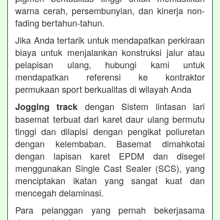
warna cerah, persembunyian, dan kinerja non-
fading bertahun-tahun.
Jika Anda tertarik untuk mendapatkan perkiraan
biaya untuk menjalankan konstruksi jalur atau
pelapisan ulang, hubungi kami untuk
mendapatkan referensi ke kontraktor
permukaan sport berkualitas di wilayah Anda
dengan Sistem lintasan lari
Jogging track
basemat terbuat dari karet daur ulang bermutu
tinggi dan dilapisi dengan pengikat poliuretan
dengan kelembaban. Basemat dimahkotai
dengan lapisan karet EPDM dan disegel
menggunakan Single Cast Sealer (SCS), yang
menciptakan ikatan yang sangat kuat dan
mencegah delaminasi.
Para pelanggan yang pernah bekerjasama