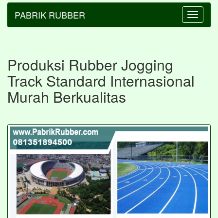
PABRIK RUBBER
Toggle
navigatio
Produksi Rubber Jogging
Track Standard Internasional
Murah Berkualitas