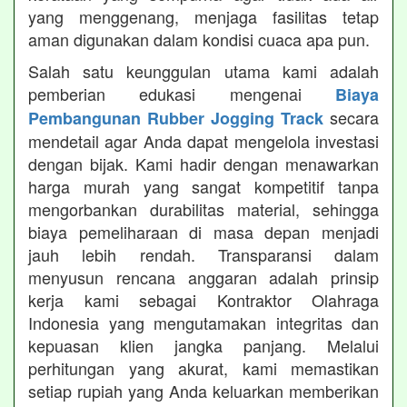
yang menggenang, menjaga fasilitas tetap
aman digunakan dalam kondisi cuaca apa pun.
Salah satu keunggulan utama kami adalah
pemberian edukasi mengenai
Biaya
secara
Pembangunan Rubber Jogging Track
mendetail agar Anda dapat mengelola investasi
dengan bijak. Kami hadir dengan menawarkan
harga murah yang sangat kompetitif tanpa
mengorbankan durabilitas material, sehingga
biaya pemeliharaan di masa depan menjadi
jauh lebih rendah. Transparansi dalam
menyusun rencana anggaran adalah prinsip
kerja kami sebagai Kontraktor Olahraga
Indonesia yang mengutamakan integritas dan
kepuasan klien jangka panjang. Melalui
perhitungan yang akurat, kami memastikan
setiap rupiah yang Anda keluarkan memberikan