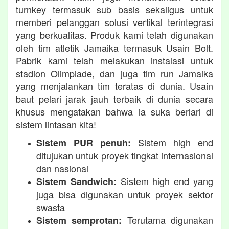
turnkey termasuk sub basis sekaligus untuk
memberi pelanggan solusi vertikal terintegrasi
yang berkualitas. Produk kami telah digunakan
oleh tim atletik Jamaika termasuk Usain Bolt.
Pabrik kami telah melakukan instalasi untuk
stadion Olimpiade, dan juga tim run Jamaika
yang menjalankan tim teratas di dunia. Usain
baut pelari jarak jauh terbaik di dunia secara
khusus mengatakan bahwa ia suka berlari di
sistem lintasan kita!
Sistem high end
Sistem PUR penuh:
ditujukan untuk proyek tingkat internasional
dan nasional
Sistem high end yang
Sistem Sandwich:
juga bisa digunakan untuk proyek sektor
swasta
Terutama digunakan
Sistem semprotan: