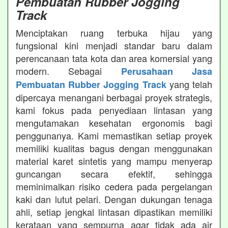
Pembuatan Rubber Jogging
Track
Menciptakan ruang terbuka hijau yang
fungsional kini menjadi standar baru dalam
perencanaan tata kota dan area komersial yang
modern. Sebagai
Perusahaan Jasa
yang telah
Pembuatan Rubber Jogging Track
dipercaya menangani berbagai proyek strategis,
kami fokus pada penyediaan lintasan yang
mengutamakan kesehatan ergonomis bagi
penggunanya. Kami memastikan setiap proyek
memiliki kualitas bagus dengan menggunakan
material karet sintetis yang mampu menyerap
guncangan secara efektif, sehingga
meminimalkan risiko cedera pada pergelangan
kaki dan lutut pelari. Dengan dukungan tenaga
ahli, setiap jengkal lintasan dipastikan memiliki
kerataan yang sempurna agar tidak ada air