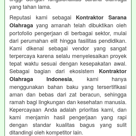
yang tahan lama.
Reputasi kami sebagai
Kontraktor Sarana
yang amanah telah dibuktikan oleh
Olahraga
portofolio pengerjaan di berbagai sektor, mulai
dari perumahan elit hingga fasilitas pendidikan.
Kami dikenal sebagai vendor yang sangat
terpercaya karena selalu menyelesaikan proyek
tepat waktu sesuai dengan kesepakatan awal.
Sebagai bagian dari ekosistem
Kontraktor
, kami hanya
Olahraga Indonesia
menggunakan bahan baku yang tersertifikasi
aman dan bebas dari zat beracun, sehingga
ramah bagi lingkungan dan kesehatan manusia.
Kepercayaan Anda adalah prioritas kami, dan
kami menjamin hasil pengerjaan yang rapi
dengan standar kualitas bagus yang sulit
ditandingi oleh kompetitor lain.