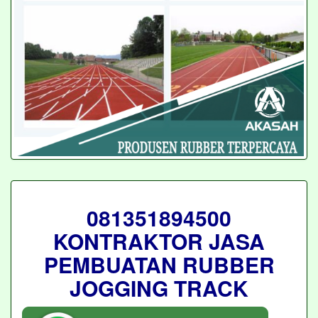
081351894500
KONTRAKTOR JASA
PEMBUATAN RUBBER
JOGGING TRACK