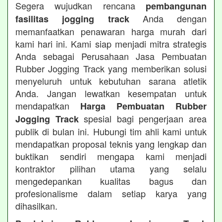
Segera wujudkan rencana
pembangunan
Anda dengan
fasilitas jogging track
memanfaatkan penawaran harga murah dari
kami hari ini. Kami siap menjadi mitra strategis
Anda sebagai Perusahaan Jasa Pembuatan
Rubber Jogging Track yang memberikan solusi
menyeluruh untuk kebutuhan sarana atletik
Anda. Jangan lewatkan kesempatan untuk
mendapatkan
Harga Pembuatan Rubber
spesial bagi pengerjaan area
Jogging Track
publik di bulan ini. Hubungi tim ahli kami untuk
mendapatkan proposal teknis yang lengkap dan
buktikan sendiri mengapa kami menjadi
kontraktor pilihan utama yang selalu
mengedepankan kualitas bagus dan
profesionalisme dalam setiap karya yang
dihasilkan.