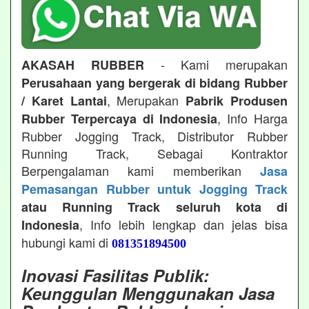
- Kami merupakan
AKASAH RUBBER
Perusahaan yang bergerak di bidang Rubber
, Merupakan
/ Karet Lantai
Pabrik Produsen
, Info Harga
Rubber Terpercaya di Indonesia
Rubber Jogging Track, Distributor Rubber
Running Track, Sebagai Kontraktor
Berpengalaman kami memberikan
Jasa
Pemasangan Rubber untuk Jogging Track
atau Running Track seluruh kota di
, Info lebih lengkap dan jelas bisa
Indonesia
hubungi kami di
081351894500
Inovasi Fasilitas Publik:
Keunggulan Menggunakan Jasa