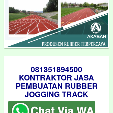
081351894500
KONTRAKTOR JASA
PEMBUATAN RUBBER
JOGGING TRACK