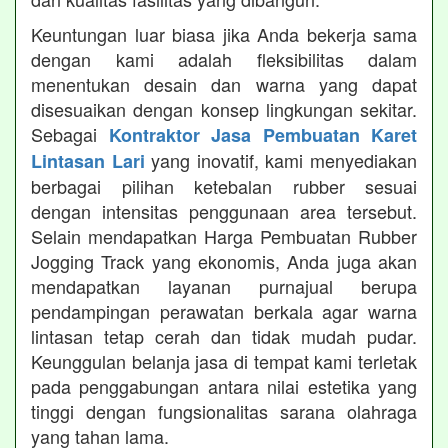
Keuntungan luar biasa jika Anda bekerja sama
dengan kami adalah fleksibilitas dalam
menentukan desain dan warna yang dapat
disesuaikan dengan konsep lingkungan sekitar.
Sebagai
Kontraktor Jasa Pembuatan Karet
yang inovatif, kami menyediakan
Lintasan Lari
berbagai pilihan ketebalan rubber sesuai
dengan intensitas penggunaan area tersebut.
Selain mendapatkan Harga Pembuatan Rubber
Jogging Track yang ekonomis, Anda juga akan
mendapatkan layanan purnajual berupa
pendampingan perawatan berkala agar warna
lintasan tetap cerah dan tidak mudah pudar.
Keunggulan belanja jasa di tempat kami terletak
pada penggabungan antara nilai estetika yang
tinggi dengan fungsionalitas sarana olahraga
yang tahan lama.