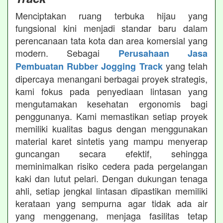
Menciptakan ruang terbuka hijau yang
fungsional kini menjadi standar baru dalam
perencanaan tata kota dan area komersial yang
modern. Sebagai
Perusahaan Jasa
yang telah
Pembuatan Rubber Jogging Track
dipercaya menangani berbagai proyek strategis,
kami fokus pada penyediaan lintasan yang
mengutamakan kesehatan ergonomis bagi
penggunanya. Kami memastikan setiap proyek
memiliki kualitas bagus dengan menggunakan
material karet sintetis yang mampu menyerap
guncangan secara efektif, sehingga
meminimalkan risiko cedera pada pergelangan
kaki dan lutut pelari. Dengan dukungan tenaga
ahli, setiap jengkal lintasan dipastikan memiliki
kerataan yang sempurna agar tidak ada air
yang menggenang, menjaga fasilitas tetap