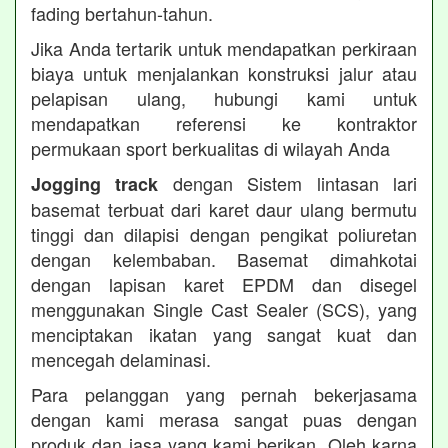
fading bertahun-tahun.
Jika Anda tertarik untuk mendapatkan perkiraan
biaya untuk menjalankan konstruksi jalur atau
pelapisan ulang, hubungi kami untuk
mendapatkan referensi ke kontraktor
permukaan sport berkualitas di wilayah Anda
dengan Sistem lintasan lari
Jogging track
basemat terbuat dari karet daur ulang bermutu
tinggi dan dilapisi dengan pengikat poliuretan
dengan kelembaban. Basemat dimahkotai
dengan lapisan karet EPDM dan disegel
menggunakan Single Cast Sealer (SCS), yang
menciptakan ikatan yang sangat kuat dan
mencegah delaminasi.
Para pelanggan yang pernah bekerjasama
dengan kami merasa sangat puas dengan
produk dan jasa yang kami berikan. Oleh karna