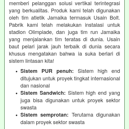
memberi pelanggan solusi vertikal terintegrasi
yang berkualitas. Produk kami telah digunakan
oleh tim atletik Jamaika termasuk Usain Bolt.
Pabrik kami telah melakukan instalasi untuk
stadion Olimpiade, dan juga tim run Jamaika
yang menjalankan tim teratas di dunia. Usain
baut pelari jarak jauh terbaik di dunia secara
khusus mengatakan bahwa ia suka berlari di
sistem lintasan kita!
Sistem high end
Sistem PUR penuh:
ditujukan untuk proyek tingkat internasional
dan nasional
Sistem high end yang
Sistem Sandwich:
juga bisa digunakan untuk proyek sektor
swasta
Terutama digunakan
Sistem semprotan:
dalam proyek sektor swasta