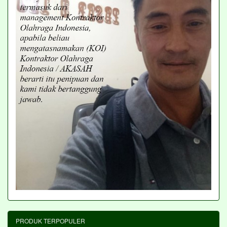
PRODUK TERPOPULER