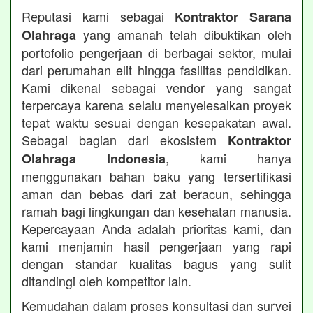
Reputasi kami sebagai
Kontraktor Sarana
yang amanah telah dibuktikan oleh
Olahraga
portofolio pengerjaan di berbagai sektor, mulai
dari perumahan elit hingga fasilitas pendidikan.
Kami dikenal sebagai vendor yang sangat
terpercaya karena selalu menyelesaikan proyek
tepat waktu sesuai dengan kesepakatan awal.
Sebagai bagian dari ekosistem
Kontraktor
, kami hanya
Olahraga Indonesia
menggunakan bahan baku yang tersertifikasi
aman dan bebas dari zat beracun, sehingga
ramah bagi lingkungan dan kesehatan manusia.
Kepercayaan Anda adalah prioritas kami, dan
kami menjamin hasil pengerjaan yang rapi
dengan standar kualitas bagus yang sulit
ditandingi oleh kompetitor lain.
Kemudahan dalam proses konsultasi dan survei