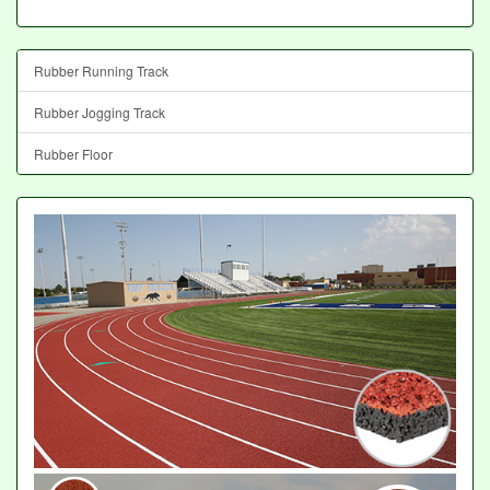
Rubber Running Track
Rubber Jogging Track
Rubber Floor