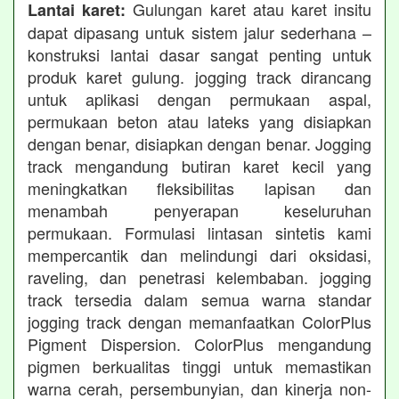
Gulungan karet atau karet insitu
Lantai karet:
dapat dipasang untuk sistem jalur sederhana –
konstruksi lantai dasar sangat penting untuk
produk karet gulung. jogging track dirancang
untuk aplikasi dengan permukaan aspal,
permukaan beton atau lateks yang disiapkan
dengan benar, disiapkan dengan benar. Jogging
track mengandung butiran karet kecil yang
meningkatkan fleksibilitas lapisan dan
menambah penyerapan keseluruhan
permukaan. Formulasi lintasan sintetis kami
mempercantik dan melindungi dari oksidasi,
raveling, dan penetrasi kelembaban. jogging
track tersedia dalam semua warna standar
jogging track dengan memanfaatkan ColorPlus
Pigment Dispersion. ColorPlus mengandung
pigmen berkualitas tinggi untuk memastikan
warna cerah, persembunyian, dan kinerja non-