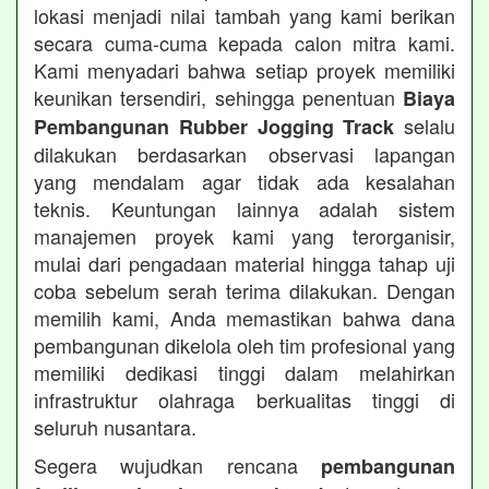
lokasi menjadi nilai tambah yang kami berikan
secara cuma-cuma kepada calon mitra kami.
Kami menyadari bahwa setiap proyek memiliki
keunikan tersendiri, sehingga penentuan
Biaya
selalu
Pembangunan Rubber Jogging Track
dilakukan berdasarkan observasi lapangan
yang mendalam agar tidak ada kesalahan
teknis. Keuntungan lainnya adalah sistem
manajemen proyek kami yang terorganisir,
mulai dari pengadaan material hingga tahap uji
coba sebelum serah terima dilakukan. Dengan
memilih kami, Anda memastikan bahwa dana
pembangunan dikelola oleh tim profesional yang
memiliki dedikasi tinggi dalam melahirkan
infrastruktur olahraga berkualitas tinggi di
seluruh nusantara.
Segera wujudkan rencana
pembangunan