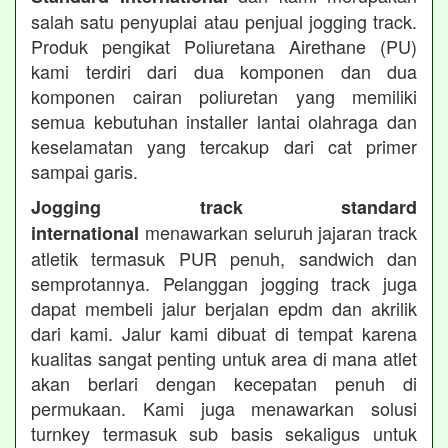
salah satu penyuplai atau penjual jogging track.
Produk pengikat Poliuretana Airethane (PU)
kami terdiri dari dua komponen dan dua
komponen cairan poliuretan yang memiliki
semua kebutuhan installer lantai olahraga dan
keselamatan yang tercakup dari cat primer
sampai garis.
Jogging track standard
menawarkan seluruh jajaran track
international
atletik termasuk PUR penuh, sandwich dan
semprotannya. Pelanggan jogging track juga
dapat membeli jalur berjalan epdm dan akrilik
dari kami. Jalur kami dibuat di tempat karena
kualitas sangat penting untuk area di mana atlet
akan berlari dengan kecepatan penuh di
permukaan. Kami juga menawarkan solusi
turnkey termasuk sub basis sekaligus untuk