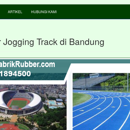
ARTIKEL
HUBUNGI KAMI
 Jogging Track di Bandung