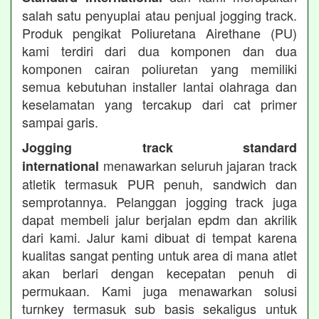
salah satu penyuplai atau penjual jogging track.
Produk pengikat Poliuretana Airethane (PU)
kami terdiri dari dua komponen dan dua
komponen cairan poliuretan yang memiliki
semua kebutuhan installer lantai olahraga dan
keselamatan yang tercakup dari cat primer
sampai garis.
Jogging track standard
menawarkan seluruh jajaran track
international
atletik termasuk PUR penuh, sandwich dan
semprotannya. Pelanggan jogging track juga
dapat membeli jalur berjalan epdm dan akrilik
dari kami. Jalur kami dibuat di tempat karena
kualitas sangat penting untuk area di mana atlet
akan berlari dengan kecepatan penuh di
permukaan. Kami juga menawarkan solusi
turnkey termasuk sub basis sekaligus untuk