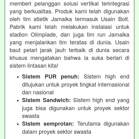
memberi pelanggan solusi vertikal terintegrasi
yang berkualitas. Produk kami telah digunakan
oleh tim atletik Jamaika termasuk Usain Bolt.
Pabrik kami telah melakukan instalasi untuk
stadion Olimpiade, dan juga tim run Jamaika
yang menjalankan tim teratas di dunia. Usain
baut pelari jarak jauh terbaik di dunia secara
khusus mengatakan bahwa ia suka berlari di
sistem lintasan kita!
Sistem high end
Sistem PUR penuh:
ditujukan untuk proyek tingkat internasional
dan nasional
Sistem high end yang
Sistem Sandwich:
juga bisa digunakan untuk proyek sektor
swasta
Terutama digunakan
Sistem semprotan:
dalam proyek sektor swasta