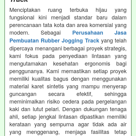
Menciptakan ruang terbuka hijau yang
fungsional kini menjadi standar baru dalam
perencanaan tata kota dan area komersial yang
modern. Sebagai
Perusahaan Jasa
yang telah
Pembuatan Rubber Jogging Track
dipercaya menangani berbagai proyek strategis,
kami fokus pada penyediaan lintasan yang
mengutamakan kesehatan ergonomis bagi
penggunanya. Kami memastikan setiap proyek
memiliki kualitas bagus dengan menggunakan
material karet sintetis yang mampu menyerap
guncangan secara efektif, sehingga
meminimalkan risiko cedera pada pergelangan
kaki dan lutut pelari. Dengan dukungan tenaga
ahli, setiap jengkal lintasan dipastikan memiliki
kerataan yang sempurna agar tidak ada air
yang menggenang, menjaga fasilitas tetap