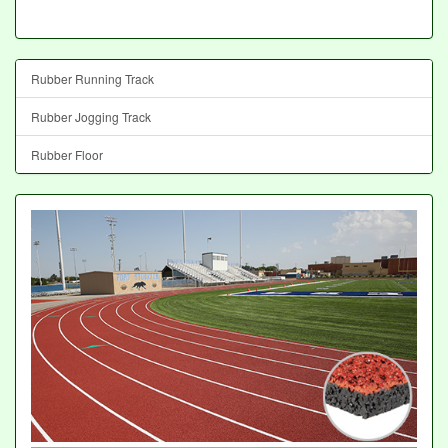
Rubber Running Track
Rubber Jogging Track
Rubber Floor