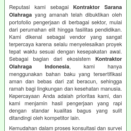
Reputasi kami sebagai
Kontraktor Sarana
yang amanah telah dibuktikan oleh
Olahraga
portofolio pengerjaan di berbagai sektor, mulai
dari perumahan elit hingga fasilitas pendidikan.
Kami dikenal sebagai vendor yang sangat
terpercaya karena selalu menyelesaikan proyek
tepat waktu sesuai dengan kesepakatan awal.
Sebagai bagian dari ekosistem
Kontraktor
, kami hanya
Olahraga Indonesia
menggunakan bahan baku yang tersertifikasi
aman dan bebas dari zat beracun, sehingga
ramah bagi lingkungan dan kesehatan manusia.
Kepercayaan Anda adalah prioritas kami, dan
kami menjamin hasil pengerjaan yang rapi
dengan standar kualitas bagus yang sulit
ditandingi oleh kompetitor lain.
Kemudahan dalam proses konsultasi dan survei