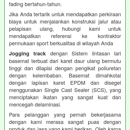
fading bertahun-tahun.
Jika Anda tertarik untuk mendapatkan perkiraan
biaya untuk menjalankan konstruksi jalur atau
pelapisan ulang, hubungi kami untuk
mendapatkan referensi ke kontraktor
permukaan sport berkualitas di wilayah Anda
dengan Sistem lintasan lari
Jogging track
basemat terbuat dari karet daur ulang bermutu
tinggi dan dilapisi dengan pengikat poliuretan
dengan kelembaban. Basemat dimahkotai
dengan lapisan karet EPDM dan disegel
menggunakan Single Cast Sealer (SCS), yang
menciptakan ikatan yang sangat kuat dan
mencegah delaminasi.
Para pelanggan yang pernah bekerjasama
dengan kami merasa sangat puas dengan
produk dan jasa yang kami berikan. Oleh karna