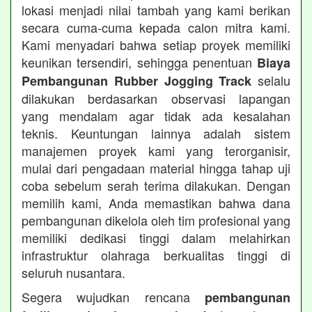
lokasi menjadi nilai tambah yang kami berikan
secara cuma-cuma kepada calon mitra kami.
Kami menyadari bahwa setiap proyek memiliki
keunikan tersendiri, sehingga penentuan
Biaya
selalu
Pembangunan Rubber Jogging Track
dilakukan berdasarkan observasi lapangan
yang mendalam agar tidak ada kesalahan
teknis. Keuntungan lainnya adalah sistem
manajemen proyek kami yang terorganisir,
mulai dari pengadaan material hingga tahap uji
coba sebelum serah terima dilakukan. Dengan
memilih kami, Anda memastikan bahwa dana
pembangunan dikelola oleh tim profesional yang
memiliki dedikasi tinggi dalam melahirkan
infrastruktur olahraga berkualitas tinggi di
seluruh nusantara.
Segera wujudkan rencana
pembangunan