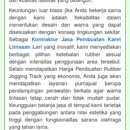
Keuntungan luar biasa jika Anda bekerja sama
dengan kami adalah fleksibilitas dalam
menentukan desain dan warna yang dapat
disesuaikan dengan konsep lingkungan sekitar.
Sebagai
Kontraktor Jasa Pembuatan Karet
yang inovatif, kami menyediakan
Lintasan Lari
berbagai pilihan ketebalan rubber sesuai
dengan intensitas penggunaan area tersebut.
Selain mendapatkan Harga Pembuatan Rubber
Jogging Track yang ekonomis, Anda juga akan
mendapatkan layanan purnajual berupa
pendampingan perawatan berkala agar warna
lintasan tetap cerah dan tidak mudah pudar.
Keunggulan belanja jasa di tempat kami terletak
pada penggabungan antara nilai estetika yang
tinggi dengan fungsionalitas sarana olahraga
yang tahan lama.