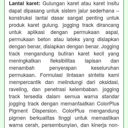
Gulungan karet atau karet insitu
Lantai karet:
dapat dipasang untuk sistem jalur sederhana –
konstruksi lantai dasar sangat penting untuk
produk karet gulung. jogging track dirancang
untuk aplikasi dengan permukaan aspal,
permukaan beton atau lateks yang disiapkan
dengan benar, disiapkan dengan benar. Jogging
track mengandung butiran karet kecil yang
meningkatkan fleksibilitas lapisan dan
menambah penyerapan keseluruhan
permukaan. Formulasi lintasan sintetis kami
mempercantik dan melindungi dari oksidasi,
raveling, dan penetrasi kelembaban. jogging
track tersedia dalam semua warna standar
jogging track dengan memanfaatkan ColorPlus
Pigment Dispersion. ColorPlus mengandung
pigmen berkualitas tinggi untuk memastikan
warna cerah, persembunyian, dan kinerja non-