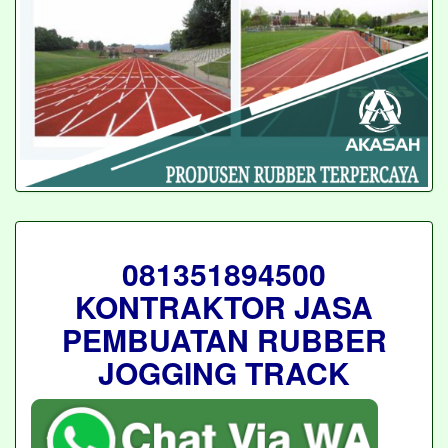
081351894500
KONTRAKTOR JASA
PEMBUATAN RUBBER
JOGGING TRACK