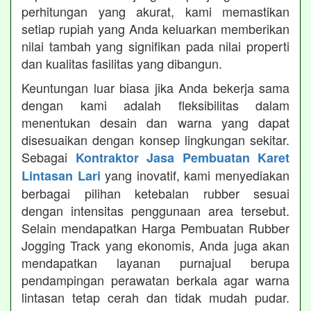
perhitungan yang akurat, kami memastikan
setiap rupiah yang Anda keluarkan memberikan
nilai tambah yang signifikan pada nilai properti
dan kualitas fasilitas yang dibangun.
Keuntungan luar biasa jika Anda bekerja sama
dengan kami adalah fleksibilitas dalam
menentukan desain dan warna yang dapat
disesuaikan dengan konsep lingkungan sekitar.
Sebagai
Kontraktor Jasa Pembuatan Karet
yang inovatif, kami menyediakan
Lintasan Lari
berbagai pilihan ketebalan rubber sesuai
dengan intensitas penggunaan area tersebut.
Selain mendapatkan Harga Pembuatan Rubber
Jogging Track yang ekonomis, Anda juga akan
mendapatkan layanan purnajual berupa
pendampingan perawatan berkala agar warna
lintasan tetap cerah dan tidak mudah pudar.