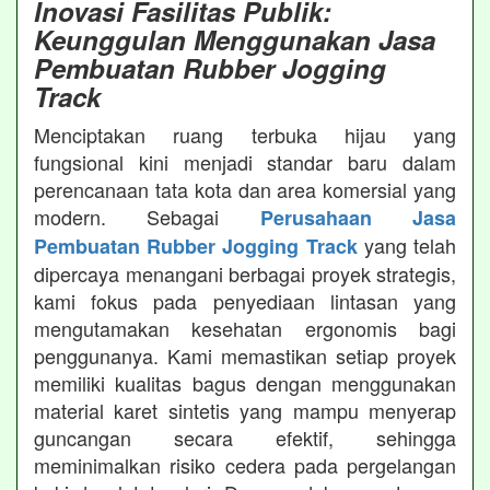
Inovasi Fasilitas Publik:
Keunggulan Menggunakan Jasa
Pembuatan Rubber Jogging
Track
Menciptakan ruang terbuka hijau yang
fungsional kini menjadi standar baru dalam
perencanaan tata kota dan area komersial yang
modern. Sebagai
Perusahaan Jasa
yang telah
Pembuatan Rubber Jogging Track
dipercaya menangani berbagai proyek strategis,
kami fokus pada penyediaan lintasan yang
mengutamakan kesehatan ergonomis bagi
penggunanya. Kami memastikan setiap proyek
memiliki kualitas bagus dengan menggunakan
material karet sintetis yang mampu menyerap
guncangan secara efektif, sehingga
meminimalkan risiko cedera pada pergelangan