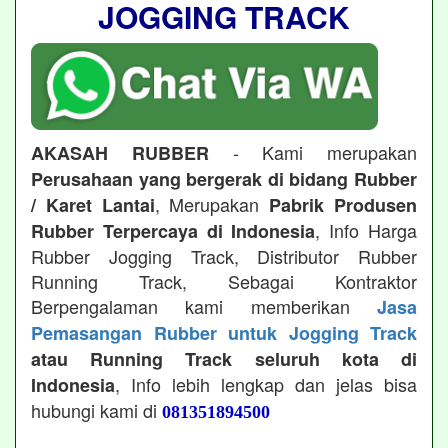
JOGGING TRACK
- Kami merupakan
AKASAH RUBBER
Perusahaan yang bergerak di bidang Rubber
, Merupakan
/ Karet Lantai
Pabrik Produsen
, Info Harga
Rubber Terpercaya di Indonesia
Rubber Jogging Track, Distributor Rubber
Running Track, Sebagai Kontraktor
Berpengalaman kami memberikan
Jasa
Pemasangan Rubber untuk Jogging Track
atau Running Track seluruh kota di
, Info lebih lengkap dan jelas bisa
Indonesia
hubungi kami di
081351894500