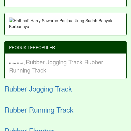
PRODUK TERPOPULER
Rubber Jogging Track
Rubber
Rubber Flooring
Running Track
Rubber Jogging Track
Rubber Running Track
Rubber Flooring