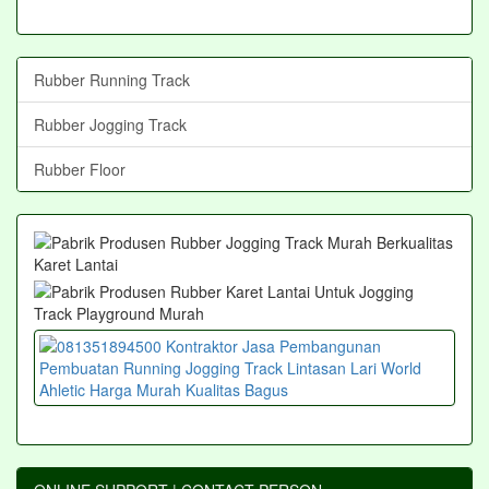
Rubber Running Track
Rubber Jogging Track
Rubber Floor