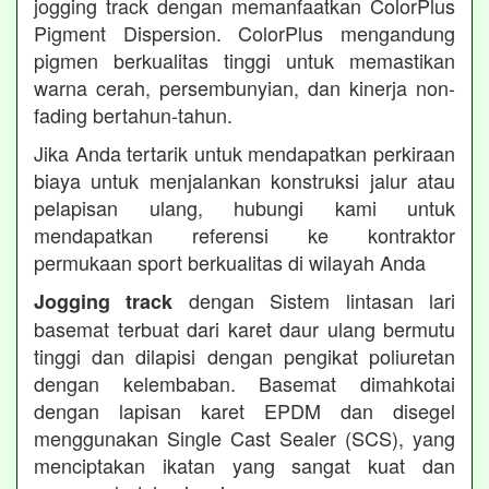
jogging track dengan memanfaatkan ColorPlus
Pigment Dispersion. ColorPlus mengandung
pigmen berkualitas tinggi untuk memastikan
warna cerah, persembunyian, dan kinerja non-
fading bertahun-tahun.
Jika Anda tertarik untuk mendapatkan perkiraan
biaya untuk menjalankan konstruksi jalur atau
pelapisan ulang, hubungi kami untuk
mendapatkan referensi ke kontraktor
permukaan sport berkualitas di wilayah Anda
dengan Sistem lintasan lari
Jogging track
basemat terbuat dari karet daur ulang bermutu
tinggi dan dilapisi dengan pengikat poliuretan
dengan kelembaban. Basemat dimahkotai
dengan lapisan karet EPDM dan disegel
menggunakan Single Cast Sealer (SCS), yang
menciptakan ikatan yang sangat kuat dan