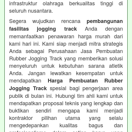
infrastruktur olahraga berkualitas tinggi di
seluruh nusantara.
Segera wujudkan rencana
pembangunan
Anda dengan
fasilitas jogging track
memanfaatkan penawaran harga murah dari
kami hari ini. Kami siap menjadi mitra strategis
Anda sebagai Perusahaan Jasa Pembuatan
Rubber Jogging Track yang memberikan solusi
menyeluruh untuk kebutuhan sarana atletik
Anda. Jangan lewatkan kesempatan untuk
mendapatkan
Harga Pembuatan Rubber
spesial bagi pengerjaan area
Jogging Track
publik di bulan ini. Hubungi tim ahli kami untuk
mendapatkan proposal teknis yang lengkap dan
buktikan sendiri mengapa kami menjadi
kontraktor pilihan utama yang selalu
mengedepankan kualitas bagus dan