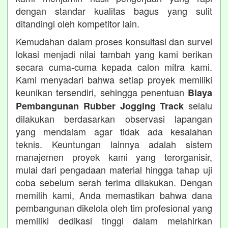
dengan standar kualitas bagus yang sulit
ditandingi oleh kompetitor lain.
Kemudahan dalam proses konsultasi dan survei
lokasi menjadi nilai tambah yang kami berikan
secara cuma-cuma kepada calon mitra kami.
Kami menyadari bahwa setiap proyek memiliki
keunikan tersendiri, sehingga penentuan
Biaya
selalu
Pembangunan Rubber Jogging Track
dilakukan berdasarkan observasi lapangan
yang mendalam agar tidak ada kesalahan
teknis. Keuntungan lainnya adalah sistem
manajemen proyek kami yang terorganisir,
mulai dari pengadaan material hingga tahap uji
coba sebelum serah terima dilakukan. Dengan
memilih kami, Anda memastikan bahwa dana
pembangunan dikelola oleh tim profesional yang
memiliki dedikasi tinggi dalam melahirkan