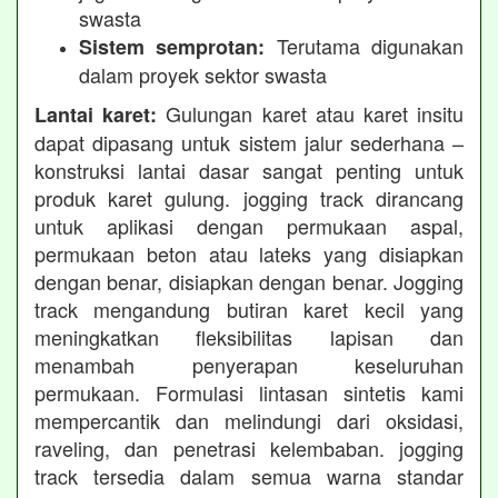
swasta
Terutama digunakan
Sistem semprotan:
dalam proyek sektor swasta
Gulungan karet atau karet insitu
Lantai karet:
dapat dipasang untuk sistem jalur sederhana –
konstruksi lantai dasar sangat penting untuk
produk karet gulung. jogging track dirancang
untuk aplikasi dengan permukaan aspal,
permukaan beton atau lateks yang disiapkan
dengan benar, disiapkan dengan benar. Jogging
track mengandung butiran karet kecil yang
meningkatkan fleksibilitas lapisan dan
menambah penyerapan keseluruhan
permukaan. Formulasi lintasan sintetis kami
mempercantik dan melindungi dari oksidasi,
raveling, dan penetrasi kelembaban. jogging
track tersedia dalam semua warna standar