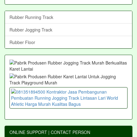
Rubber Running Track
Rubber Jogging Track
Rubber Floor
ONLINE SUPPORT | CONTACT PERSON