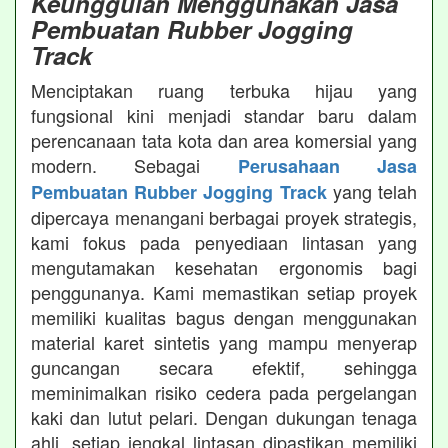
Keunggulan Menggunakan Jasa
Pembuatan Rubber Jogging
Track
Menciptakan ruang terbuka hijau yang
fungsional kini menjadi standar baru dalam
perencanaan tata kota dan area komersial yang
modern. Sebagai
Perusahaan Jasa
yang telah
Pembuatan Rubber Jogging Track
dipercaya menangani berbagai proyek strategis,
kami fokus pada penyediaan lintasan yang
mengutamakan kesehatan ergonomis bagi
penggunanya. Kami memastikan setiap proyek
memiliki kualitas bagus dengan menggunakan
material karet sintetis yang mampu menyerap
guncangan secara efektif, sehingga
meminimalkan risiko cedera pada pergelangan
kaki dan lutut pelari. Dengan dukungan tenaga
ahli, setiap jengkal lintasan dipastikan memiliki