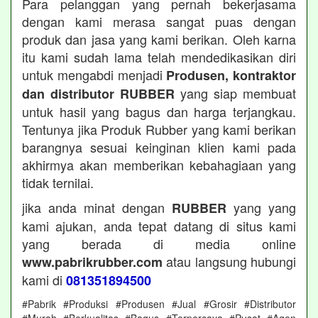
Para pelanggan yang pernah bekerjasama
dengan kami merasa sangat puas dengan
produk dan jasa yang kami berikan. Oleh karna
itu kami sudah lama telah mendedikasikan diri
untuk mengabdi menjadi
Produsen, kontraktor
yang siap membuat
dan distributor RUBBER
untuk hasil yang bagus dan harga terjangkau.
Tentunya jika Produk Rubber yang kami berikan
barangnya sesuai keinginan klien kami pada
akhirmya akan memberikan kebahagiaan yang
tidak ternilai.
jika anda minat dengan
yang yang
RUBBER
kami ajukan, anda tepat datang di situs kami
yang berada di media online
atau langsung hubungi
www.pabrikrubber.com
kami di
081351894500
#Pabrik #Produksi #Produsen #Jual #Grosir #Distributor