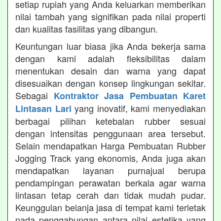
setiap rupiah yang Anda keluarkan memberikan
nilai tambah yang signifikan pada nilai properti
dan kualitas fasilitas yang dibangun.
Keuntungan luar biasa jika Anda bekerja sama
dengan kami adalah fleksibilitas dalam
menentukan desain dan warna yang dapat
disesuaikan dengan konsep lingkungan sekitar.
Sebagai
Kontraktor Jasa Pembuatan Karet
yang inovatif, kami menyediakan
Lintasan Lari
berbagai pilihan ketebalan rubber sesuai
dengan intensitas penggunaan area tersebut.
Selain mendapatkan Harga Pembuatan Rubber
Jogging Track yang ekonomis, Anda juga akan
mendapatkan layanan purnajual berupa
pendampingan perawatan berkala agar warna
lintasan tetap cerah dan tidak mudah pudar.
Keunggulan belanja jasa di tempat kami terletak
pada penggabungan antara nilai estetika yang