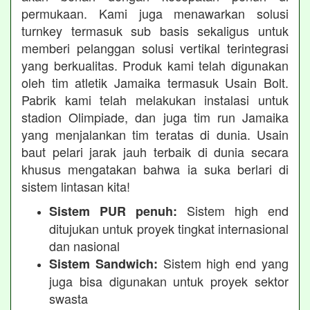
permukaan. Kami juga menawarkan solusi
turnkey termasuk sub basis sekaligus untuk
memberi pelanggan solusi vertikal terintegrasi
yang berkualitas. Produk kami telah digunakan
oleh tim atletik Jamaika termasuk Usain Bolt.
Pabrik kami telah melakukan instalasi untuk
stadion Olimpiade, dan juga tim run Jamaika
yang menjalankan tim teratas di dunia. Usain
baut pelari jarak jauh terbaik di dunia secara
khusus mengatakan bahwa ia suka berlari di
sistem lintasan kita!
Sistem high end
Sistem PUR penuh:
ditujukan untuk proyek tingkat internasional
dan nasional
Sistem high end yang
Sistem Sandwich:
juga bisa digunakan untuk proyek sektor
swasta