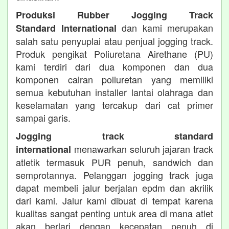
Produksi Rubber Jogging Track
dan kami merupakan
Standard International
salah satu penyuplai atau penjual jogging track.
Produk pengikat Poliuretana Airethane (PU)
kami terdiri dari dua komponen dan dua
komponen cairan poliuretan yang memiliki
semua kebutuhan installer lantai olahraga dan
keselamatan yang tercakup dari cat primer
sampai garis.
Jogging track standard
menawarkan seluruh jajaran track
international
atletik termasuk PUR penuh, sandwich dan
semprotannya. Pelanggan jogging track juga
dapat membeli jalur berjalan epdm dan akrilik
dari kami. Jalur kami dibuat di tempat karena
kualitas sangat penting untuk area di mana atlet
akan berlari dengan kecepatan penuh di