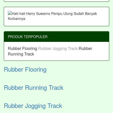
PRODUK TERPOPULER
Rubber Flooring
Rubber Jogging Track
Rubber
Running Track
Rubber Flooring
Rubber Running Track
Rubber Jogging Track