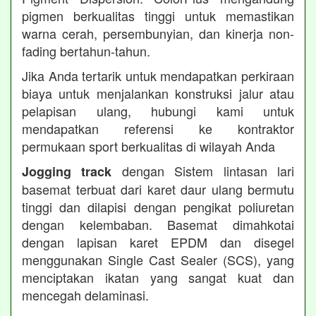
pigmen berkualitas tinggi untuk memastikan
warna cerah, persembunyian, dan kinerja non-
fading bertahun-tahun.
Jika Anda tertarik untuk mendapatkan perkiraan
biaya untuk menjalankan konstruksi jalur atau
pelapisan ulang, hubungi kami untuk
mendapatkan referensi ke kontraktor
permukaan sport berkualitas di wilayah Anda
dengan Sistem lintasan lari
Jogging track
basemat terbuat dari karet daur ulang bermutu
tinggi dan dilapisi dengan pengikat poliuretan
dengan kelembaban. Basemat dimahkotai
dengan lapisan karet EPDM dan disegel
menggunakan Single Cast Sealer (SCS), yang
menciptakan ikatan yang sangat kuat dan
mencegah delaminasi.