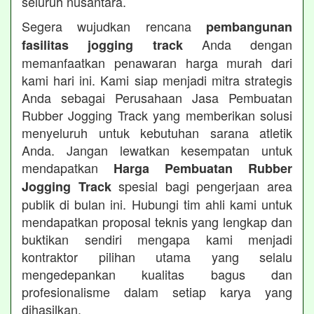
seluruh nusantara.
Segera wujudkan rencana
pembangunan
Anda dengan
fasilitas jogging track
memanfaatkan penawaran harga murah dari
kami hari ini. Kami siap menjadi mitra strategis
Anda sebagai Perusahaan Jasa Pembuatan
Rubber Jogging Track yang memberikan solusi
menyeluruh untuk kebutuhan sarana atletik
Anda. Jangan lewatkan kesempatan untuk
mendapatkan
Harga Pembuatan Rubber
spesial bagi pengerjaan area
Jogging Track
publik di bulan ini. Hubungi tim ahli kami untuk
mendapatkan proposal teknis yang lengkap dan
buktikan sendiri mengapa kami menjadi
kontraktor pilihan utama yang selalu
mengedepankan kualitas bagus dan
profesionalisme dalam setiap karya yang
dihasilkan.