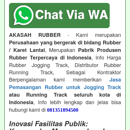
- Kami merupakan
AKASAH RUBBER
Perusahaan yang bergerak di bidang Rubber
, Merupakan
/ Karet Lantai
Pabrik Produsen
, Info Harga
Rubber Terpercaya di Indonesia
Rubber Jogging Track, Distributor Rubber
Running Track, Sebagai Kontraktor
Berpengalaman kami memberikan
Jasa
Pemasangan Rubber untuk Jogging Track
atau Running Track seluruh kota di
, Info lebih lengkap dan jelas bisa
Indonesia
hubungi kami di
081351894500
Inovasi Fasilitas Publik: