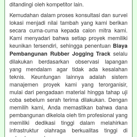
ditandingi oleh kompetitor lain.
Kemudahan dalam proses konsultasi dan survei
lokasi menjadi nilai tambah yang kami berikan
secara cuma-cuma kepada calon mitra kami.
Kami menyadari bahwa setiap proyek memiliki
keunikan tersendiri, sehingga penentuan
Biaya
selalu
Pembangunan Rubber Jogging Track
dilakukan berdasarkan observasi lapangan
yang mendalam agar tidak ada kesalahan
teknis. Keuntungan lainnya adalah sistem
manajemen proyek kami yang terorganisir,
mulai dari pengadaan material hingga tahap uji
coba sebelum serah terima dilakukan. Dengan
memilih kami, Anda memastikan bahwa dana
pembangunan dikelola oleh tim profesional yang
memiliki dedikasi tinggi dalam melahirkan
infrastruktur olahraga berkualitas tinggi di