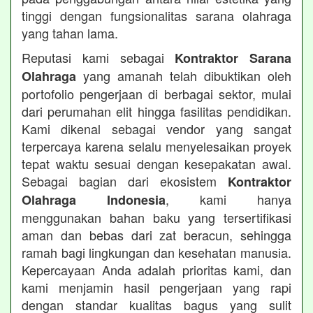
tinggi dengan fungsionalitas sarana olahraga
yang tahan lama.
Reputasi kami sebagai
Kontraktor Sarana
yang amanah telah dibuktikan oleh
Olahraga
portofolio pengerjaan di berbagai sektor, mulai
dari perumahan elit hingga fasilitas pendidikan.
Kami dikenal sebagai vendor yang sangat
terpercaya karena selalu menyelesaikan proyek
tepat waktu sesuai dengan kesepakatan awal.
Sebagai bagian dari ekosistem
Kontraktor
, kami hanya
Olahraga Indonesia
menggunakan bahan baku yang tersertifikasi
aman dan bebas dari zat beracun, sehingga
ramah bagi lingkungan dan kesehatan manusia.
Kepercayaan Anda adalah prioritas kami, dan
kami menjamin hasil pengerjaan yang rapi
dengan standar kualitas bagus yang sulit