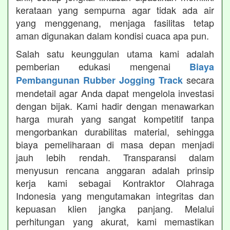
kerataan yang sempurna agar tidak ada air
yang menggenang, menjaga fasilitas tetap
aman digunakan dalam kondisi cuaca apa pun.
Salah satu keunggulan utama kami adalah
pemberian edukasi mengenai
Biaya
secara
Pembangunan Rubber Jogging Track
mendetail agar Anda dapat mengelola investasi
dengan bijak. Kami hadir dengan menawarkan
harga murah yang sangat kompetitif tanpa
mengorbankan durabilitas material, sehingga
biaya pemeliharaan di masa depan menjadi
jauh lebih rendah. Transparansi dalam
menyusun rencana anggaran adalah prinsip
kerja kami sebagai Kontraktor Olahraga
Indonesia yang mengutamakan integritas dan
kepuasan klien jangka panjang. Melalui
perhitungan yang akurat, kami memastikan