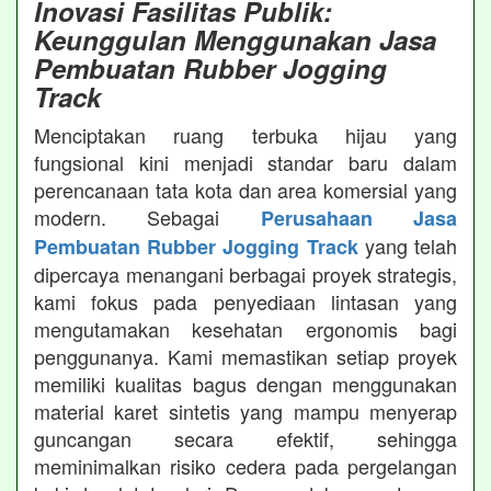
Inovasi Fasilitas Publik:
Keunggulan Menggunakan Jasa
Pembuatan Rubber Jogging
Track
Menciptakan ruang terbuka hijau yang
fungsional kini menjadi standar baru dalam
perencanaan tata kota dan area komersial yang
modern. Sebagai
Perusahaan Jasa
yang telah
Pembuatan Rubber Jogging Track
dipercaya menangani berbagai proyek strategis,
kami fokus pada penyediaan lintasan yang
mengutamakan kesehatan ergonomis bagi
penggunanya. Kami memastikan setiap proyek
memiliki kualitas bagus dengan menggunakan
material karet sintetis yang mampu menyerap
guncangan secara efektif, sehingga
meminimalkan risiko cedera pada pergelangan