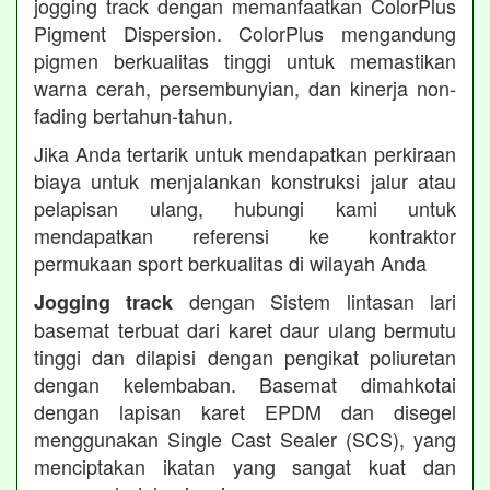
jogging track dengan memanfaatkan ColorPlus
Pigment Dispersion. ColorPlus mengandung
pigmen berkualitas tinggi untuk memastikan
warna cerah, persembunyian, dan kinerja non-
fading bertahun-tahun.
Jika Anda tertarik untuk mendapatkan perkiraan
biaya untuk menjalankan konstruksi jalur atau
pelapisan ulang, hubungi kami untuk
mendapatkan referensi ke kontraktor
permukaan sport berkualitas di wilayah Anda
dengan Sistem lintasan lari
Jogging track
basemat terbuat dari karet daur ulang bermutu
tinggi dan dilapisi dengan pengikat poliuretan
dengan kelembaban. Basemat dimahkotai
dengan lapisan karet EPDM dan disegel
menggunakan Single Cast Sealer (SCS), yang
menciptakan ikatan yang sangat kuat dan