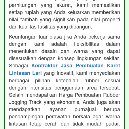
perhitungan yang akurat, kami memastikan
setiap rupiah yang Anda keluarkan memberikan
nilai tambah yang signifikan pada nilai properti
dan kualitas fasilitas yang dibangun.
Keuntungan luar biasa jika Anda bekerja sama
dengan kami adalah fleksibilitas dalam
menentukan desain dan warna yang dapat
disesuaikan dengan konsep lingkungan sekitar.
Sebagai
Kontraktor Jasa Pembuatan Karet
yang inovatif, kami menyediakan
Lintasan Lari
berbagai pilihan ketebalan rubber sesuai
dengan intensitas penggunaan area tersebut.
Selain mendapatkan Harga Pembuatan Rubber
Jogging Track yang ekonomis, Anda juga akan
mendapatkan layanan purnajual berupa
pendampingan perawatan berkala agar warna
lintasan tetap cerah dan tidak mudah pudar.