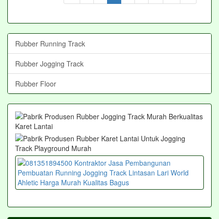
Rubber Running Track
Rubber Jogging Track
Rubber Floor