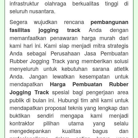
infrastruktur olahraga berkualitas tinggi di
seluruh nusantara.
Segera wujudkan rencana
pembangunan
Anda dengan
fasilitas jogging track
memanfaatkan penawaran harga murah dari
kami hari ini. Kami siap menjadi mitra strategis
Anda sebagai Perusahaan Jasa Pembuatan
Rubber Jogging Track yang memberikan solusi
menyeluruh untuk kebutuhan sarana atletik
Anda. Jangan lewatkan kesempatan untuk
mendapatkan
Harga Pembuatan Rubber
spesial bagi pengerjaan area
Jogging Track
publik di bulan ini. Hubungi tim ahli kami untuk
mendapatkan proposal teknis yang lengkap dan
buktikan sendiri mengapa kami menjadi
kontraktor pilihan utama yang selalu
mengedepankan kualitas bagus dan