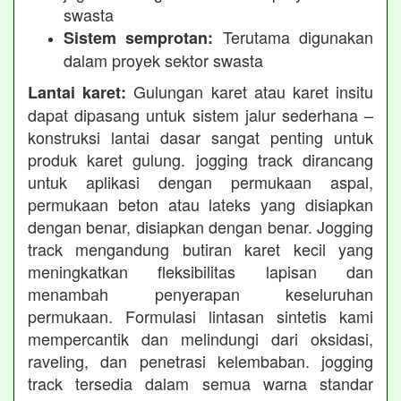
swasta
Terutama digunakan
Sistem semprotan:
dalam proyek sektor swasta
Gulungan karet atau karet insitu
Lantai karet:
dapat dipasang untuk sistem jalur sederhana –
konstruksi lantai dasar sangat penting untuk
produk karet gulung. jogging track dirancang
untuk aplikasi dengan permukaan aspal,
permukaan beton atau lateks yang disiapkan
dengan benar, disiapkan dengan benar. Jogging
track mengandung butiran karet kecil yang
meningkatkan fleksibilitas lapisan dan
menambah penyerapan keseluruhan
permukaan. Formulasi lintasan sintetis kami
mempercantik dan melindungi dari oksidasi,
raveling, dan penetrasi kelembaban. jogging
track tersedia dalam semua warna standar