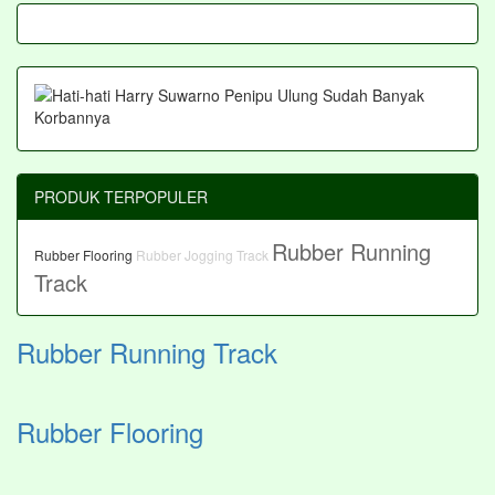
PRODUK TERPOPULER
Rubber Running
Rubber Flooring
Rubber Jogging Track
Track
Rubber Running Track
Rubber Flooring