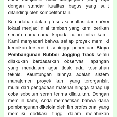
dengan standar kualitas bagus yang sulit
ditandingi oleh kompetitor lain.
Kemudahan dalam proses konsultasi dan survei
lokasi menjadi nilai tambah yang kami berikan
secara cuma-cuma kepada calon mitra kami.
Kami menyadari bahwa setiap proyek memiliki
keunikan tersendiri, sehingga penentuan
Biaya
selalu
Pembangunan Rubber Jogging Track
dilakukan berdasarkan observasi lapangan
yang mendalam agar tidak ada kesalahan
teknis. Keuntungan lainnya adalah sistem
manajemen proyek kami yang terorganisir,
mulai dari pengadaan material hingga tahap uji
coba sebelum serah terima dilakukan. Dengan
memilih kami, Anda memastikan bahwa dana
pembangunan dikelola oleh tim profesional yang
memiliki dedikasi tinggi dalam melahirkan