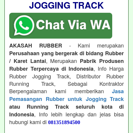
JOGGING TRACK
- Kami merupakan
AKASAH RUBBER
Perusahaan yang bergerak di bidang Rubber
, Merupakan
/ Karet Lantai
Pabrik Produsen
, Info Harga
Rubber Terpercaya di Indonesia
Rubber Jogging Track, Distributor Rubber
Running Track, Sebagai Kontraktor
Berpengalaman kami memberikan
Jasa
Pemasangan Rubber untuk Jogging Track
atau Running Track seluruh kota di
, Info lebih lengkap dan jelas bisa
Indonesia
hubungi kami di
081351894500