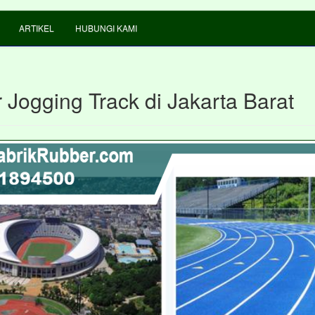
ARTIKEL
HUBUNGI KAMI
 Jogging Track di Jakarta Barat