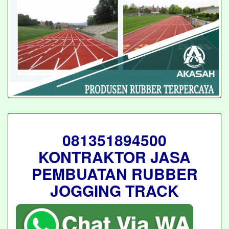
081351894500
KONTRAKTOR JASA
PEMBUATAN RUBBER
JOGGING TRACK