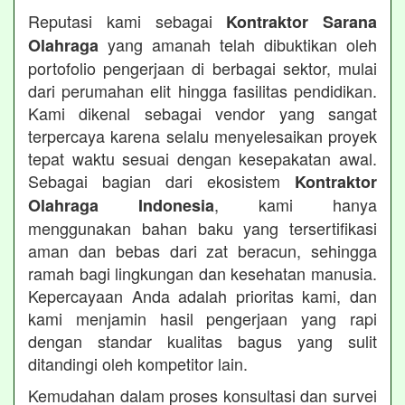
Reputasi kami sebagai
Kontraktor Sarana
yang amanah telah dibuktikan oleh
Olahraga
portofolio pengerjaan di berbagai sektor, mulai
dari perumahan elit hingga fasilitas pendidikan.
Kami dikenal sebagai vendor yang sangat
terpercaya karena selalu menyelesaikan proyek
tepat waktu sesuai dengan kesepakatan awal.
Sebagai bagian dari ekosistem
Kontraktor
, kami hanya
Olahraga Indonesia
menggunakan bahan baku yang tersertifikasi
aman dan bebas dari zat beracun, sehingga
ramah bagi lingkungan dan kesehatan manusia.
Kepercayaan Anda adalah prioritas kami, dan
kami menjamin hasil pengerjaan yang rapi
dengan standar kualitas bagus yang sulit
ditandingi oleh kompetitor lain.
Kemudahan dalam proses konsultasi dan survei