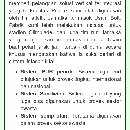
memberi pelanggan solusi vertikal terintegrasi
yang berkualitas. Produk kami telah digunakan
oleh tim atletik Jamaika termasuk Usain Bolt.
Pabrik kami telah melakukan instalasi untuk
stadion Olimpiade, dan juga tim run Jamaika
yang menjalankan tim teratas di dunia. Usain
baut pelari jarak jauh terbaik di dunia secara
khusus mengatakan bahwa ia suka berlari di
sistem lintasan kita!
Sistem high end
Sistem PUR penuh:
ditujukan untuk proyek tingkat internasional
dan nasional
Sistem high end yang
Sistem Sandwich:
juga bisa digunakan untuk proyek sektor
swasta
Terutama digunakan
Sistem semprotan:
dalam proyek sektor swasta