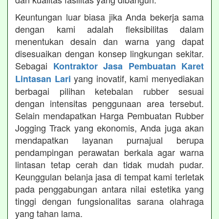
Keuntungan luar biasa jika Anda bekerja sama
dengan kami adalah fleksibilitas dalam
menentukan desain dan warna yang dapat
disesuaikan dengan konsep lingkungan sekitar.
Sebagai
Kontraktor Jasa Pembuatan Karet
yang inovatif, kami menyediakan
Lintasan Lari
berbagai pilihan ketebalan rubber sesuai
dengan intensitas penggunaan area tersebut.
Selain mendapatkan Harga Pembuatan Rubber
Jogging Track yang ekonomis, Anda juga akan
mendapatkan layanan purnajual berupa
pendampingan perawatan berkala agar warna
lintasan tetap cerah dan tidak mudah pudar.
Keunggulan belanja jasa di tempat kami terletak
pada penggabungan antara nilai estetika yang
tinggi dengan fungsionalitas sarana olahraga
yang tahan lama.