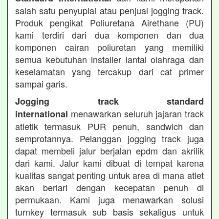
salah satu penyuplai atau penjual jogging track.
Produk pengikat Poliuretana Airethane (PU)
kami terdiri dari dua komponen dan dua
komponen cairan poliuretan yang memiliki
semua kebutuhan installer lantai olahraga dan
keselamatan yang tercakup dari cat primer
sampai garis.
Jogging track standard
menawarkan seluruh jajaran track
international
atletik termasuk PUR penuh, sandwich dan
semprotannya. Pelanggan jogging track juga
dapat membeli jalur berjalan epdm dan akrilik
dari kami. Jalur kami dibuat di tempat karena
kualitas sangat penting untuk area di mana atlet
akan berlari dengan kecepatan penuh di
permukaan. Kami juga menawarkan solusi
turnkey termasuk sub basis sekaligus untuk