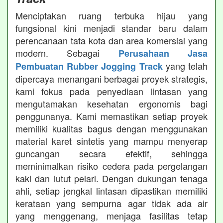
Menciptakan ruang terbuka hijau yang
fungsional kini menjadi standar baru dalam
perencanaan tata kota dan area komersial yang
modern. Sebagai
Perusahaan Jasa
yang telah
Pembuatan Rubber Jogging Track
dipercaya menangani berbagai proyek strategis,
kami fokus pada penyediaan lintasan yang
mengutamakan kesehatan ergonomis bagi
penggunanya. Kami memastikan setiap proyek
memiliki kualitas bagus dengan menggunakan
material karet sintetis yang mampu menyerap
guncangan secara efektif, sehingga
meminimalkan risiko cedera pada pergelangan
kaki dan lutut pelari. Dengan dukungan tenaga
ahli, setiap jengkal lintasan dipastikan memiliki
kerataan yang sempurna agar tidak ada air
yang menggenang, menjaga fasilitas tetap