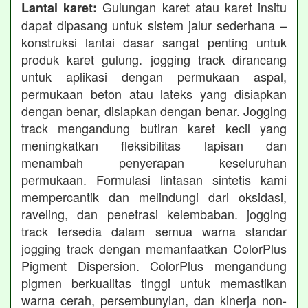
Gulungan karet atau karet insitu
Lantai karet:
dapat dipasang untuk sistem jalur sederhana –
konstruksi lantai dasar sangat penting untuk
produk karet gulung. jogging track dirancang
untuk aplikasi dengan permukaan aspal,
permukaan beton atau lateks yang disiapkan
dengan benar, disiapkan dengan benar. Jogging
track mengandung butiran karet kecil yang
meningkatkan fleksibilitas lapisan dan
menambah penyerapan keseluruhan
permukaan. Formulasi lintasan sintetis kami
mempercantik dan melindungi dari oksidasi,
raveling, dan penetrasi kelembaban. jogging
track tersedia dalam semua warna standar
jogging track dengan memanfaatkan ColorPlus
Pigment Dispersion. ColorPlus mengandung
pigmen berkualitas tinggi untuk memastikan
warna cerah, persembunyian, dan kinerja non-