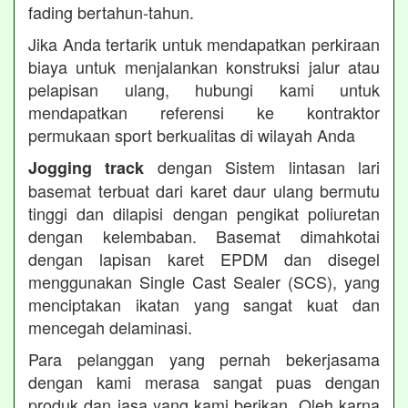
fading bertahun-tahun.
Jika Anda tertarik untuk mendapatkan perkiraan
biaya untuk menjalankan konstruksi jalur atau
pelapisan ulang, hubungi kami untuk
mendapatkan referensi ke kontraktor
permukaan sport berkualitas di wilayah Anda
dengan Sistem lintasan lari
Jogging track
basemat terbuat dari karet daur ulang bermutu
tinggi dan dilapisi dengan pengikat poliuretan
dengan kelembaban. Basemat dimahkotai
dengan lapisan karet EPDM dan disegel
menggunakan Single Cast Sealer (SCS), yang
menciptakan ikatan yang sangat kuat dan
mencegah delaminasi.
Para pelanggan yang pernah bekerjasama
dengan kami merasa sangat puas dengan
produk dan jasa yang kami berikan. Oleh karna