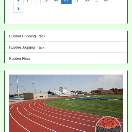
Rubber Running Track
Rubber Jogging Track
Rubber Floor