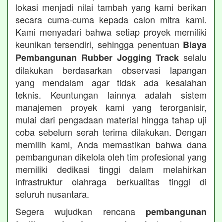
lokasi menjadi nilai tambah yang kami berikan
secara cuma-cuma kepada calon mitra kami.
Kami menyadari bahwa setiap proyek memiliki
keunikan tersendiri, sehingga penentuan
Biaya
selalu
Pembangunan Rubber Jogging Track
dilakukan berdasarkan observasi lapangan
yang mendalam agar tidak ada kesalahan
teknis. Keuntungan lainnya adalah sistem
manajemen proyek kami yang terorganisir,
mulai dari pengadaan material hingga tahap uji
coba sebelum serah terima dilakukan. Dengan
memilih kami, Anda memastikan bahwa dana
pembangunan dikelola oleh tim profesional yang
memiliki dedikasi tinggi dalam melahirkan
infrastruktur olahraga berkualitas tinggi di
seluruh nusantara.
Segera wujudkan rencana
pembangunan