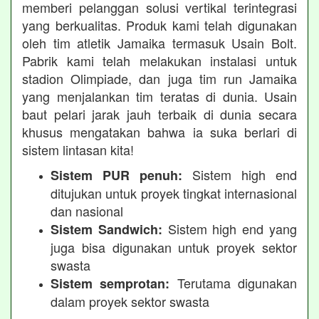
memberi pelanggan solusi vertikal terintegrasi
yang berkualitas. Produk kami telah digunakan
oleh tim atletik Jamaika termasuk Usain Bolt.
Pabrik kami telah melakukan instalasi untuk
stadion Olimpiade, dan juga tim run Jamaika
yang menjalankan tim teratas di dunia. Usain
baut pelari jarak jauh terbaik di dunia secara
khusus mengatakan bahwa ia suka berlari di
sistem lintasan kita!
Sistem high end
Sistem PUR penuh:
ditujukan untuk proyek tingkat internasional
dan nasional
Sistem high end yang
Sistem Sandwich:
juga bisa digunakan untuk proyek sektor
swasta
Terutama digunakan
Sistem semprotan:
dalam proyek sektor swasta