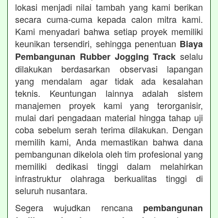
lokasi menjadi nilai tambah yang kami berikan
secara cuma-cuma kepada calon mitra kami.
Kami menyadari bahwa setiap proyek memiliki
keunikan tersendiri, sehingga penentuan
Biaya
selalu
Pembangunan Rubber Jogging Track
dilakukan berdasarkan observasi lapangan
yang mendalam agar tidak ada kesalahan
teknis. Keuntungan lainnya adalah sistem
manajemen proyek kami yang terorganisir,
mulai dari pengadaan material hingga tahap uji
coba sebelum serah terima dilakukan. Dengan
memilih kami, Anda memastikan bahwa dana
pembangunan dikelola oleh tim profesional yang
memiliki dedikasi tinggi dalam melahirkan
infrastruktur olahraga berkualitas tinggi di
seluruh nusantara.
Segera wujudkan rencana
pembangunan