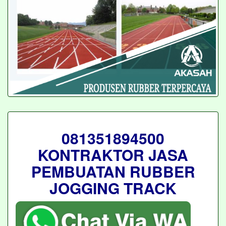
081351894500
KONTRAKTOR JASA
PEMBUATAN RUBBER
JOGGING TRACK