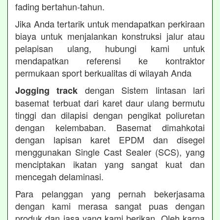
fading bertahun-tahun.
Jika Anda tertarik untuk mendapatkan perkiraan
biaya untuk menjalankan konstruksi jalur atau
pelapisan ulang, hubungi kami untuk
mendapatkan referensi ke kontraktor
permukaan sport berkualitas di wilayah Anda
dengan Sistem lintasan lari
Jogging track
basemat terbuat dari karet daur ulang bermutu
tinggi dan dilapisi dengan pengikat poliuretan
dengan kelembaban. Basemat dimahkotai
dengan lapisan karet EPDM dan disegel
menggunakan Single Cast Sealer (SCS), yang
menciptakan ikatan yang sangat kuat dan
mencegah delaminasi.
Para pelanggan yang pernah bekerjasama
dengan kami merasa sangat puas dengan
produk dan jasa yang kami berikan. Oleh karna