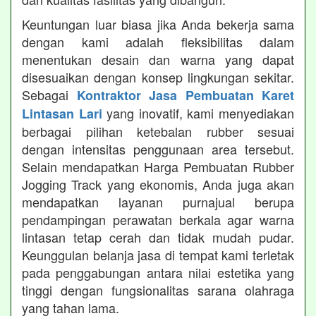
Keuntungan luar biasa jika Anda bekerja sama
dengan kami adalah fleksibilitas dalam
menentukan desain dan warna yang dapat
disesuaikan dengan konsep lingkungan sekitar.
Sebagai
Kontraktor Jasa Pembuatan Karet
yang inovatif, kami menyediakan
Lintasan Lari
berbagai pilihan ketebalan rubber sesuai
dengan intensitas penggunaan area tersebut.
Selain mendapatkan Harga Pembuatan Rubber
Jogging Track yang ekonomis, Anda juga akan
mendapatkan layanan purnajual berupa
pendampingan perawatan berkala agar warna
lintasan tetap cerah dan tidak mudah pudar.
Keunggulan belanja jasa di tempat kami terletak
pada penggabungan antara nilai estetika yang
tinggi dengan fungsionalitas sarana olahraga
yang tahan lama.