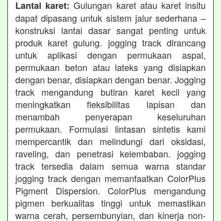
Gulungan karet atau karet insitu
Lantai karet:
dapat dipasang untuk sistem jalur sederhana –
konstruksi lantai dasar sangat penting untuk
produk karet gulung. jogging track dirancang
untuk aplikasi dengan permukaan aspal,
permukaan beton atau lateks yang disiapkan
dengan benar, disiapkan dengan benar. Jogging
track mengandung butiran karet kecil yang
meningkatkan fleksibilitas lapisan dan
menambah penyerapan keseluruhan
permukaan. Formulasi lintasan sintetis kami
mempercantik dan melindungi dari oksidasi,
raveling, dan penetrasi kelembaban. jogging
track tersedia dalam semua warna standar
jogging track dengan memanfaatkan ColorPlus
Pigment Dispersion. ColorPlus mengandung
pigmen berkualitas tinggi untuk memastikan
warna cerah, persembunyian, dan kinerja non-