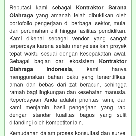
Reputasi kami sebagai
Kontraktor Sarana
yang amanah telah dibuktikan oleh
Olahraga
portofolio pengerjaan di berbagai sektor, mulai
dari perumahan elit hingga fasilitas pendidikan.
Kami dikenal sebagai vendor yang sangat
terpercaya karena selalu menyelesaikan proyek
tepat waktu sesuai dengan kesepakatan awal.
Sebagai bagian dari ekosistem
Kontraktor
, kami hanya
Olahraga Indonesia
menggunakan bahan baku yang tersertifikasi
aman dan bebas dari zat beracun, sehingga
ramah bagi lingkungan dan kesehatan manusia.
Kepercayaan Anda adalah prioritas kami, dan
kami menjamin hasil pengerjaan yang rapi
dengan standar kualitas bagus yang sulit
ditandingi oleh kompetitor lain.
Kemudahan dalam proses konsultasi dan survei