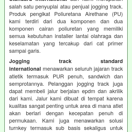
salah satu penyuplai atau penjual jogging track.
Produk pengikat Poliuretana Airethane (PU)
kami terdiri dari dua komponen dan dua
komponen cairan poliuretan yang memiliki
semua kebutuhan installer lantai olahraga dan
keselamatan yang tercakup dari cat primer
sampai garis.
Jogging track standard
menawarkan seluruh jajaran track
international
atletik termasuk PUR penuh, sandwich dan
semprotannya. Pelanggan jogging track juga
dapat membeli jalur berjalan epdm dan akrilik
dari kami. Jalur kami dibuat di tempat karena
kualitas sangat penting untuk area di mana atlet
akan berlari dengan kecepatan penuh di
permukaan. Kami juga menawarkan solusi
turnkey termasuk sub basis sekaligus untuk