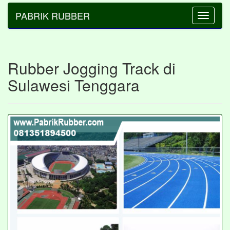
PABRIK RUBBER
Toggle
navigatio
Rubber Jogging Track di
Sulawesi Tenggara