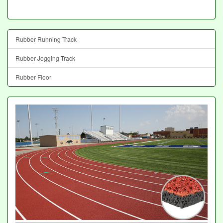
Rubber Running Track
Rubber Jogging Track
Rubber Floor