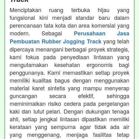
Menciptakan ruang terbuka hijau yang
fungsional kini menjadi standar baru dalam
perencanaan tata kota dan area komersial yang
modern. Sebagai
Perusahaan Jasa
yang telah
Pembuatan Rubber Jogging Track
dipercaya menangani berbagai proyek strategis,
kami fokus pada penyediaan lintasan yang
mengutamakan kesehatan ergonomis bagi
penggunanya. Kami memastikan setiap proyek
memiliki kualitas bagus dengan menggunakan
material karet sintetis yang mampu menyerap
guncangan secara efektif, sehingga
meminimalkan risiko cedera pada pergelangan
kaki dan lutut pelari. Dengan dukungan tenaga
ahli, setiap jengkal lintasan dipastikan memiliki
kerataan yang sempurna agar tidak ada air
yang menggenang, menjaga fasilitas tetap