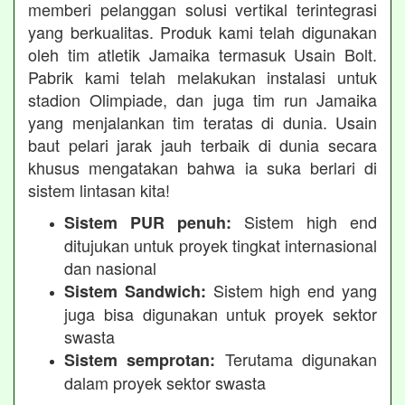
memberi pelanggan solusi vertikal terintegrasi
yang berkualitas. Produk kami telah digunakan
oleh tim atletik Jamaika termasuk Usain Bolt.
Pabrik kami telah melakukan instalasi untuk
stadion Olimpiade, dan juga tim run Jamaika
yang menjalankan tim teratas di dunia. Usain
baut pelari jarak jauh terbaik di dunia secara
khusus mengatakan bahwa ia suka berlari di
sistem lintasan kita!
Sistem high end
Sistem PUR penuh:
ditujukan untuk proyek tingkat internasional
dan nasional
Sistem high end yang
Sistem Sandwich:
juga bisa digunakan untuk proyek sektor
swasta
Terutama digunakan
Sistem semprotan:
dalam proyek sektor swasta