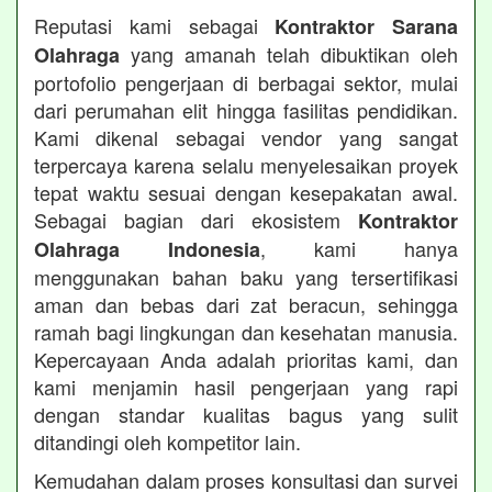
Reputasi kami sebagai
Kontraktor Sarana
yang amanah telah dibuktikan oleh
Olahraga
portofolio pengerjaan di berbagai sektor, mulai
dari perumahan elit hingga fasilitas pendidikan.
Kami dikenal sebagai vendor yang sangat
terpercaya karena selalu menyelesaikan proyek
tepat waktu sesuai dengan kesepakatan awal.
Sebagai bagian dari ekosistem
Kontraktor
, kami hanya
Olahraga Indonesia
menggunakan bahan baku yang tersertifikasi
aman dan bebas dari zat beracun, sehingga
ramah bagi lingkungan dan kesehatan manusia.
Kepercayaan Anda adalah prioritas kami, dan
kami menjamin hasil pengerjaan yang rapi
dengan standar kualitas bagus yang sulit
ditandingi oleh kompetitor lain.
Kemudahan dalam proses konsultasi dan survei