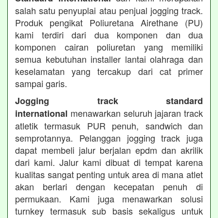
salah satu penyuplai atau penjual jogging track.
Produk pengikat Poliuretana Airethane (PU)
kami terdiri dari dua komponen dan dua
komponen cairan poliuretan yang memiliki
semua kebutuhan installer lantai olahraga dan
keselamatan yang tercakup dari cat primer
sampai garis.
Jogging track standard
menawarkan seluruh jajaran track
international
atletik termasuk PUR penuh, sandwich dan
semprotannya. Pelanggan jogging track juga
dapat membeli jalur berjalan epdm dan akrilik
dari kami. Jalur kami dibuat di tempat karena
kualitas sangat penting untuk area di mana atlet
akan berlari dengan kecepatan penuh di
permukaan. Kami juga menawarkan solusi
turnkey termasuk sub basis sekaligus untuk