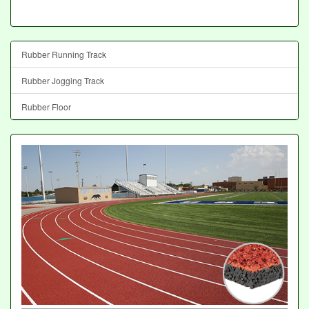
Rubber Running Track
Rubber Jogging Track
Rubber Floor