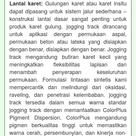
Gulungan karet atau karet insitu
Lantai karet:
dapat dipasang untuk sistem jalur sederhana –
konstruksi lantai dasar sangat penting untuk
produk karet gulung. jogging track dirancang
untuk aplikasi dengan permukaan aspal,
permukaan beton atau lateks yang disiapkan
dengan benar, disiapkan dengan benar. Jogging
track mengandung butiran karet kecil yang
meningkatkan fleksibilitas lapisan dan
menambah penyerapan keseluruhan
permukaan. Formulasi lintasan sintetis kami
mempercantik dan melindungi dari oksidasi,
raveling, dan penetrasi kelembaban. jogging
track tersedia dalam semua warna standar
jogging track dengan memanfaatkan ColorPlus
Pigment Dispersion. ColorPlus mengandung
pigmen berkualitas tinggi untuk memastikan
warna cerah, persembunyian, dan kinerja non-