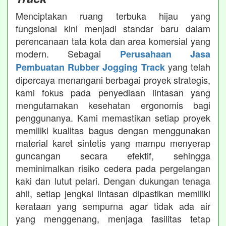
Menciptakan ruang terbuka hijau yang
fungsional kini menjadi standar baru dalam
perencanaan tata kota dan area komersial yang
modern. Sebagai
Perusahaan Jasa
yang telah
Pembuatan Rubber Jogging Track
dipercaya menangani berbagai proyek strategis,
kami fokus pada penyediaan lintasan yang
mengutamakan kesehatan ergonomis bagi
penggunanya. Kami memastikan setiap proyek
memiliki kualitas bagus dengan menggunakan
material karet sintetis yang mampu menyerap
guncangan secara efektif, sehingga
meminimalkan risiko cedera pada pergelangan
kaki dan lutut pelari. Dengan dukungan tenaga
ahli, setiap jengkal lintasan dipastikan memiliki
kerataan yang sempurna agar tidak ada air
yang menggenang, menjaga fasilitas tetap