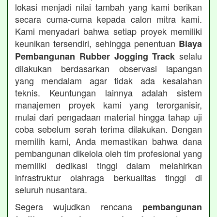
lokasi menjadi nilai tambah yang kami berikan
secara cuma-cuma kepada calon mitra kami.
Kami menyadari bahwa setiap proyek memiliki
keunikan tersendiri, sehingga penentuan
Biaya
selalu
Pembangunan Rubber Jogging Track
dilakukan berdasarkan observasi lapangan
yang mendalam agar tidak ada kesalahan
teknis. Keuntungan lainnya adalah sistem
manajemen proyek kami yang terorganisir,
mulai dari pengadaan material hingga tahap uji
coba sebelum serah terima dilakukan. Dengan
memilih kami, Anda memastikan bahwa dana
pembangunan dikelola oleh tim profesional yang
memiliki dedikasi tinggi dalam melahirkan
infrastruktur olahraga berkualitas tinggi di
seluruh nusantara.
Segera wujudkan rencana
pembangunan