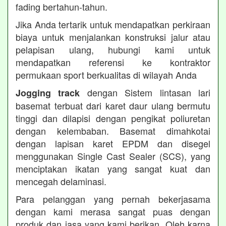
fading bertahun-tahun.
Jika Anda tertarik untuk mendapatkan perkiraan
biaya untuk menjalankan konstruksi jalur atau
pelapisan ulang, hubungi kami untuk
mendapatkan referensi ke kontraktor
permukaan sport berkualitas di wilayah Anda
dengan Sistem lintasan lari
Jogging track
basemat terbuat dari karet daur ulang bermutu
tinggi dan dilapisi dengan pengikat poliuretan
dengan kelembaban. Basemat dimahkotai
dengan lapisan karet EPDM dan disegel
menggunakan Single Cast Sealer (SCS), yang
menciptakan ikatan yang sangat kuat dan
mencegah delaminasi.
Para pelanggan yang pernah bekerjasama
dengan kami merasa sangat puas dengan
produk dan jasa yang kami berikan. Oleh karna