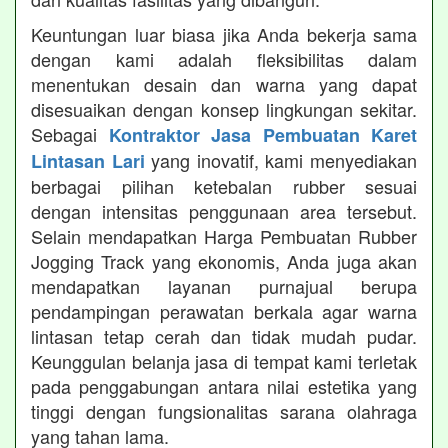
Keuntungan luar biasa jika Anda bekerja sama
dengan kami adalah fleksibilitas dalam
menentukan desain dan warna yang dapat
disesuaikan dengan konsep lingkungan sekitar.
Sebagai
Kontraktor Jasa Pembuatan Karet
yang inovatif, kami menyediakan
Lintasan Lari
berbagai pilihan ketebalan rubber sesuai
dengan intensitas penggunaan area tersebut.
Selain mendapatkan Harga Pembuatan Rubber
Jogging Track yang ekonomis, Anda juga akan
mendapatkan layanan purnajual berupa
pendampingan perawatan berkala agar warna
lintasan tetap cerah dan tidak mudah pudar.
Keunggulan belanja jasa di tempat kami terletak
pada penggabungan antara nilai estetika yang
tinggi dengan fungsionalitas sarana olahraga
yang tahan lama.