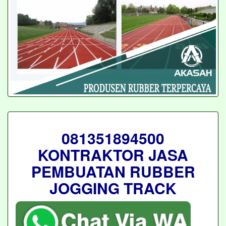
081351894500
KONTRAKTOR JASA
PEMBUATAN RUBBER
JOGGING TRACK