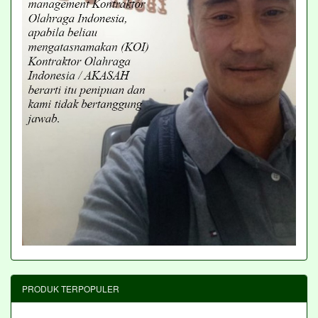
PRODUK TERPOPULER