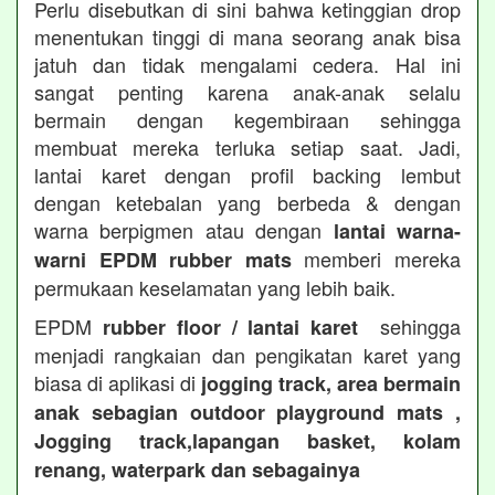
Perlu disebutkan di sini bahwa ketinggian drop
menentukan tinggi di mana seorang anak bisa
jatuh dan tidak mengalami cedera. Hal ini
sangat penting karena anak-anak selalu
bermain dengan kegembiraan sehingga
membuat mereka terluka setiap saat. Jadi,
lantai karet dengan profil backing lembut
dengan ketebalan yang berbeda & dengan
warna berpigmen atau dengan
lantai warna-
memberi mereka
warni EPDM rubber mats
permukaan keselamatan yang lebih baik.
EPDM
sehingga
rubber floor / lantai karet
menjadi rangkaian dan pengikatan karet yang
biasa di aplikasi di
jogging track, area bermain
anak sebagian outdoor playground mats ,
Jogging track,lapangan basket, kolam
renang, waterpark dan sebagainya