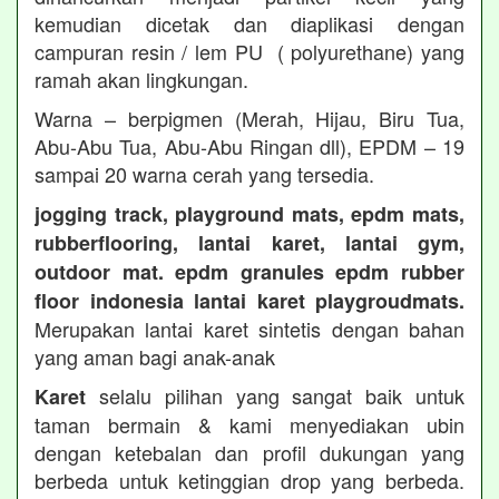
kemudian dicetak dan diaplikasi dengan
campuran resin / lem PU ( polyurethane) yang
ramah akan lingkungan.
Warna – berpigmen (Merah, Hijau, Biru Tua,
Abu-Abu Tua, Abu-Abu Ringan dll), EPDM – 19
sampai 20 warna cerah yang tersedia.
jogging track, playground mats, epdm mats,
rubberflooring, lantai karet, lantai gym,
outdoor mat. epdm granules epdm rubber
floor indonesia lantai karet playgroudmats.
Merupakan lantai karet sintetis dengan bahan
yang aman bagi anak-anak
selalu pilihan yang sangat baik untuk
Karet
taman bermain & kami menyediakan ubin
dengan ketebalan dan profil dukungan yang
berbeda untuk ketinggian drop yang berbeda.