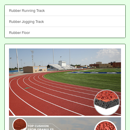
Rubber Running Track
Rubber Jogging Track
Rubber Floor