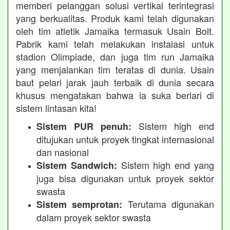
memberi pelanggan solusi vertikal terintegrasi
yang berkualitas. Produk kami telah digunakan
oleh tim atletik Jamaika termasuk Usain Bolt.
Pabrik kami telah melakukan instalasi untuk
stadion Olimpiade, dan juga tim run Jamaika
yang menjalankan tim teratas di dunia. Usain
baut pelari jarak jauh terbaik di dunia secara
khusus mengatakan bahwa ia suka berlari di
sistem lintasan kita!
Sistem high end
Sistem PUR penuh:
ditujukan untuk proyek tingkat internasional
dan nasional
Sistem high end yang
Sistem Sandwich:
juga bisa digunakan untuk proyek sektor
swasta
Terutama digunakan
Sistem semprotan:
dalam proyek sektor swasta