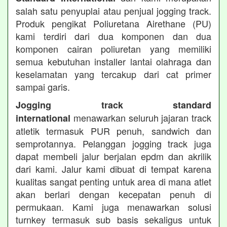
salah satu penyuplai atau penjual jogging track.
Produk pengikat Poliuretana Airethane (PU)
kami terdiri dari dua komponen dan dua
komponen cairan poliuretan yang memiliki
semua kebutuhan installer lantai olahraga dan
keselamatan yang tercakup dari cat primer
sampai garis.
Jogging track standard
menawarkan seluruh jajaran track
international
atletik termasuk PUR penuh, sandwich dan
semprotannya. Pelanggan jogging track juga
dapat membeli jalur berjalan epdm dan akrilik
dari kami. Jalur kami dibuat di tempat karena
kualitas sangat penting untuk area di mana atlet
akan berlari dengan kecepatan penuh di
permukaan. Kami juga menawarkan solusi
turnkey termasuk sub basis sekaligus untuk