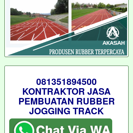
081351894500
KONTRAKTOR JASA
PEMBUATAN RUBBER
JOGGING TRACK