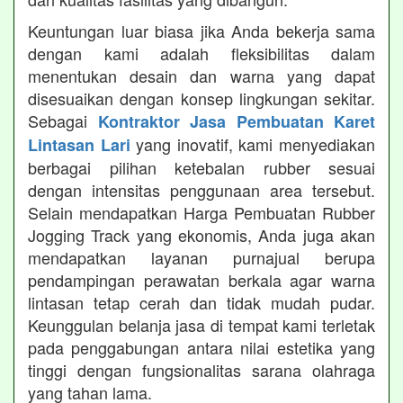
Keuntungan luar biasa jika Anda bekerja sama
dengan kami adalah fleksibilitas dalam
menentukan desain dan warna yang dapat
disesuaikan dengan konsep lingkungan sekitar.
Sebagai
Kontraktor Jasa Pembuatan Karet
yang inovatif, kami menyediakan
Lintasan Lari
berbagai pilihan ketebalan rubber sesuai
dengan intensitas penggunaan area tersebut.
Selain mendapatkan Harga Pembuatan Rubber
Jogging Track yang ekonomis, Anda juga akan
mendapatkan layanan purnajual berupa
pendampingan perawatan berkala agar warna
lintasan tetap cerah dan tidak mudah pudar.
Keunggulan belanja jasa di tempat kami terletak
pada penggabungan antara nilai estetika yang
tinggi dengan fungsionalitas sarana olahraga
yang tahan lama.