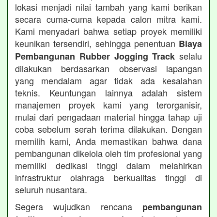
lokasi menjadi nilai tambah yang kami berikan
secara cuma-cuma kepada calon mitra kami.
Kami menyadari bahwa setiap proyek memiliki
keunikan tersendiri, sehingga penentuan
Biaya
selalu
Pembangunan Rubber Jogging Track
dilakukan berdasarkan observasi lapangan
yang mendalam agar tidak ada kesalahan
teknis. Keuntungan lainnya adalah sistem
manajemen proyek kami yang terorganisir,
mulai dari pengadaan material hingga tahap uji
coba sebelum serah terima dilakukan. Dengan
memilih kami, Anda memastikan bahwa dana
pembangunan dikelola oleh tim profesional yang
memiliki dedikasi tinggi dalam melahirkan
infrastruktur olahraga berkualitas tinggi di
seluruh nusantara.
Segera wujudkan rencana
pembangunan