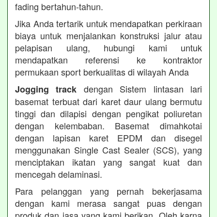
fading bertahun-tahun.
Jika Anda tertarik untuk mendapatkan perkiraan
biaya untuk menjalankan konstruksi jalur atau
pelapisan ulang, hubungi kami untuk
mendapatkan referensi ke kontraktor
permukaan sport berkualitas di wilayah Anda
dengan Sistem lintasan lari
Jogging track
basemat terbuat dari karet daur ulang bermutu
tinggi dan dilapisi dengan pengikat poliuretan
dengan kelembaban. Basemat dimahkotai
dengan lapisan karet EPDM dan disegel
menggunakan Single Cast Sealer (SCS), yang
menciptakan ikatan yang sangat kuat dan
mencegah delaminasi.
Para pelanggan yang pernah bekerjasama
dengan kami merasa sangat puas dengan
produk dan jasa yang kami berikan. Oleh karna