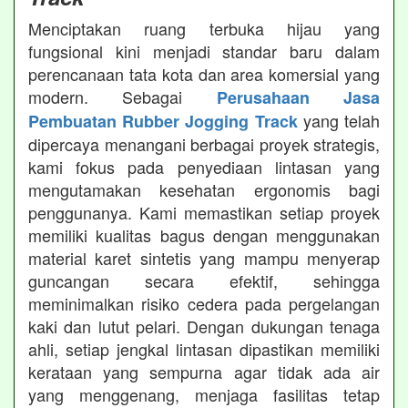
Menciptakan ruang terbuka hijau yang
fungsional kini menjadi standar baru dalam
perencanaan tata kota dan area komersial yang
modern. Sebagai
Perusahaan Jasa
yang telah
Pembuatan Rubber Jogging Track
dipercaya menangani berbagai proyek strategis,
kami fokus pada penyediaan lintasan yang
mengutamakan kesehatan ergonomis bagi
penggunanya. Kami memastikan setiap proyek
memiliki kualitas bagus dengan menggunakan
material karet sintetis yang mampu menyerap
guncangan secara efektif, sehingga
meminimalkan risiko cedera pada pergelangan
kaki dan lutut pelari. Dengan dukungan tenaga
ahli, setiap jengkal lintasan dipastikan memiliki
kerataan yang sempurna agar tidak ada air
yang menggenang, menjaga fasilitas tetap