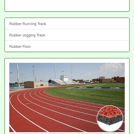
Rubber Running Track
Rubber Jogging Track
Rubber Floor