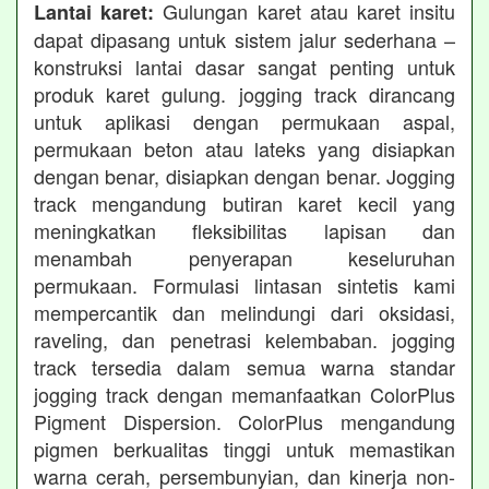
Gulungan karet atau karet insitu
Lantai karet:
dapat dipasang untuk sistem jalur sederhana –
konstruksi lantai dasar sangat penting untuk
produk karet gulung. jogging track dirancang
untuk aplikasi dengan permukaan aspal,
permukaan beton atau lateks yang disiapkan
dengan benar, disiapkan dengan benar. Jogging
track mengandung butiran karet kecil yang
meningkatkan fleksibilitas lapisan dan
menambah penyerapan keseluruhan
permukaan. Formulasi lintasan sintetis kami
mempercantik dan melindungi dari oksidasi,
raveling, dan penetrasi kelembaban. jogging
track tersedia dalam semua warna standar
jogging track dengan memanfaatkan ColorPlus
Pigment Dispersion. ColorPlus mengandung
pigmen berkualitas tinggi untuk memastikan
warna cerah, persembunyian, dan kinerja non-