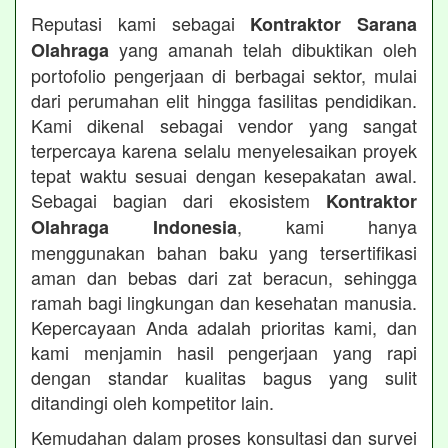
Reputasi kami sebagai
Kontraktor Sarana
yang amanah telah dibuktikan oleh
Olahraga
portofolio pengerjaan di berbagai sektor, mulai
dari perumahan elit hingga fasilitas pendidikan.
Kami dikenal sebagai vendor yang sangat
terpercaya karena selalu menyelesaikan proyek
tepat waktu sesuai dengan kesepakatan awal.
Sebagai bagian dari ekosistem
Kontraktor
, kami hanya
Olahraga Indonesia
menggunakan bahan baku yang tersertifikasi
aman dan bebas dari zat beracun, sehingga
ramah bagi lingkungan dan kesehatan manusia.
Kepercayaan Anda adalah prioritas kami, dan
kami menjamin hasil pengerjaan yang rapi
dengan standar kualitas bagus yang sulit
ditandingi oleh kompetitor lain.
Kemudahan dalam proses konsultasi dan survei