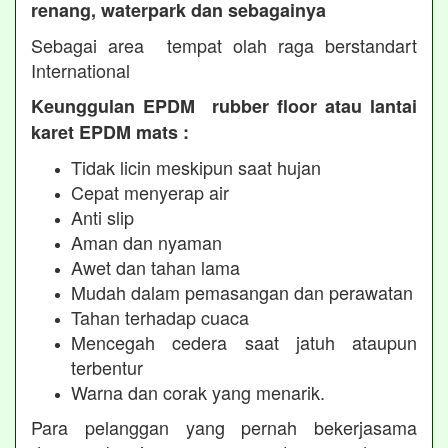
renang, waterpark dan sebagainya
Sebagai area tempat olah raga berstandart
International
Keunggulan EPDM rubber floor atau lantai
karet EPDM mats :
Tidak licin meskipun saat hujan
Cepat menyerap air
Anti slip
Aman dan nyaman
Awet dan tahan lama
Mudah dalam pemasangan dan perawatan
Tahan terhadap cuaca
Mencegah cedera saat jatuh ataupun
terbentur
Warna dan corak yang menarik.
Para pelanggan yang pernah bekerjasama