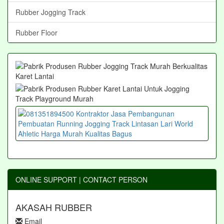
Rubber Jogging Track
Rubber Floor
ONLINE SUPPORT | CONTACT PERSON
AKASAH RUBBER
Email