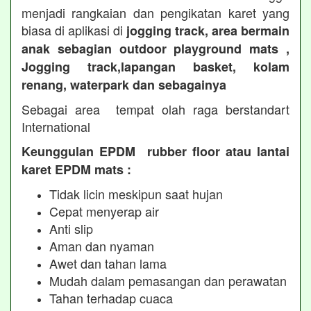
menjadi rangkaian dan pengikatan karet yang
biasa di aplikasi di
jogging track, area bermain
anak sebagian outdoor playground mats ,
Jogging track,lapangan basket, kolam
renang, waterpark dan sebagainya
Sebagai area tempat olah raga berstandart
International
Keunggulan EPDM rubber floor atau lantai
karet EPDM mats :
Tidak licin meskipun saat hujan
Cepat menyerap air
Anti slip
Aman dan nyaman
Awet dan tahan lama
Mudah dalam pemasangan dan perawatan
Tahan terhadap cuaca