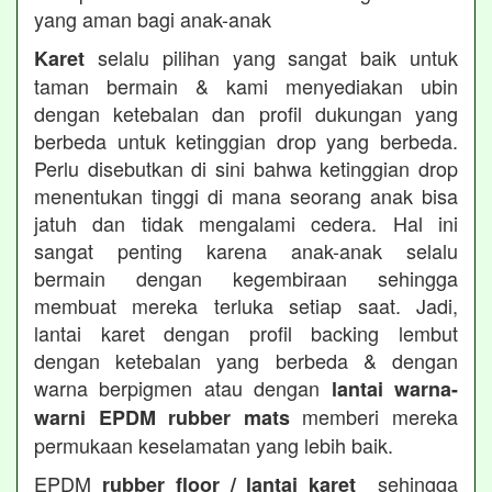
yang aman bagi anak-anak
selalu pilihan yang sangat baik untuk
Karet
taman bermain & kami menyediakan ubin
dengan ketebalan dan profil dukungan yang
berbeda untuk ketinggian drop yang berbeda.
Perlu disebutkan di sini bahwa ketinggian drop
menentukan tinggi di mana seorang anak bisa
jatuh dan tidak mengalami cedera. Hal ini
sangat penting karena anak-anak selalu
bermain dengan kegembiraan sehingga
membuat mereka terluka setiap saat. Jadi,
lantai karet dengan profil backing lembut
dengan ketebalan yang berbeda & dengan
warna berpigmen atau dengan
lantai warna-
memberi mereka
warni EPDM rubber mats
permukaan keselamatan yang lebih baik.
EPDM
sehingga
rubber floor / lantai karet