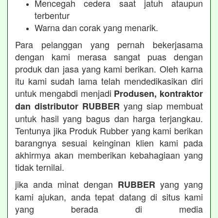
Mencegah cedera saat jatuh ataupun
terbentur
Warna dan corak yang menarik.
Para pelanggan yang pernah bekerjasama
dengan kami merasa sangat puas dengan
produk dan jasa yang kami berikan. Oleh karna
itu kami sudah lama telah mendedikasikan diri
untuk mengabdi menjadi
Produsen, kontraktor
yang siap membuat
dan distributor RUBBER
untuk hasil yang bagus dan harga terjangkau.
Tentunya jika Produk Rubber yang kami berikan
barangnya sesuai keinginan klien kami pada
akhirmya akan memberikan kebahagiaan yang
tidak ternilai.
jika anda minat dengan
yang yang
RUBBER
kami ajukan, anda tepat datang di situs kami
yang berada di media