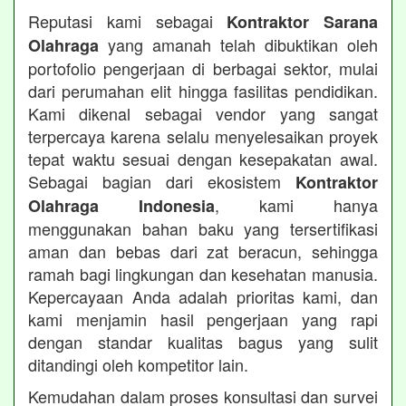
Reputasi kami sebagai
Kontraktor Sarana
yang amanah telah dibuktikan oleh
Olahraga
portofolio pengerjaan di berbagai sektor, mulai
dari perumahan elit hingga fasilitas pendidikan.
Kami dikenal sebagai vendor yang sangat
terpercaya karena selalu menyelesaikan proyek
tepat waktu sesuai dengan kesepakatan awal.
Sebagai bagian dari ekosistem
Kontraktor
, kami hanya
Olahraga Indonesia
menggunakan bahan baku yang tersertifikasi
aman dan bebas dari zat beracun, sehingga
ramah bagi lingkungan dan kesehatan manusia.
Kepercayaan Anda adalah prioritas kami, dan
kami menjamin hasil pengerjaan yang rapi
dengan standar kualitas bagus yang sulit
ditandingi oleh kompetitor lain.
Kemudahan dalam proses konsultasi dan survei