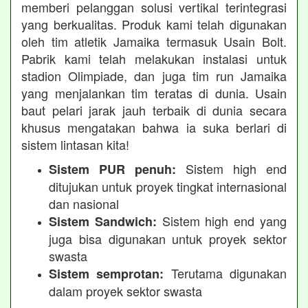
memberi pelanggan solusi vertikal terintegrasi
yang berkualitas. Produk kami telah digunakan
oleh tim atletik Jamaika termasuk Usain Bolt.
Pabrik kami telah melakukan instalasi untuk
stadion Olimpiade, dan juga tim run Jamaika
yang menjalankan tim teratas di dunia. Usain
baut pelari jarak jauh terbaik di dunia secara
khusus mengatakan bahwa ia suka berlari di
sistem lintasan kita!
Sistem high end
Sistem PUR penuh:
ditujukan untuk proyek tingkat internasional
dan nasional
Sistem high end yang
Sistem Sandwich:
juga bisa digunakan untuk proyek sektor
swasta
Terutama digunakan
Sistem semprotan:
dalam proyek sektor swasta