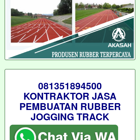
081351894500
KONTRAKTOR JASA
PEMBUATAN RUBBER
JOGGING TRACK