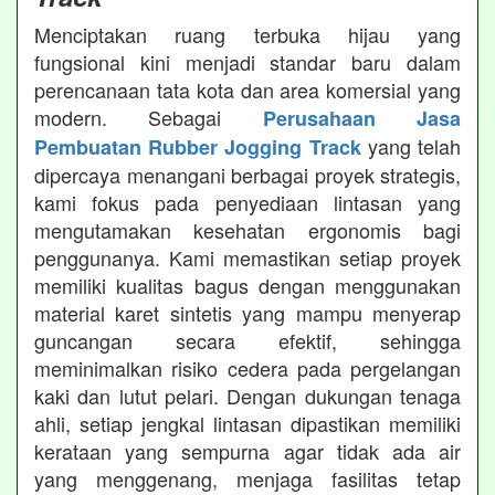
Menciptakan ruang terbuka hijau yang
fungsional kini menjadi standar baru dalam
perencanaan tata kota dan area komersial yang
modern. Sebagai
Perusahaan Jasa
yang telah
Pembuatan Rubber Jogging Track
dipercaya menangani berbagai proyek strategis,
kami fokus pada penyediaan lintasan yang
mengutamakan kesehatan ergonomis bagi
penggunanya. Kami memastikan setiap proyek
memiliki kualitas bagus dengan menggunakan
material karet sintetis yang mampu menyerap
guncangan secara efektif, sehingga
meminimalkan risiko cedera pada pergelangan
kaki dan lutut pelari. Dengan dukungan tenaga
ahli, setiap jengkal lintasan dipastikan memiliki
kerataan yang sempurna agar tidak ada air
yang menggenang, menjaga fasilitas tetap