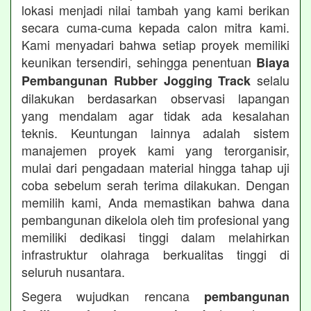
lokasi menjadi nilai tambah yang kami berikan
secara cuma-cuma kepada calon mitra kami.
Kami menyadari bahwa setiap proyek memiliki
keunikan tersendiri, sehingga penentuan
Biaya
selalu
Pembangunan Rubber Jogging Track
dilakukan berdasarkan observasi lapangan
yang mendalam agar tidak ada kesalahan
teknis. Keuntungan lainnya adalah sistem
manajemen proyek kami yang terorganisir,
mulai dari pengadaan material hingga tahap uji
coba sebelum serah terima dilakukan. Dengan
memilih kami, Anda memastikan bahwa dana
pembangunan dikelola oleh tim profesional yang
memiliki dedikasi tinggi dalam melahirkan
infrastruktur olahraga berkualitas tinggi di
seluruh nusantara.
Segera wujudkan rencana
pembangunan