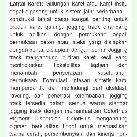
Gulungan karet atau karet insitu
Lantai karet:
dapat dipasang untuk sistem jalur sederhana –
konstruksi lantai dasar sangat penting untuk
produk karet gulung. jogging track dirancang
untuk aplikasi dengan permukaan aspal,
permukaan beton atau lateks yang disiapkan
dengan benar, disiapkan dengan benar. Jogging
track mengandung butiran karet kecil yang
meningkatkan fleksibilitas lapisan dan
menambah penyerapan keseluruhan
permukaan. Formulasi lintasan sintetis kami
mempercantik dan melindungi dari oksidasi,
raveling, dan penetrasi kelembaban. jogging
track tersedia dalam semua warna standar
jogging track dengan memanfaatkan ColorPlus
Pigment Dispersion. ColorPlus mengandung
pigmen berkualitas tinggi untuk memastikan
warna cerah, persembunyian, dan kinerja non-