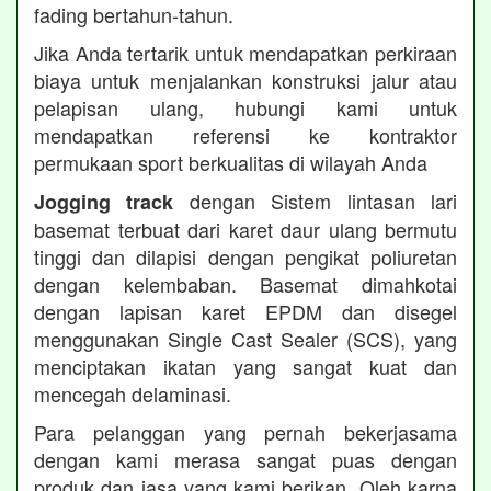
fading bertahun-tahun.
Jika Anda tertarik untuk mendapatkan perkiraan
biaya untuk menjalankan konstruksi jalur atau
pelapisan ulang, hubungi kami untuk
mendapatkan referensi ke kontraktor
permukaan sport berkualitas di wilayah Anda
dengan Sistem lintasan lari
Jogging track
basemat terbuat dari karet daur ulang bermutu
tinggi dan dilapisi dengan pengikat poliuretan
dengan kelembaban. Basemat dimahkotai
dengan lapisan karet EPDM dan disegel
menggunakan Single Cast Sealer (SCS), yang
menciptakan ikatan yang sangat kuat dan
mencegah delaminasi.
Para pelanggan yang pernah bekerjasama
dengan kami merasa sangat puas dengan
produk dan jasa yang kami berikan. Oleh karna