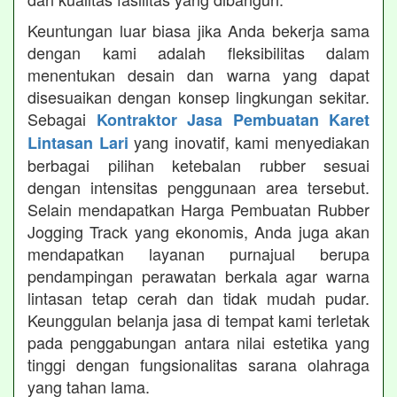
Keuntungan luar biasa jika Anda bekerja sama
dengan kami adalah fleksibilitas dalam
menentukan desain dan warna yang dapat
disesuaikan dengan konsep lingkungan sekitar.
Sebagai
Kontraktor Jasa Pembuatan Karet
yang inovatif, kami menyediakan
Lintasan Lari
berbagai pilihan ketebalan rubber sesuai
dengan intensitas penggunaan area tersebut.
Selain mendapatkan Harga Pembuatan Rubber
Jogging Track yang ekonomis, Anda juga akan
mendapatkan layanan purnajual berupa
pendampingan perawatan berkala agar warna
lintasan tetap cerah dan tidak mudah pudar.
Keunggulan belanja jasa di tempat kami terletak
pada penggabungan antara nilai estetika yang
tinggi dengan fungsionalitas sarana olahraga
yang tahan lama.