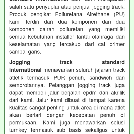
salah satu penyuplai atau penjual jogging track.
Produk pengikat Poliuretana Airethane (PU)
kami terdiri dari dua komponen dan dua
komponen cairan poliuretan yang memiliki
semua kebutuhan installer lantai olahraga dan
keselamatan yang tercakup dari cat primer
sampai garis.
Jogging track standard
menawarkan seluruh jajaran track
international
atletik termasuk PUR penuh, sandwich dan
semprotannya. Pelanggan jogging track juga
dapat membeli jalur berjalan epdm dan akrilik
dari kami. Jalur kami dibuat di tempat karena
kualitas sangat penting untuk area di mana atlet
akan berlari dengan kecepatan penuh di
permukaan. Kami juga menawarkan solusi
turnkey termasuk sub basis sekaligus untuk