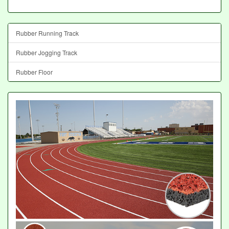
Rubber Running Track
Rubber Jogging Track
Rubber Floor