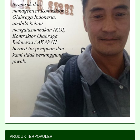
PRODUK TERPOPULER